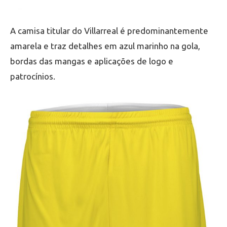
A camisa titular do Villarreal é predominantemente
amarela e traz detalhes em azul marinho na gola,
bordas das mangas e aplicações de logo e
patrocínios.