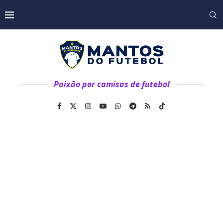
Paixão por camisas de futebol