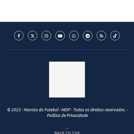
© 2025 - Mantos do Futebol - MDF - Todos os direitos reservados. -
Política de Privacidade
BACK TO TOP