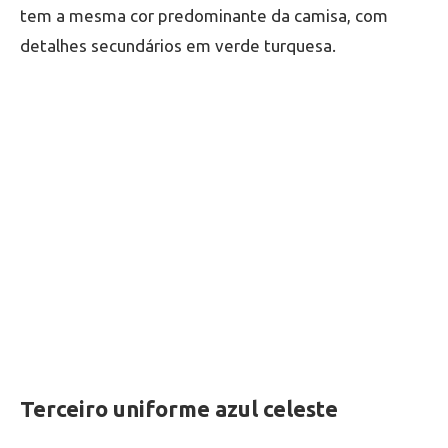
tem a mesma cor predominante da camisa, com
detalhes secundários em verde turquesa.
Terceiro uniforme azul celeste