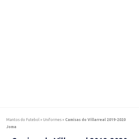
Mantos do Futebol
»
Uniformes
»
Camisas do Villarreal 2019-2020
Joma