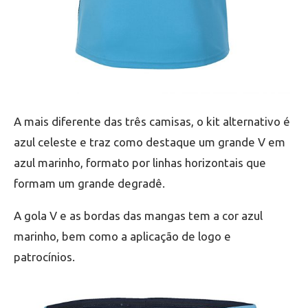
A mais diferente das três camisas, o kit alternativo é
azul celeste e traz como destaque um grande V em
azul marinho, formato por linhas horizontais que
formam um grande degradê.
A gola V e as bordas das mangas tem a cor azul
marinho, bem como a aplicação de logo e
patrocínios.