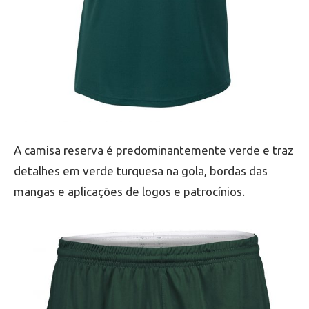
A camisa reserva é predominantemente verde e traz
detalhes em verde turquesa na gola, bordas das
mangas e aplicações de logos e patrocínios.