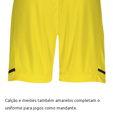
Calção e meiões também amarelos completam o
uniforme para jogos como mandante.