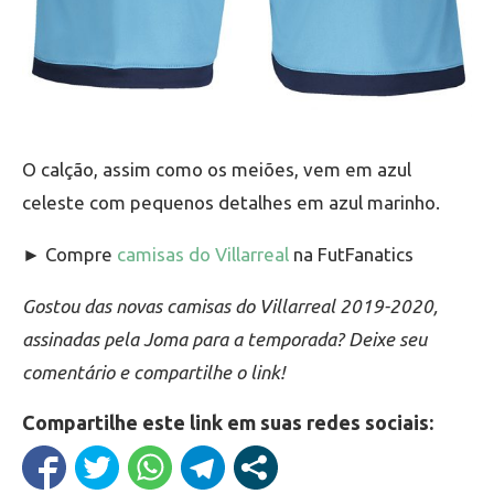
O calção, assim como os meiões, vem em azul
celeste com pequenos detalhes em azul marinho.
► Compre
camisas do Villarreal
na FutFanatics
Gostou das novas camisas do Villarreal 2019-2020,
assinadas pela Joma para a temporada? Deixe seu
comentário e compartilhe o link!
Compartilhe este link em suas redes sociais: