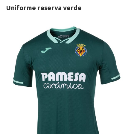
Uniforme reserva verde