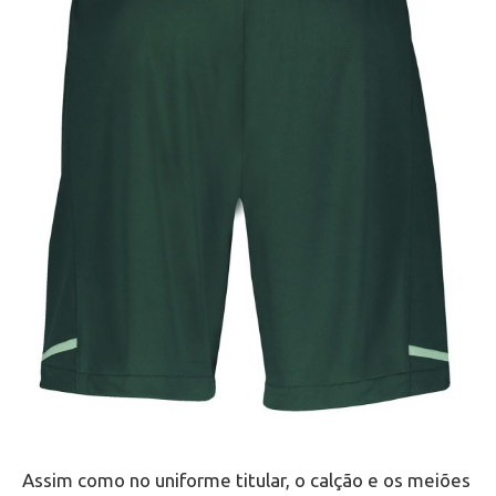
Assim como no uniforme titular, o calção e os meiões