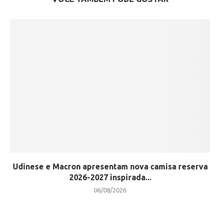
Udinese e Macron apresentam nova camisa reserva
2026-2027 inspirada...
06/08/2026