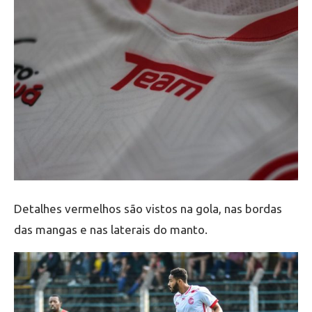
Detalhes vermelhos são vistos na gola, nas bordas
das mangas e nas laterais do manto.