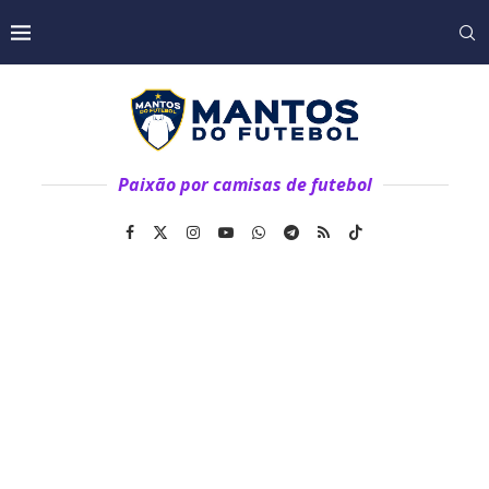
Paixão por camisas de futebol