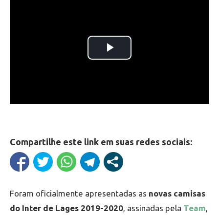
Compartilhe este link em suas redes sociais:
Foram oficialmente apresentadas as
novas camisas
do Inter de Lages 2019-2020
, assinadas pela
Team
,