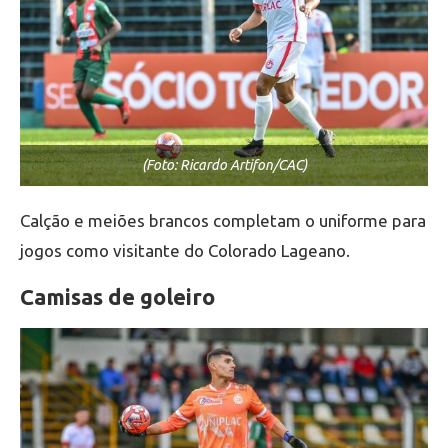
(Foto: Ricardo Artifon/CAC)
Calção e meiões brancos completam o uniforme para
jogos como visitante do Colorado Lageano.
Camisas de goleiro