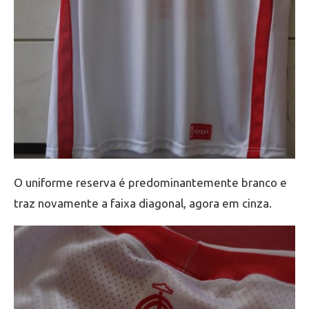
O uniforme reserva é predominantemente branco e
traz novamente a faixa diagonal, agora em cinza.