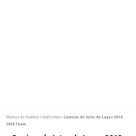
Mantos do Futebol
»
Uniformes
»
Camisas do Inter de Lages 2019-
2020 Team