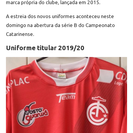
marca própria do clube, lançada em 2015.
A estreia dos novos uniformes aconteceu neste
domingo na abertura da série B do Campeonato
Catarinense.
Uniforme titular 2019/20