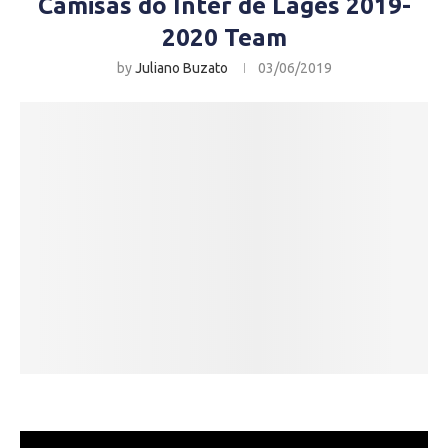
Camisas do Inter de Lages 2019-
2020 Team
by
Juliano Buzato
03/06/2019