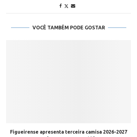
VOCÊ TAMBÉM PODE GOSTAR
Figueirense apresenta terceira camisa 2026-2027