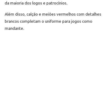
da maioria dos logos e patrocínios.
Além disso, calção e meiões vermelhos com detalhes
brancos completam o uniforme para jogos como
mandante.