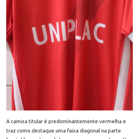
A camisa titular é predominantemente vermelha e
traz como destaque uma faixa diagonal na parte