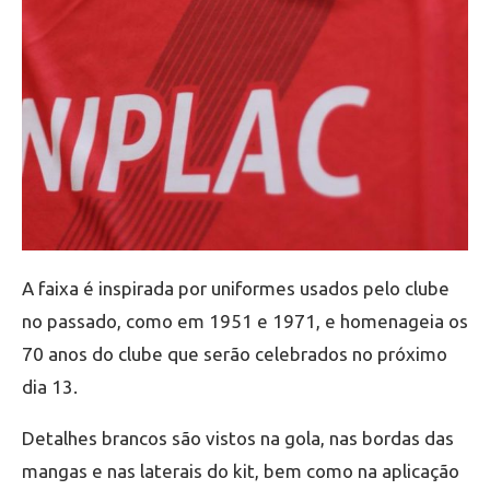
A faixa é inspirada por uniformes usados pelo clube
no passado, como em 1951 e 1971, e homenageia os
70 anos do clube que serão celebrados no próximo
dia 13.
Detalhes brancos são vistos na gola, nas bordas das
mangas e nas laterais do kit, bem como na aplicação