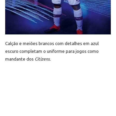
Calção e meiões brancos com detalhes em azul
escuro completam o uniforme para jogos como
mandante dos
Citizens.