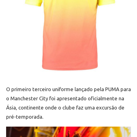
O primeiro terceiro uniforme lançado pela PUMA para
o Manchester City foi apresentado oficialmente na
Ásia, continente onde o clube faz uma excursão de
pré-temporada.