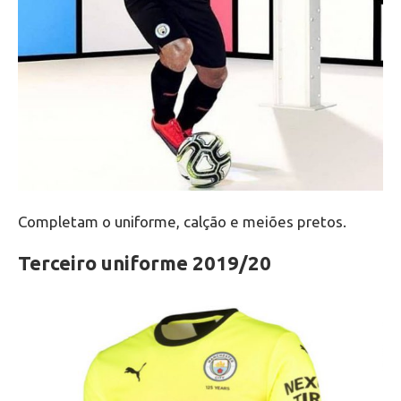
Completam o uniforme, calção e meiões pretos.
Terceiro uniforme 2019/20