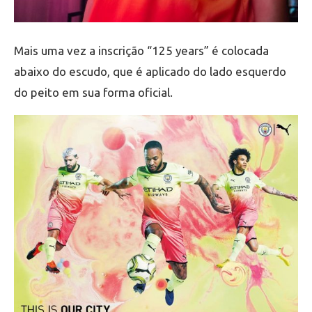
Mais uma vez a inscrição “125 years” é colocada
abaixo do escudo, que é aplicado do lado esquerdo
do peito em sua forma oficial.