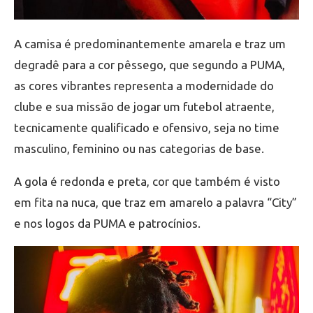
A camisa é predominantemente amarela e traz um
degradê para a cor pêssego, que segundo a PUMA,
as cores vibrantes representa a modernidade do
clube e sua missão de jogar um futebol atraente,
tecnicamente qualificado e ofensivo, seja no time
masculino, feminino ou nas categorias de base.
A gola é redonda e preta, cor que também é visto
em fita na nuca, que traz em amarelo a palavra “City”
e nos logos da PUMA e patrocínios.