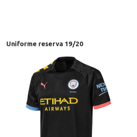
Uniforme reserva 19/20