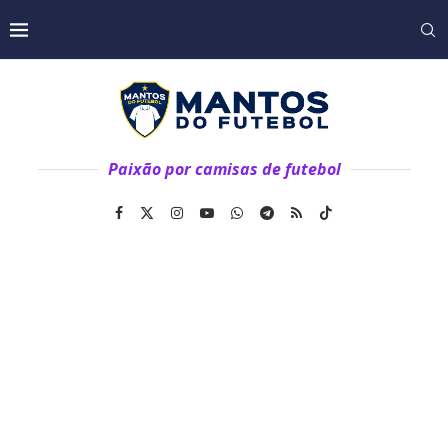
Paixão por camisas de futebol