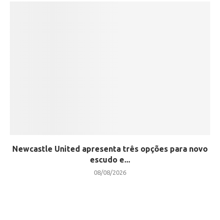
Newcastle United apresenta três opções para novo
escudo e...
08/08/2026