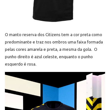
O manto reserva dos Citizens tem a cor preta como
predominante e traz nos ombros uma faixa formada
pelas cores amarela e preta, a mesma da gola. O
punho direito é azul celeste, enquanto o punho
esquerdo é rosa.