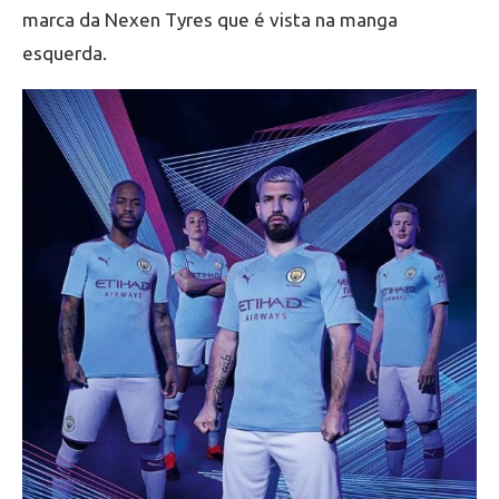
marca da Nexen Tyres que é vista na manga
esquerda.