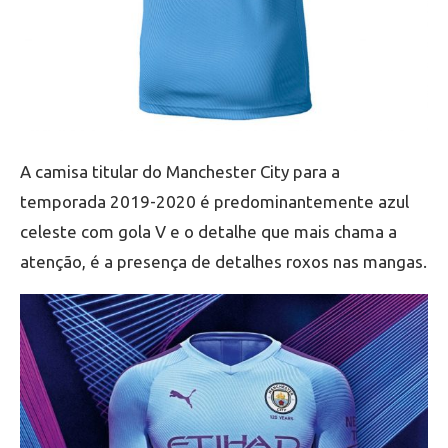
A camisa titular do Manchester City para a
temporada 2019-2020 é predominantemente azul
celeste com gola V e o detalhe que mais chama a
atenção, é a presença de detalhes roxos nas mangas.