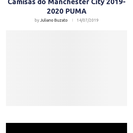
Camisas do Manchester City 2019-
2020 PUMA
by
Juliano Buzato
14/07/2019