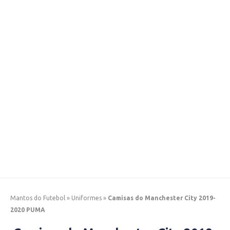
Mantos do Futebol
»
Uniformes
»
Camisas do Manchester City 2019-
2020 PUMA