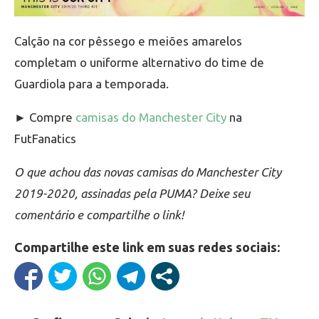
Calção na cor pêssego e meiões amarelos
completam o uniforme alternativo do time de
Guardiola para a temporada.
► Compre
camisas do Manchester City
na
FutFanatics
O que achou das novas camisas do Manchester City
2019-2020, assinadas pela PUMA? Deixe seu
comentário e compartilhe o link!
Compartilhe este link em suas redes sociais: