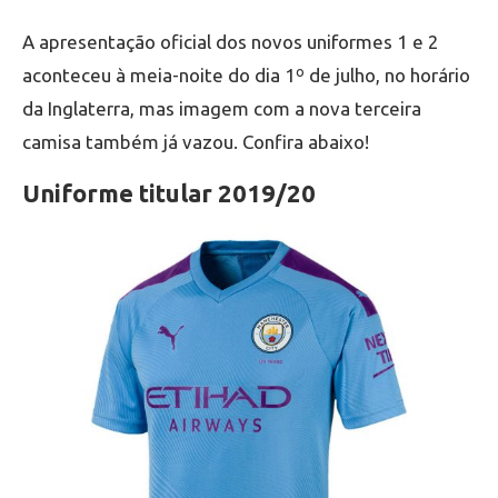
A apresentação oficial dos novos uniformes 1 e 2
aconteceu à meia-noite do dia 1º de julho, no horário
da Inglaterra, mas imagem com a nova terceira
camisa também já vazou. Confira abaixo!
Uniforme titular 2019/20