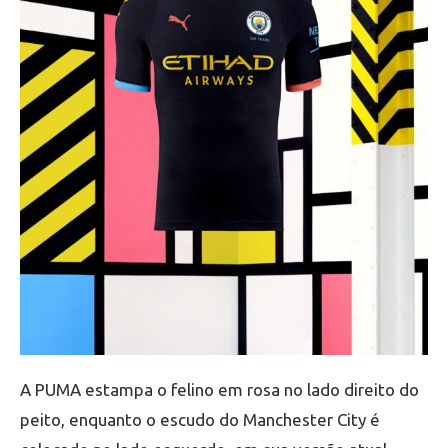
A PUMA estampa o felino em rosa no lado direito do
peito, enquanto o escudo do Manchester City é