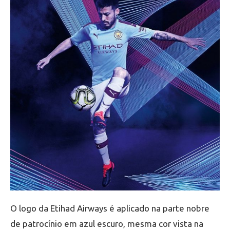
O logo da Etihad Airways é aplicado na parte nobre
de patrocínio em azul escuro, mesma cor vista na