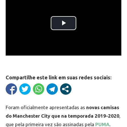
Compartilhe este link em suas redes sociais:
Foram oficialmente apresentadas as
novas camisas
do Manchester City que na temporada 2019-2020
,
que pela primeira vez são assinadas pela
PUMA
.