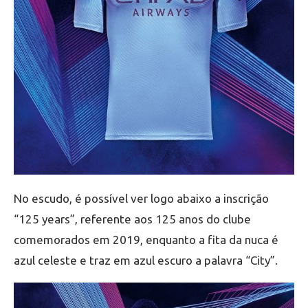
No escudo, é possível ver logo abaixo a inscrição
“125 years”, referente aos 125 anos do clube
comemorados em 2019, enquanto a fita da nuca é
azul celeste e traz em azul escuro a palavra “City”.