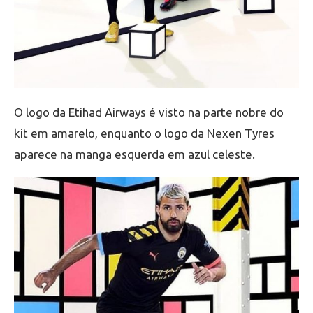
O logo da Etihad Airways é visto na parte nobre do
kit em amarelo, enquanto o logo da Nexen Tyres
aparece na manga esquerda em azul celeste.