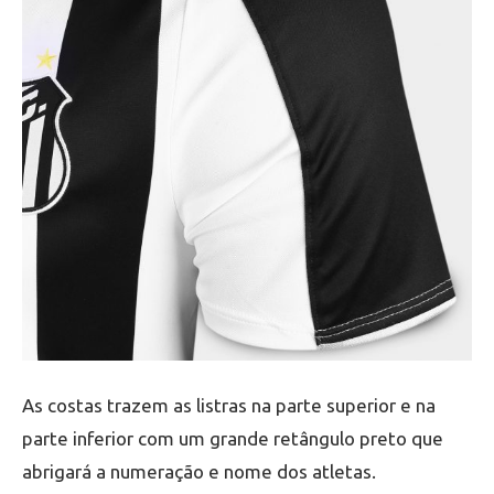
As costas trazem as listras na parte superior e na
parte inferior com um grande retângulo preto que
abrigará a numeração e nome dos atletas.