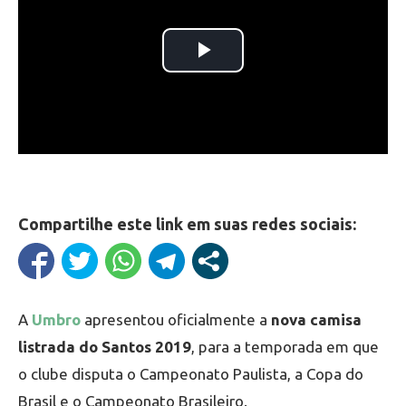
Compartilhe este link em suas redes sociais:
A
Umbro
apresentou oficialmente a
nova camisa
listrada do Santos 2019
, para a temporada em que
o clube disputa o Campeonato Paulista, a Copa do
Brasil e o Campeonato Brasileiro.