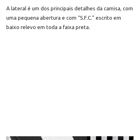
A lateral é um dos principais detalhes da camisa, com
uma pequena abertura e com “S.F.C.” escrito em
baixo relevo em toda a faixa preta.