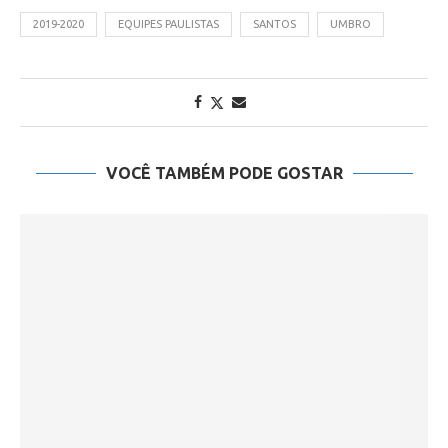
2019-2020
EQUIPES PAULISTAS
SANTOS
UMBRO
VOCÊ TAMBÉM PODE GOSTAR