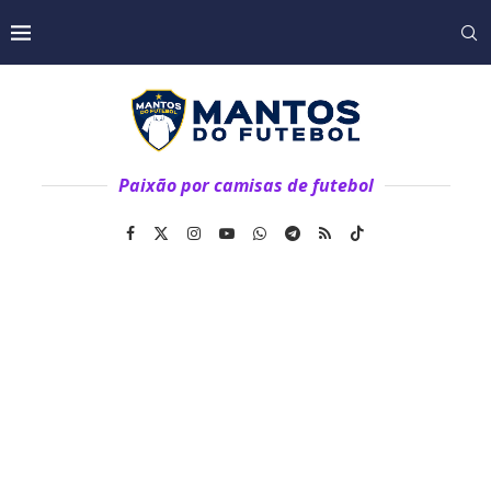
Paixão por camisas de futebol