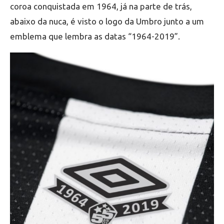
coroa conquistada em 1964, já na parte de trás,
abaixo da nuca, é visto o logo da Umbro junto a um
emblema que lembra as datas “1964-2019”.