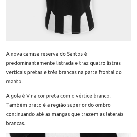
A nova camisa reserva do Santos é
predominantemente listrada e traz quatro listras
verticais pretas e três brancas na parte frontal do
manto.
A gola é V na cor preta com o vértice branco.
Também preto é a região superior do ombro
continuando até as mangas que trazem as laterais
brancas.