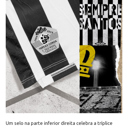
Um selo na parte inferior direita celebra a tríplice