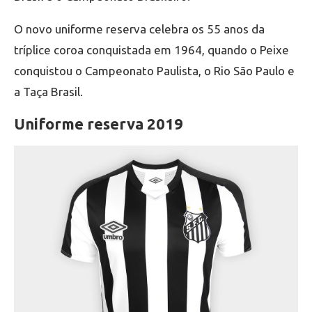
O novo uniforme reserva celebra os 55 anos da
tríplice coroa conquistada em 1964, quando o Peixe
conquistou o Campeonato Paulista, o Rio São Paulo e
a Taça Brasil.
Uniforme reserva 2019