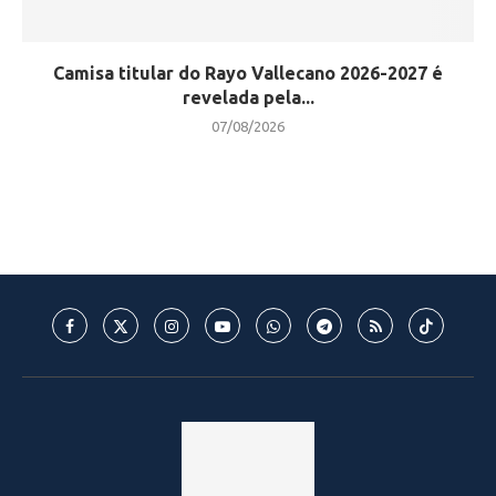
Camisa titular do Rayo Vallecano 2026-2027 é
revelada pela...
07/08/2026