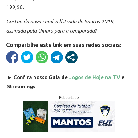
199,90.
Gostou da nova camisa listrada do Santos 2019,
assinada pela Umbro para a temporada?
Compartilhe este link em suas redes sociais:
►
Confira nosso Guia de
Jogos de Hoje na TV
e
Streamings
Publicidade