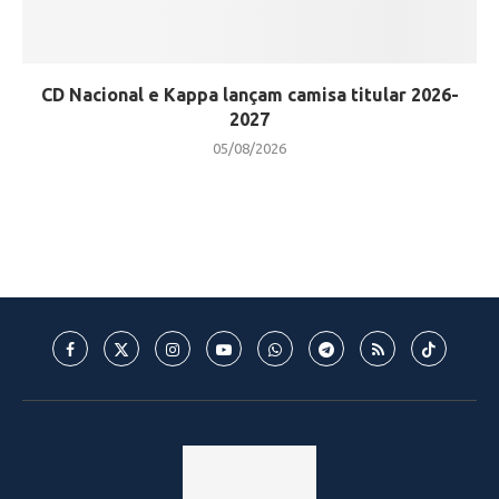
CD Nacional e Kappa lançam camisa titular 2026-
2027
05/08/2026