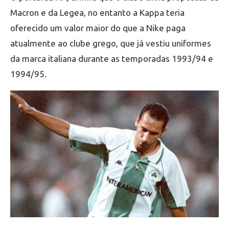
Macron e da Legea, no entanto a Kappa teria
oferecido um valor maior do que a Nike paga
atualmente ao clube grego, que já vestiu uniformes
da marca italiana durante as temporadas 1993/94 e
1994/95.