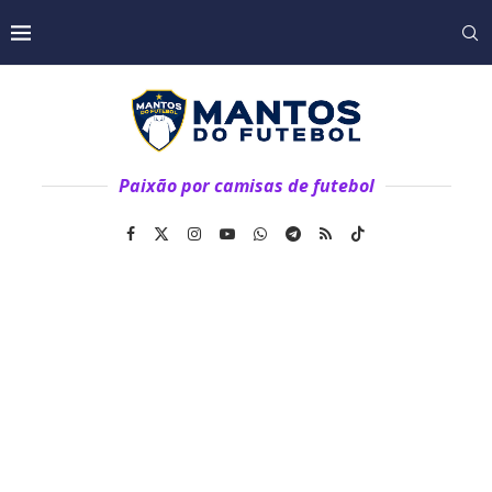
Paixão por camisas de futebol