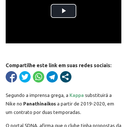
Compartilhe este link em suas redes sociais:
Segundo a imprensa grega, a
Kappa
substituirá a
Nike no
Panathinaikos
a partir de 2019-2020, em
um contrato por duas temporadas.
O portal SDNA, afirma que o clube tinha propostas da