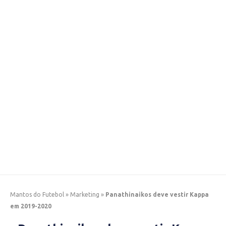
Mantos do Futebol
»
Marketing
»
Panathinaikos deve vestir Kappa
em 2019-2020