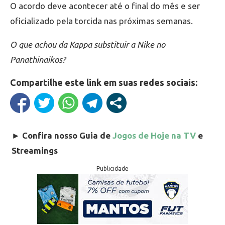
O acordo deve acontecer até o final do mês e ser
oficializado pela torcida nas próximas semanas.
O que achou da Kappa substituir a Nike no
Panathinaikos?
Compartilhe este link em suas redes sociais:
►
Confira nosso Guia de
Jogos de Hoje na TV
e
Streamings
Publicidade