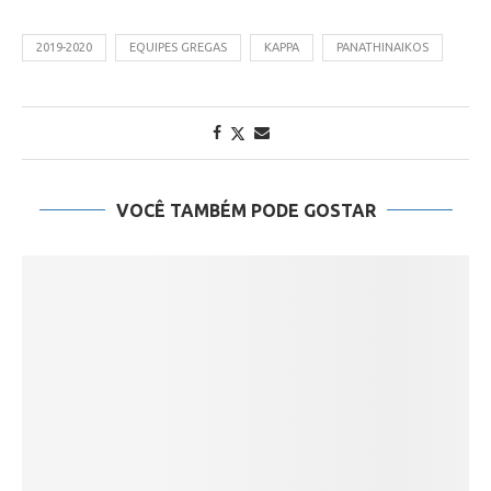
2019-2020
EQUIPES GREGAS
KAPPA
PANATHINAIKOS
VOCÊ TAMBÉM PODE GOSTAR