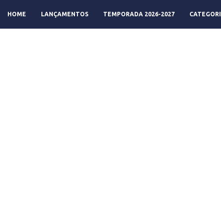
HOME
LANÇAMENTOS
TEMPORADA 2026-2027
CATEGORI