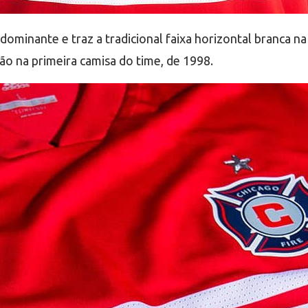
minante e traz a tradicional faixa horizontal branca na 
o na primeira camisa do time, de 1998.