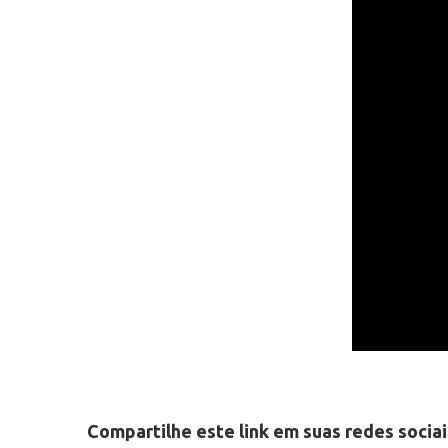
Compartilhe este link em suas redes sociai