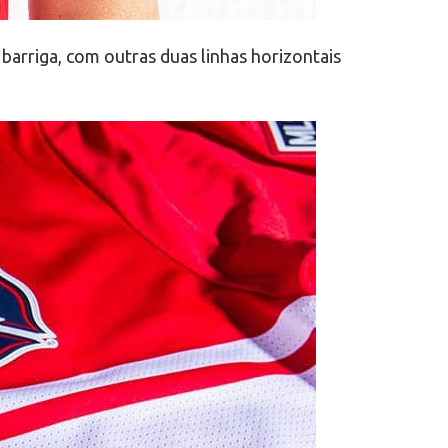
barriga, com outras duas linhas horizontais