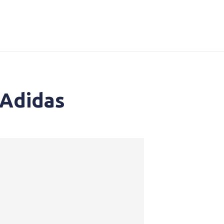
 Adidas