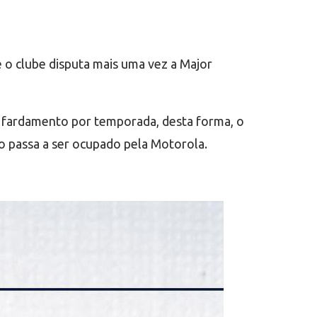
 o clube disputa mais uma vez a Major
 fardamento por temporada, desta forma, o
no passa a ser ocupado pela Motorola.