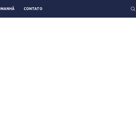
AMANHÃ
CONTATO