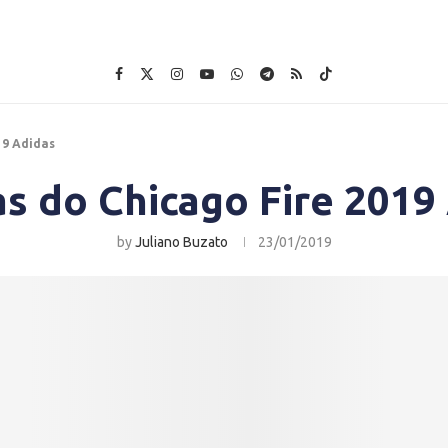
19 Adidas
s do Chicago Fire 2019
by
Juliano Buzato
23/01/2019