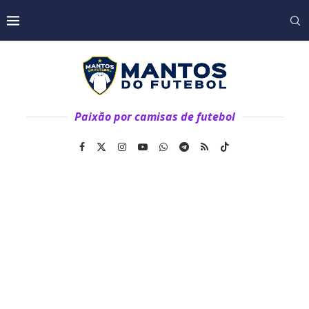
Paixão por camisas de futebol