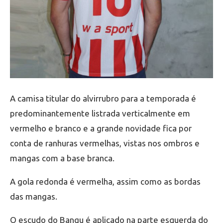
A camisa titular do alvirrubro para a temporada é
predominantemente listrada verticalmente em
vermelho e branco e a grande novidade fica por
conta de ranhuras vermelhas, vistas nos ombros e
mangas com a base branca.
A gola redonda é vermelha, assim como as bordas
das mangas.
O escudo do Bangu é aplicado na parte esquerda do