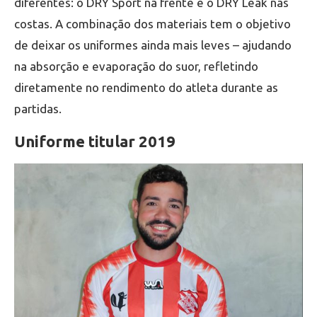
diferentes: o DRY Sport na frente e o DRY Leak nas
costas. A combinação dos materiais tem o objetivo
de deixar os uniformes ainda mais leves – ajudando
na absorção e evaporação do suor, refletindo
diretamente no rendimento do atleta durante as
partidas.
Uniforme titular 2019