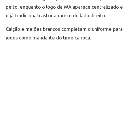
peito, enquanto o logo da WA aparece centralizado e
o já tradicional castor aparece do lado direito.
Calção e meiões brancos completam o uniforme para
jogos como mandante do time carioca.