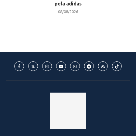
pela adidas
08/08/2026