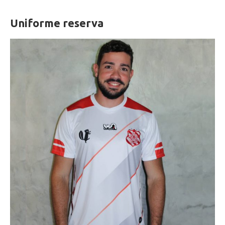
Uniforme reserva