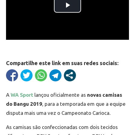
Compartilhe este link em suas redes sociais:
A
WA Sport
lançou oficialmente as
novas camisas
do Bangu 2019
, para a temporada em que a equipe
disputa mais uma vez o Campeonato Carioca.
As camisas são confeccionadas com dois tecidos