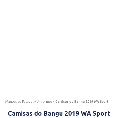
Mantos do Futebol
»
Uniformes
»
Camisas do Bangu 2019 WA Sport
Camisas do Bangu 2019 WA Sport