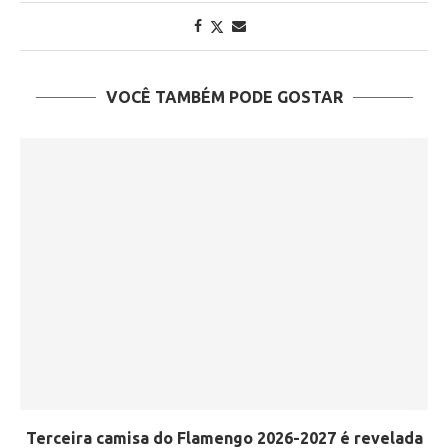
VOCÊ TAMBÉM PODE GOSTAR
Terceira camisa do Flamengo 2026-2027 é revelada