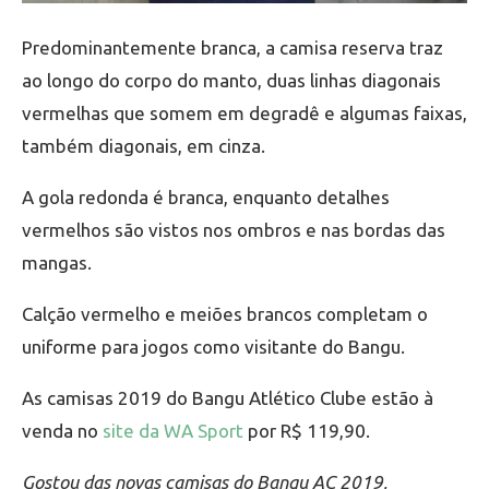
Predominantemente branca, a camisa reserva traz
ao longo do corpo do manto, duas linhas diagonais
vermelhas que somem em degradê e algumas faixas,
também diagonais, em cinza.
A gola redonda é branca, enquanto detalhes
vermelhos são vistos nos ombros e nas bordas das
mangas.
Calção vermelho e meiões brancos completam o
uniforme para jogos como visitante do Bangu.
As camisas 2019 do Bangu Atlético Clube estão à
venda no
site da WA Sport
por R$ 119,90.
Gostou das novas camisas do Bangu AC 2019,