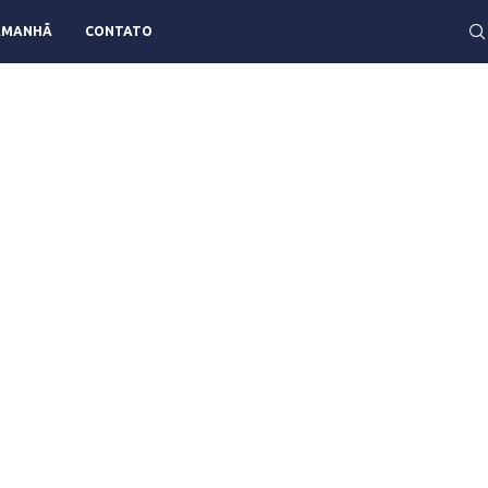
AMANHÃ
CONTATO