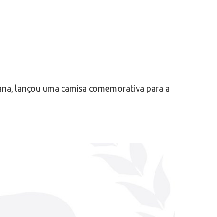
liana, lançou uma camisa comemorativa para a