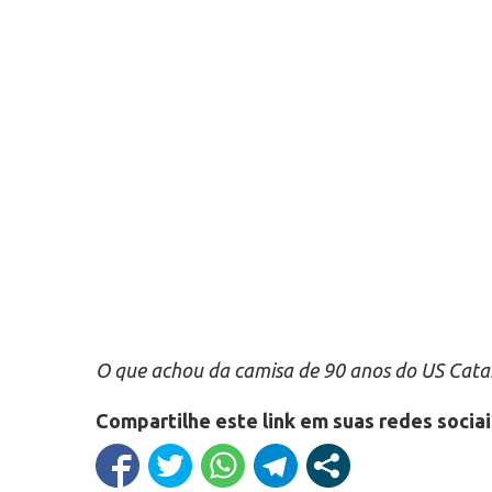
O que achou da camisa de 90 anos do US Cata
Compartilhe este link em suas redes sociai