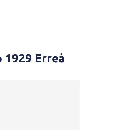
 1929 Erreà