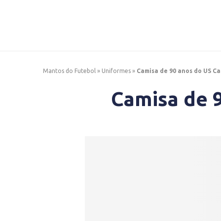
Mantos do Futebol
»
Uniformes
»
Camisa de 90 anos do US Ca
Camisa de 