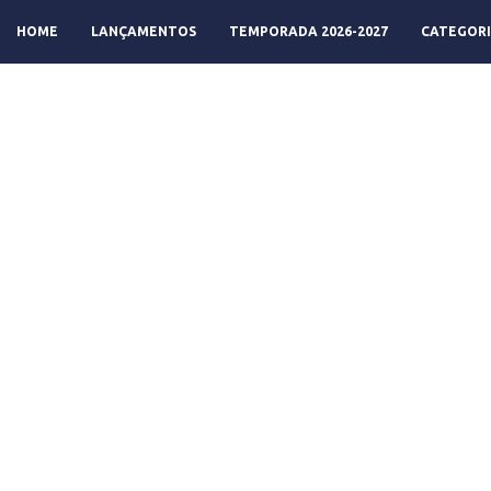
HOME
LANÇAMENTOS
TEMPORADA 2026-2027
CATEGORI