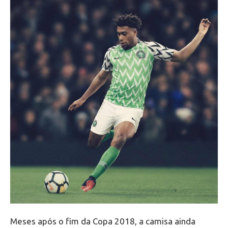
Meses após o fim da Copa 2018, a camisa ainda