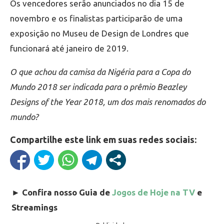
Os vencedores serão anunciados no dia 15 de
novembro e os finalistas participarão de uma
exposição no Museu de Design de Londres que
funcionará até janeiro de 2019.
O que achou da camisa da Nigéria para a Copa do
Mundo 2018 ser indicada para o prêmio Beazley
Designs of the Year 2018, um dos mais renomados do
mundo?
Compartilhe este link em suas redes sociais:
►
Confira nosso Guia de
Jogos de Hoje na TV
e
Streamings