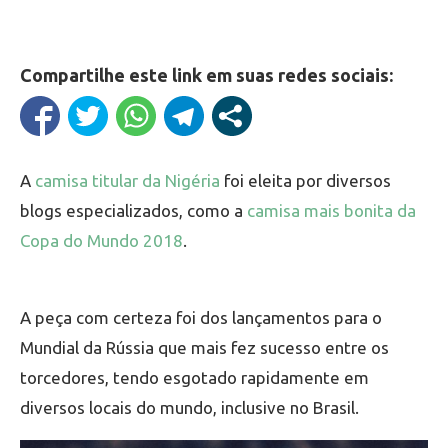
Compartilhe este link em suas redes sociais:
A
camisa titular da Nigéria
foi eleita por diversos
blogs especializados, como a
camisa mais bonita da
Copa do Mundo 2018
.
A peça com certeza foi dos lançamentos para o
Mundial da Rússia que mais fez sucesso entre os
torcedores, tendo esgotado rapidamente em
diversos locais do mundo, inclusive no Brasil.