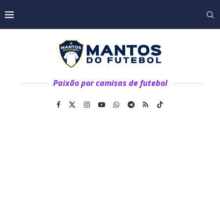
Paixão por camisas de futebol