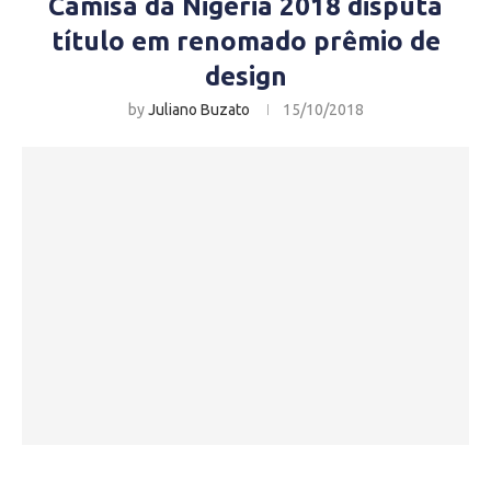
Camisa da Nigéria 2018 disputa
título em renomado prêmio de
design
by
Juliano Buzato
15/10/2018