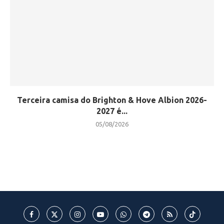
Terceira camisa do Brighton & Hove Albion 2026-
2027 é...
05/08/2026