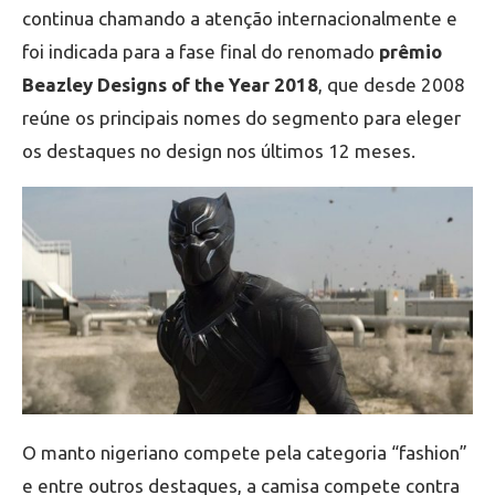
continua chamando a atenção internacionalmente e
foi indicada para a fase final do renomado
prêmio
Beazley Designs of the Year 2018
, que desde 2008
reúne os principais nomes do segmento para eleger
os destaques no design nos últimos 12 meses.
O manto nigeriano compete pela categoria “fashion”
e entre outros destaques, a camisa compete contra