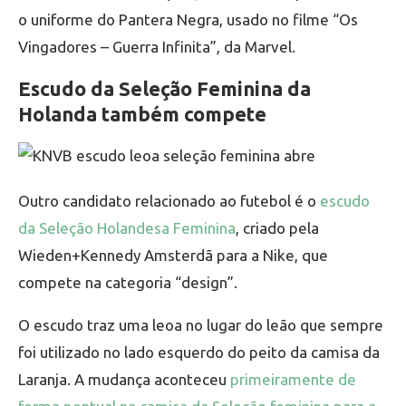
o uniforme do Pantera Negra, usado no filme “Os
Vingadores – Guerra Infinita”, da Marvel.
Escudo da Seleção Feminina da
Holanda também compete
Outro candidato relacionado ao futebol é o
escudo
da Seleção Holandesa Feminina
, criado pela
Wieden+Kennedy Amsterdã para a Nike, que
compete na categoria “design”.
O escudo traz uma leoa no lugar do leão que sempre
foi utilizado no lado esquerdo do peito da camisa da
Laranja. A mudança aconteceu
primeiramente de