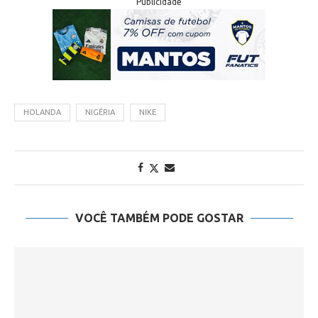
Publicidade
HOLANDA
NIGÉRIA
NIKE
VOCÊ TAMBÉM PODE GOSTAR