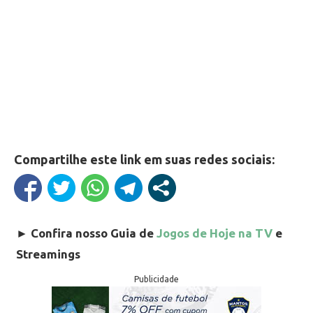
Compartilhe este link em suas redes sociais:
►
Confira nosso Guia de
Jogos de Hoje na TV
e
Streamings
Publicidade