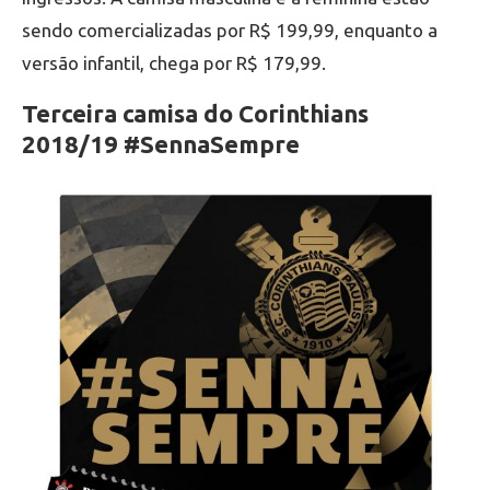
sendo comercializadas por R$ 199,99, enquanto a
versão infantil, chega por R$ 179,99.
Terceira camisa do Corinthians
2018/19 #SennaSempre