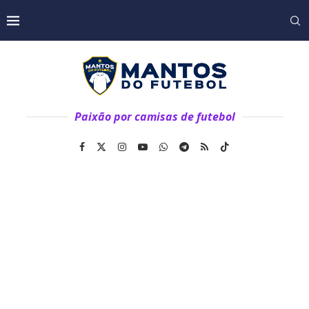
Paixão por camisas de futebol