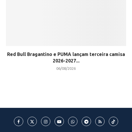
Red Bull Bragantino e PUMA lançam terceira camisa
2026-2027...
06/08/2026