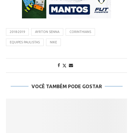
2018-2019
AYRTON SENNA
CORINTHIANS
EQUIPES PAULISTAS
NIKE
VOCÊ TAMBÉM PODE GOSTAR