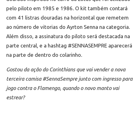
pelo piloto em 1985 e 1986. O kit também contará
com 41 listras douradas na horizontal que remetem
ao número de vitorias do Ayrton Senna na categoria.
Além disso, a assinatura do piloto será destacada na
parte central, e a hashtag #SENNASEMPRE aparecerá
na parte de dentro do colarinho.
Gostou da ação do Corinthians que vai vender a nova
terceira camisa #SennaSempre junto com ingresso para
jogo contra o Flamengo, quando o novo manto vai
estrear?