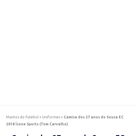
Mantos do Futebol
»
Uniformes
»
Camisa dos 27 anos do Sousa EC
2018 Ícone Sports (Tom Carvalho)