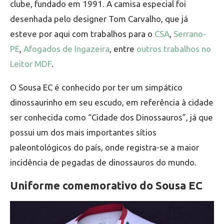
clube, fundado em 1991. A camisa especial foi
desenhada pelo designer Tom Carvalho, que já
esteve por aqui com trabalhos para o
CSA
,
Serrano-
PE
,
Afogados de Ingazeira
, entre
outros trabalhos no
Leitor MDF
.
O Sousa EC é conhecido por ter um simpático
dinossaurinho em seu escudo, em referência à cidade
ser conhecida como “Cidade dos Dinossauros”, já que
possui um dos mais importantes sítios
paleontológicos do país, onde registra-se a maior
incidência de pegadas de dinossauros do mundo.
Uniforme comemorativo do Sousa EC