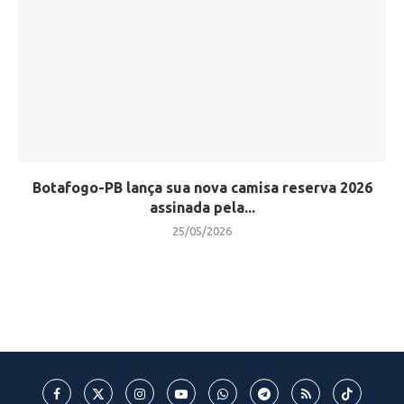
Botafogo-PB lança sua nova camisa reserva 2026
assinada pela...
25/05/2026