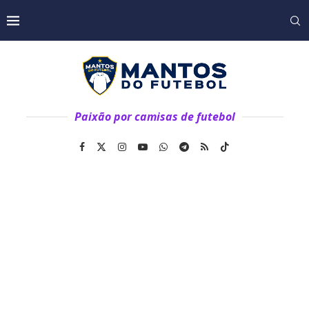
Paixão por camisas de futebol