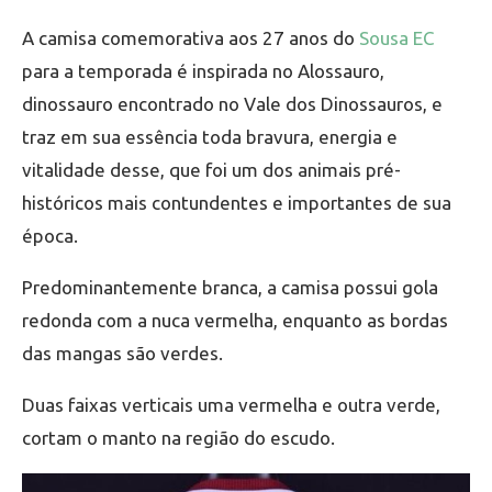
A camisa comemorativa aos 27 anos do
Sousa EC
para a temporada é inspirada no Alossauro,
dinossauro encontrado no Vale dos Dinossauros, e
traz em sua essência toda bravura, energia e
vitalidade desse, que foi um dos animais pré-
históricos mais contundentes e importantes de sua
época.
Predominantemente branca, a camisa possui gola
redonda com a nuca vermelha, enquanto as bordas
das mangas são verdes.
Duas faixas verticais uma vermelha e outra verde,
cortam o manto na região do escudo.