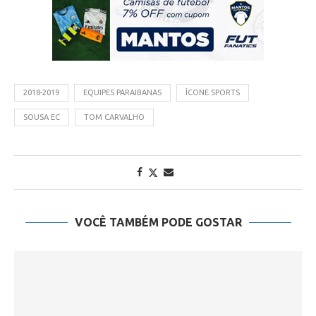
2018-2019
EQUIPES PARAIBANAS
ÍCONE SPORTS
SOUSA EC
TOM CARVALHO
VOCÊ TAMBÉM PODE GOSTAR