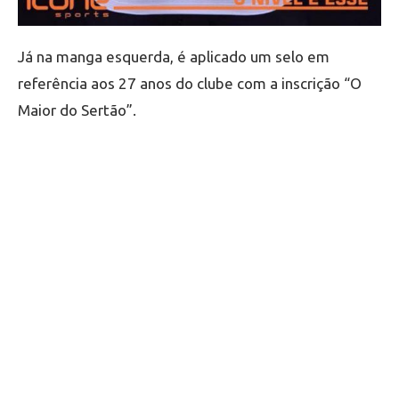
Já na manga esquerda, é aplicado um selo em
referência aos 27 anos do clube com a inscrição “O
Maior do Sertão”.