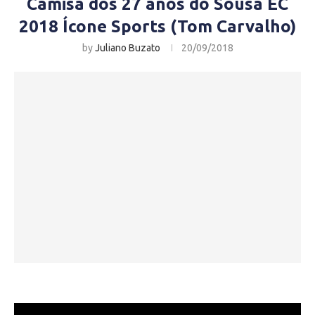
Camisa dos 27 anos do Sousa EC
2018 Ícone Sports (Tom Carvalho)
by
Juliano Buzato
20/09/2018