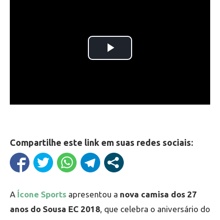
Compartilhe este link em suas redes sociais:
A
Ícone Sports
apresentou a
nova camisa dos 27
anos do Sousa EC 2018
, que celebra o aniversário do