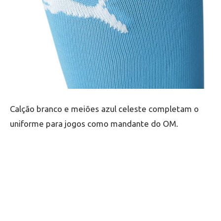
Calção branco e meiões azul celeste completam o
uniforme para jogos como mandante do OM.