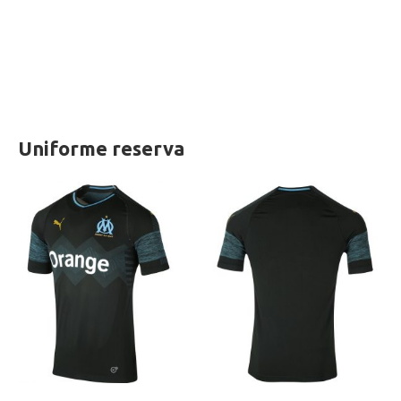
Uniforme reserva