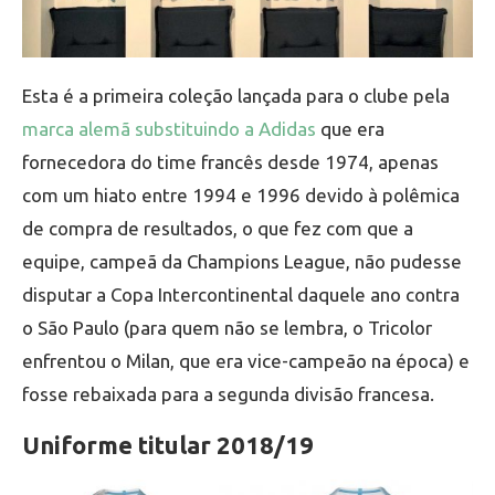
Esta é a primeira coleção lançada para o clube pela
marca alemã substituindo a Adidas
que era
fornecedora do time francês desde 1974, apenas
com um hiato entre 1994 e 1996 devido à polêmica
de compra de resultados, o que fez com que a
equipe, campeã da Champions League, não pudesse
disputar a Copa Intercontinental daquele ano contra
o São Paulo (para quem não se lembra, o Tricolor
enfrentou o Milan, que era vice-campeão na época) e
fosse rebaixada para a segunda divisão francesa.
Uniforme titular 2018/19