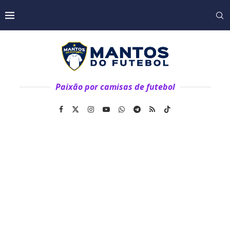
Paixão por camisas de futebol