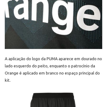
A aplicação do logo da PUMA aparece em dourado no
lado esquerdo do peito, enquanto o patrocínio da
Orange é aplicado em branco no espaço principal do
kit.