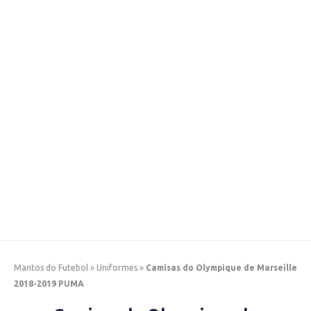
Mantos do Futebol
»
Uniformes
»
Camisas do Olympique de Marseille
2018-2019 PUMA