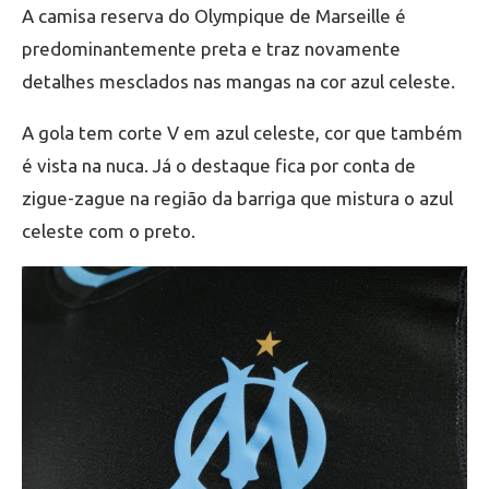
A camisa reserva do Olympique de Marseille é
predominantemente preta e traz novamente
detalhes mesclados nas mangas na cor azul celeste.
A gola tem corte V em azul celeste, cor que também
é vista na nuca. Já o destaque fica por conta de
zigue-zague na região da barriga que mistura o azul
celeste com o preto.