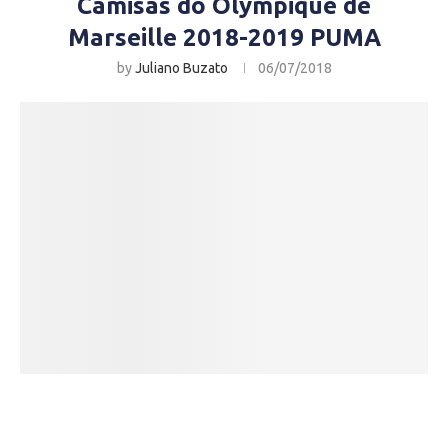
Camisas do Olympique de
Marseille 2018-2019 PUMA
by
Juliano Buzato
06/07/2018