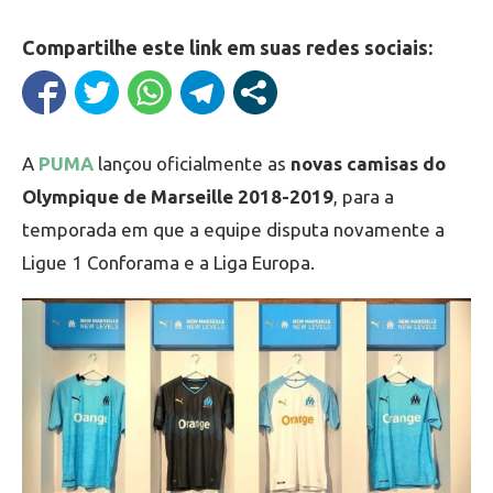
Compartilhe este link em suas redes sociais:
A
PUMA
lançou oficialmente as
novas camisas do
Olympique de Marseille 2018-2019
, para a
temporada em que a equipe disputa novamente a
Ligue 1 Conforama e a Liga Europa.