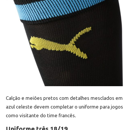
Calção e meiões pretos com detalhes mesclados em
azul celeste devem completar o uniforme para jogos
como visitante do time francês.
Uniforme três 18/19