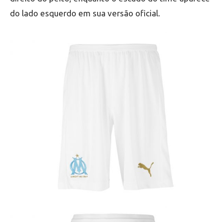
do lado esquerdo em sua versão oficial.