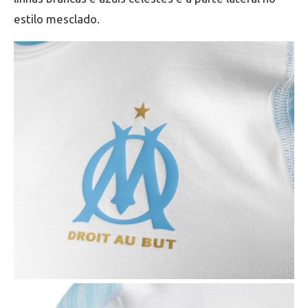
estilo mesclado.