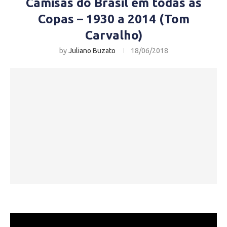
Camisas do Brasil em todas as
Copas – 1930 a 2014 (Tom
Carvalho)
by
Juliano Buzato
18/06/2018