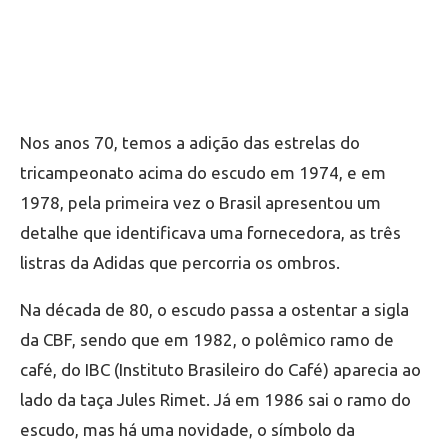
Nos anos 70, temos a adição das estrelas do
tricampeonato acima do escudo em 1974, e em
1978, pela primeira vez o Brasil apresentou um
detalhe que identificava uma fornecedora, as três
listras da Adidas que percorria os ombros.
Na década de 80, o escudo passa a ostentar a sigla
da CBF, sendo que em 1982, o polêmico ramo de
café, do IBC (Instituto Brasileiro do Café) aparecia ao
lado da taça Jules Rimet. Já em 1986 sai o ramo do
escudo, mas há uma novidade, o símbolo da