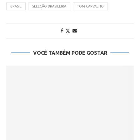
BRASIL
SELEÇÃO BRASILEIRA
TOM CARVALHO
VOCÊ TAMBÉM PODE GOSTAR