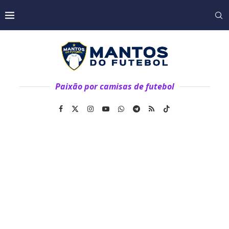
Paixão por camisas de futebol