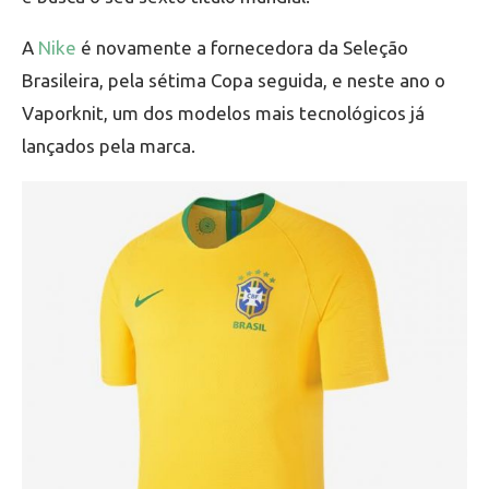
A
Nike
é novamente a fornecedora da Seleção
Brasileira, pela sétima Copa seguida, e neste ano o
Vaporknit, um dos modelos mais tecnológicos já
lançados pela marca.