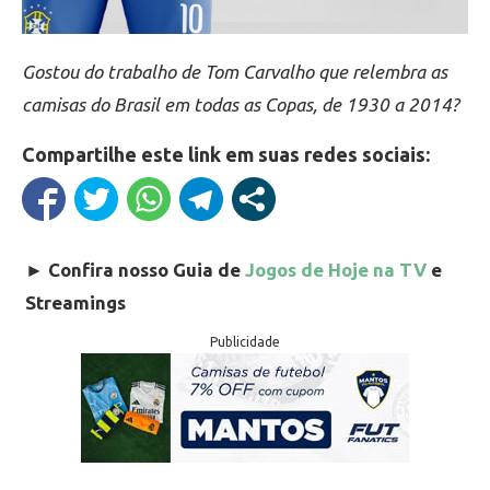
Gostou do trabalho de Tom Carvalho que relembra as
camisas do Brasil em todas as Copas, de 1930 a 2014?
Compartilhe este link em suas redes sociais:
►
Confira nosso Guia de
Jogos de Hoje na TV
e
Streamings
Publicidade