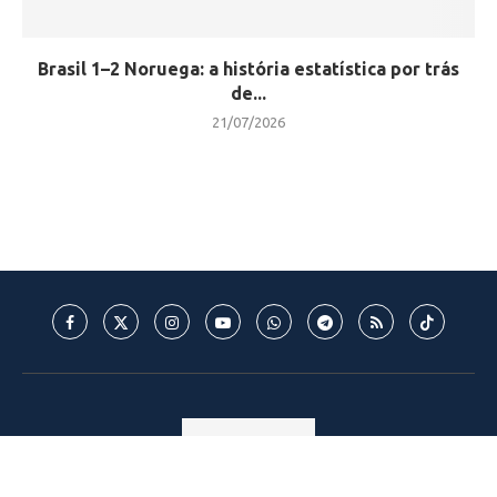
Brasil 1–2 Noruega: a história estatística por trás
de...
21/07/2026