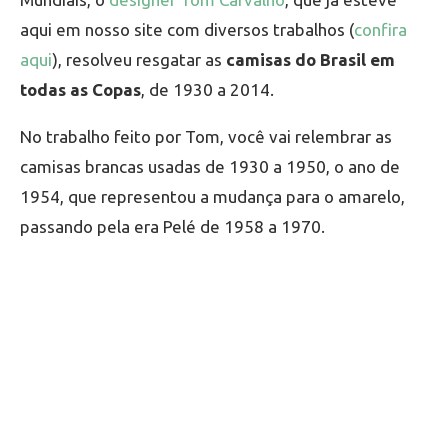
aqui em nosso site com diversos trabalhos (
confira
aqui
), resolveu resgatar as
camisas do Brasil em
todas as Copas
, de 1930 a 2014.
No trabalho feito por Tom, você vai relembrar as
camisas brancas usadas de 1930 a 1950, o ano de
1954, que representou a mudança para o amarelo,
passando pela era Pelé de 1958 a 1970.