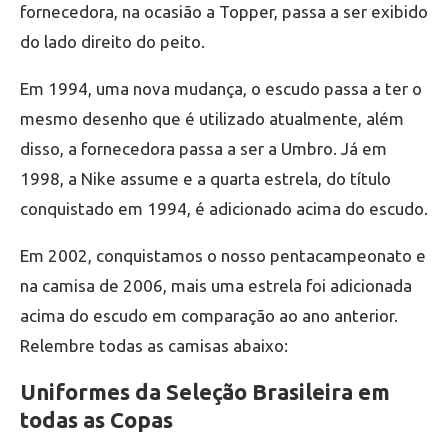
fornecedora, na ocasião a Topper, passa a ser exibido
do lado direito do peito.
Em 1994, uma nova mudança, o escudo passa a ter o
mesmo desenho que é utilizado atualmente, além
disso, a fornecedora passa a ser a Umbro. Já em
1998, a Nike assume e a quarta estrela, do título
conquistado em 1994, é adicionado acima do escudo.
Em 2002, conquistamos o nosso pentacampeonato e
na camisa de 2006, mais uma estrela foi adicionada
acima do escudo em comparação ao ano anterior.
Relembre todas as camisas abaixo:
Uniformes da Seleção Brasileira em
todas as Copas