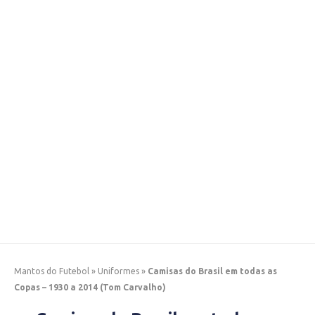
Mantos do Futebol
»
Uniformes
»
Camisas do Brasil em todas as
Copas – 1930 a 2014 (Tom Carvalho)