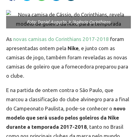
Foto: Daniel Augusto Jr./Agência Corinthians
As
novas camisas do Corinthians 2017-2018
foram
apresentadas ontem pela
Nike
, e junto com as
camisas de jogo, também foram reveladas as novas
camisas de goleiro que a fornecedora preparou para
o clube.
E na partida de ontem contra o São Paulo, que
marcou a classificação do clube alvinegro para a final
do Campeonato Paulista, pode-se conhecer o
novo
modelo que será usado pelos goleiros da Nike
durante a temporada 2017-2018
, tanto no Brasil
como nos principais clubes da marca pelo mundo.