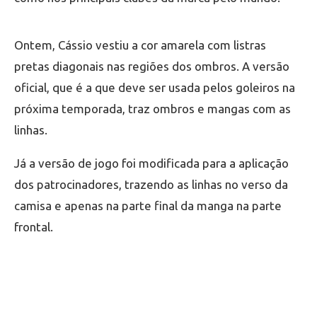
Ontem, Cássio vestiu a cor amarela com listras
pretas diagonais nas regiões dos ombros. A versão
oficial, que é a que deve ser usada pelos goleiros na
próxima temporada, traz ombros e mangas com as
linhas.
Já a versão de jogo foi modificada para a aplicação
dos patrocinadores, trazendo as linhas no verso da
camisa e apenas na parte final da manga na parte
frontal.