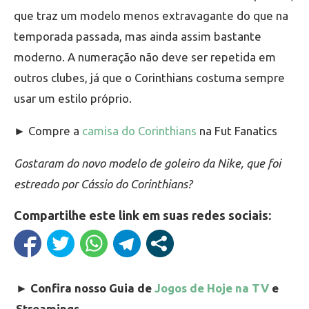
que traz um modelo menos extravagante do que na
temporada passada, mas ainda assim bastante
moderno. A numeração não deve ser repetida em
outros clubes, já que o Corinthians costuma sempre
usar um estilo próprio.
► Compre a
camisa do Corinthians
na Fut Fanatics
Gostaram do novo modelo de goleiro da Nike, que foi
estreado por Cássio do Corinthians?
Compartilhe este link em suas redes sociais:
►
Confira nosso Guia de
Jogos de Hoje na TV
e
Streamings