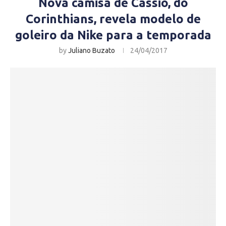
Nova camisa de Cássio, do
Corinthians, revela modelo de
goleiro da Nike para a temporada
by
Juliano Buzato
24/04/2017