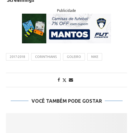
Publicidade
2017-2018
CORINTHIANS
GOLEIRO
NIKE
VOCÊ TAMBÉM PODE GOSTAR