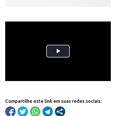
Compartilhe este link em suas redes sociais: