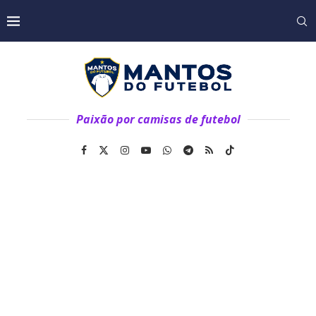
Paixão por camisas de futebol