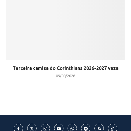
Terceira camisa do Corinthians 2026-2027 vaza
09/08/2026