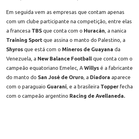
Em seguida vem as empresas que contam apenas
com um clube participante na competição, entre elas
a francesa
TBS
que conta com o
Huracán
, a nanica
Training Sport
que assina o manto do Palestino, a
Shyros
que está com o
Mineros de Guayana
da
Venezuela, a
New Balance Football
que conta com o
campeão equatoriano Emelec, A
Willys
é a fabricante
do manto do
San José de Oruro
, a
Diadora
aparece
com o paraguaio
Guaraní
, e a brasileira
Topper
fecha
com o campeão argentino
Racing de Avellaneda.