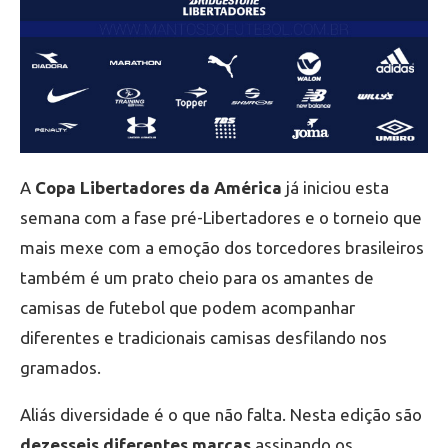
A
Copa Libertadores da América
já iniciou esta
semana com a fase pré-Libertadores e o torneio que
mais mexe com a emoção dos torcedores brasileiros
também é um prato cheio para os amantes de
camisas de futebol que podem acompanhar
diferentes e tradicionais camisas desfilando nos
gramados.
Aliás diversidade é o que não falta. Nesta edição são
dezesseis diferentes marcas
assinando os