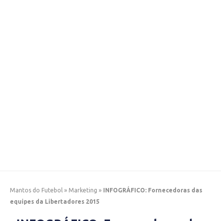
Mantos do Futebol
»
Marketing
»
INFOGRÁFICO: Fornecedoras das
equipes da Libertadores 2015