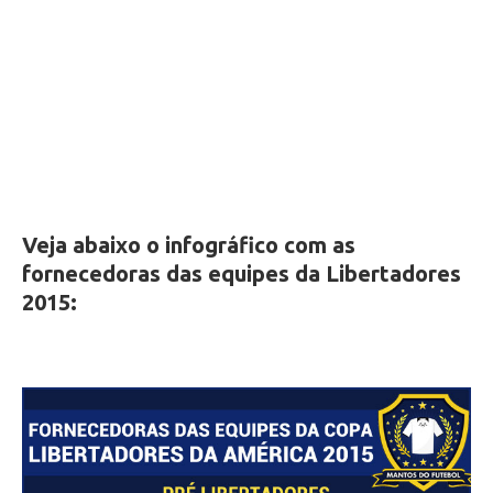
Veja abaixo o infográfico com as
fornecedoras das equipes da Libertadores
2015: