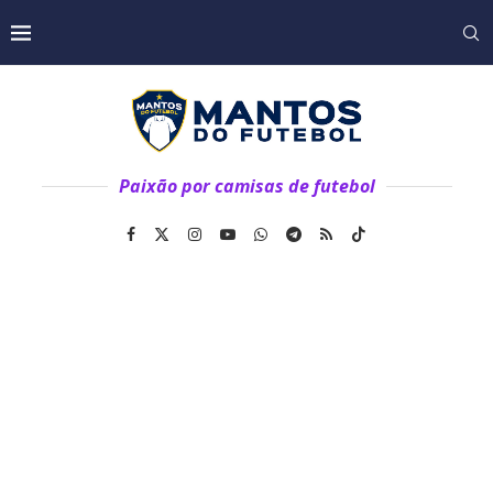
Paixão por camisas de futebol