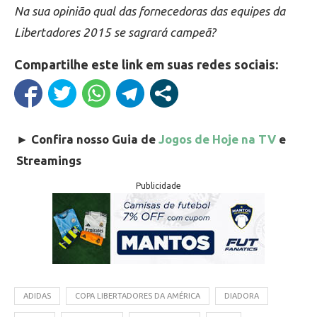
Na sua opinião qual das fornecedoras das equipes da
Libertadores 2015 se sagrará campeã?
Compartilhe este link em suas redes sociais:
►
Confira nosso Guia de
Jogos de Hoje na TV
e
Streamings
Publicidade
ADIDAS
COPA LIBERTADORES DA AMÉRICA
DIADORA