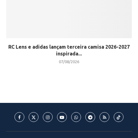
RC Lens e adidas lançam terceira camisa 2026-2027
inspirada...
07/08/2026