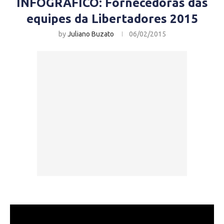
INFOGRÁFICO: Fornecedoras das
equipes da Libertadores 2015
by
Juliano Buzato
06/02/2015