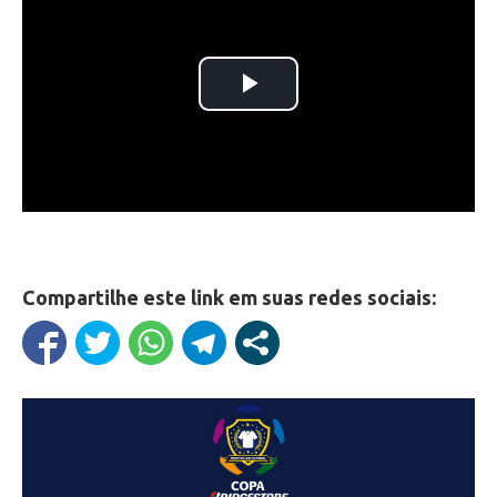
Compartilhe este link em suas redes sociais: