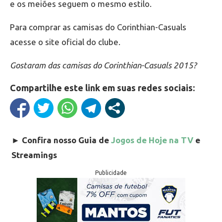
e os meiões seguem o mesmo estilo.
Para comprar as camisas do Corinthian-Casuals
acesse o site oficial do clube.
Gostaram das camisas do Corinthian-Casuals 2015?
Compartilhe este link em suas redes sociais:
►
Confira nosso Guia de
Jogos de Hoje na TV
e
Streamings
Publicidade