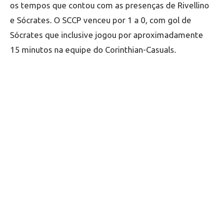
os tempos que contou com as presenças de Rivellino
e Sócrates. O SCCP venceu por 1 a 0, com gol de
Sócrates que inclusive jogou por aproximadamente
15 minutos na equipe do Corinthian-Casuals.