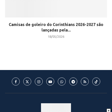
Camisas de goleiro do Corinthians 2026-2027 são
lançadas pela...
18/05/2026