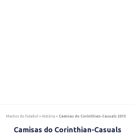
Mantos do Futebol
»
História
»
Camisas do Corinthian-Casuals 2015
Camisas do Corinthian-Casuals