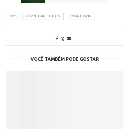
2015
CORINTHIAN-CASUALS
CORINTHIANS
VOCÊ TAMBÉM PODE GOSTAR