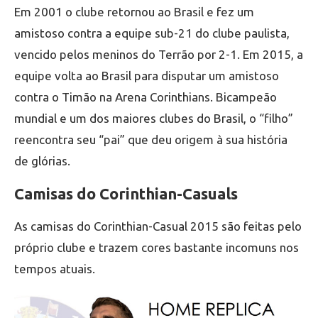
Em 2001 o clube retornou ao Brasil e fez um
amistoso contra a equipe sub-21 do clube paulista,
vencido pelos meninos do Terrão por 2-1. Em 2015, a
equipe volta ao Brasil para disputar um amistoso
contra o Timão na Arena Corinthians. Bicampeão
mundial e um dos maiores clubes do Brasil, o “filho”
reencontra seu “pai” que deu origem à sua história
de glórias.
Camisas do Corinthian-Casuals
As camisas do Corinthian-Casual 2015 são feitas pelo
próprio clube e trazem cores bastante incomuns nos
tempos atuais.