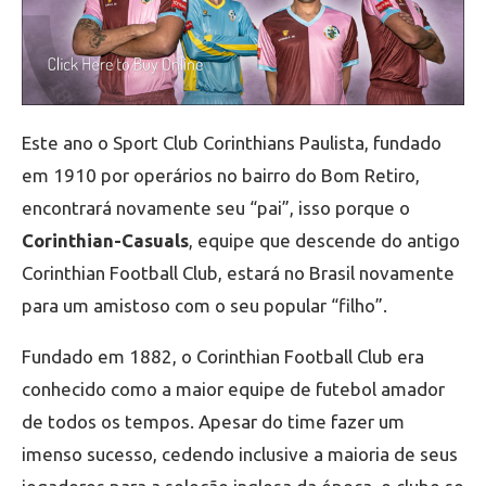
Este ano o Sport Club Corinthians Paulista, fundado
em 1910 por operários no bairro do Bom Retiro,
encontrará novamente seu “pai”, isso porque o
Corinthian-Casuals
, equipe que descende do antigo
Corinthian Football Club, estará no Brasil novamente
para um amistoso com o seu popular “filho”.
Fundado em 1882, o Corinthian Football Club era
conhecido como a maior equipe de futebol amador
de todos os tempos. Apesar do time fazer um
imenso sucesso, cedendo inclusive a maioria de seus