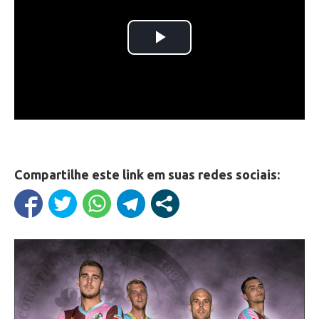
Compartilhe este link em suas redes sociais: