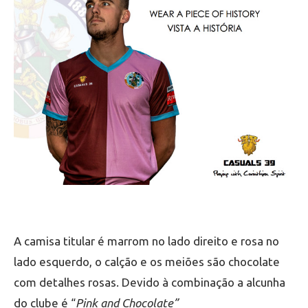
A camisa titular é marrom no lado direito e rosa no
lado esquerdo, o calção e os meiões são chocolate
com detalhes rosas. Devido à combinação a alcunha
do clube é “
Pink and Chocolate”