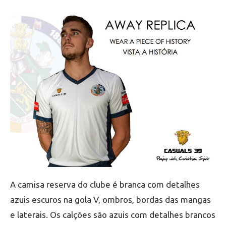
A camisa reserva do clube é branca com detalhes
azuis escuros na gola V, ombros, bordas das mangas
e laterais. Os calções são azuis com detalhes brancos