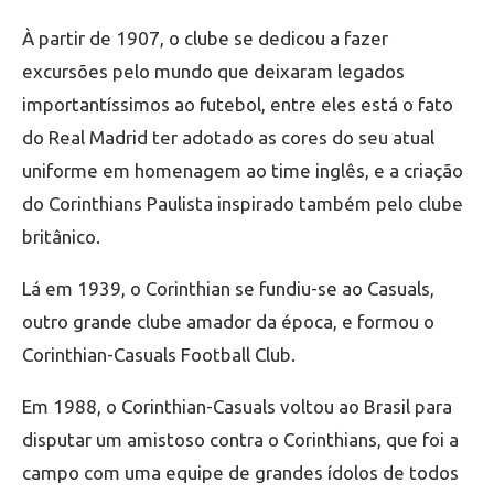
À partir de 1907, o clube se dedicou a fazer
excursões pelo mundo que deixaram legados
importantíssimos ao futebol, entre eles está o fato
do Real Madrid ter adotado as cores do seu atual
uniforme em homenagem ao time inglês, e a criação
do Corinthians Paulista inspirado também pelo clube
britânico.
Lá em 1939, o Corinthian se fundiu-se ao Casuals,
outro grande clube amador da época, e formou o
Corinthian-Casuals Football Club.
Em 1988, o Corinthian-Casuals voltou ao Brasil para
disputar um amistoso contra o Corinthians, que foi a
campo com uma equipe de grandes ídolos de todos