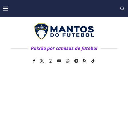
Paixão por camisas de futebol