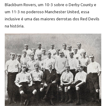
Blackburn Rovers, um 10-3 sobre o Derby County e
um 11-3 no poderoso Manchester United, essa
inclusive é uma das maiores derrotas dos Red Devils
na história.