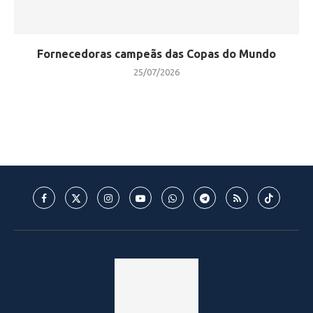
Fornecedoras campeãs das Copas do Mundo
25/07/2026