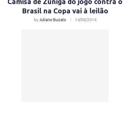
Camisa de Zuñiga do jogo contra o
Brasil na Copa vai à leilão
by
Juliano Buzato
14/08/2014