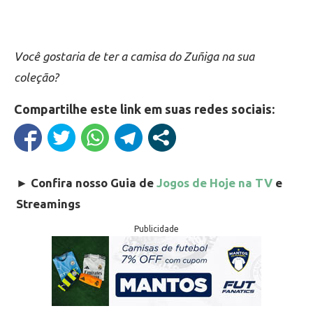
Você gostaria de ter a camisa do Zuñiga na sua
coleção?
Compartilhe este link em suas redes sociais:
►
Confira nosso Guia de
Jogos de Hoje na TV
e
Streamings
Publicidade