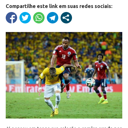
Compartilhe este link em suas redes sociais: