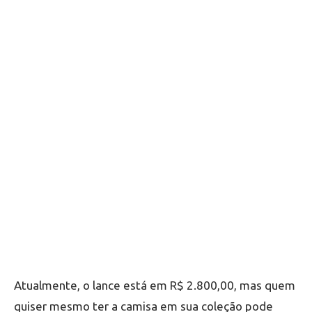
Atualmente, o lance está em R$ 2.800,00, mas quem
quiser mesmo ter a camisa em sua coleção pode