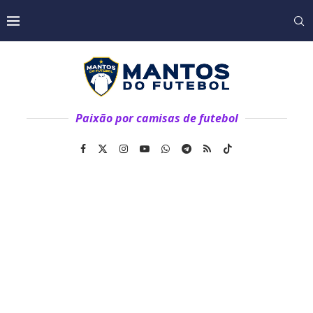
Paixão por camisas de futebol