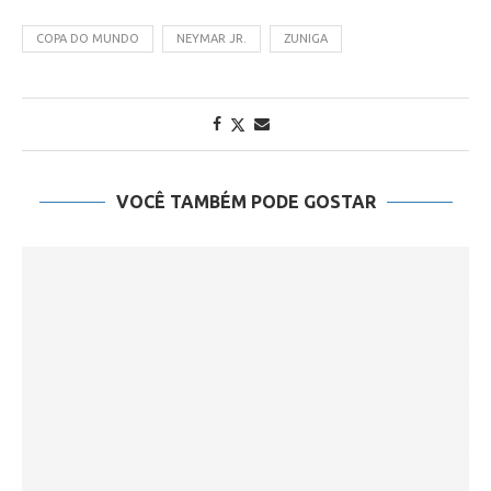
COPA DO MUNDO
NEYMAR JR.
ZUNIGA
VOCÊ TAMBÉM PODE GOSTAR