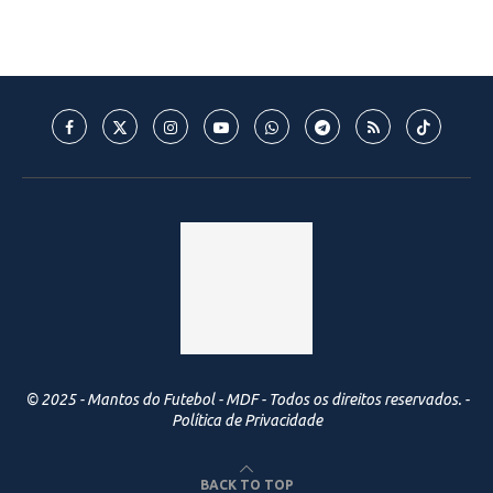
© 2025 - Mantos do Futebol - MDF - Todos os direitos reservados. -
Política de Privacidade
BACK TO TOP