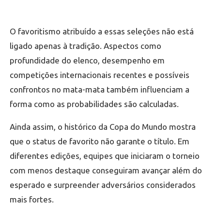
O favoritismo atribuído a essas seleções não está
ligado apenas à tradição. Aspectos como
profundidade do elenco, desempenho em
competições internacionais recentes e possíveis
confrontos no mata-mata também influenciam a
forma como as probabilidades são calculadas.
Ainda assim, o histórico da Copa do Mundo mostra
que o status de favorito não garante o título. Em
diferentes edições, equipes que iniciaram o torneio
com menos destaque conseguiram avançar além do
esperado e surpreender adversários considerados
mais fortes.