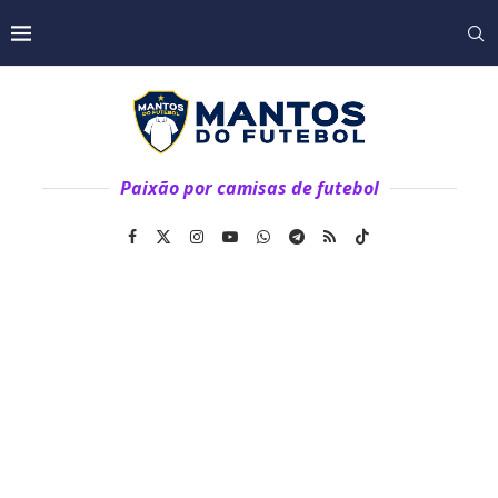
Paixão por camisas de futebol