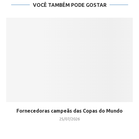
VOCÊ TAMBÉM PODE GOSTAR
Fornecedoras campeãs das Copas do Mundo
25/07/2026