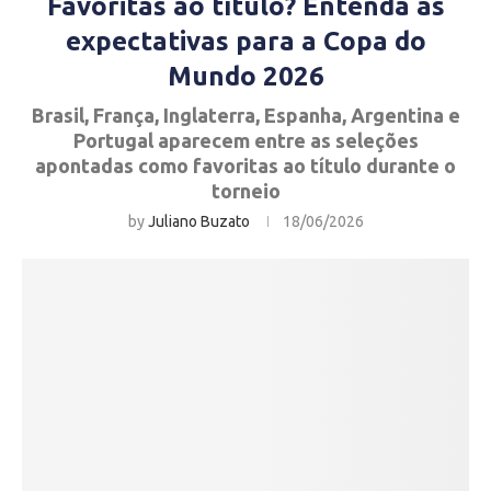
Favoritas ao título? Entenda as
expectativas para a Copa do
Mundo 2026
Brasil, França, Inglaterra, Espanha, Argentina e
Portugal aparecem entre as seleções
apontadas como favoritas ao título durante o
torneio
by
Juliano Buzato
18/06/2026