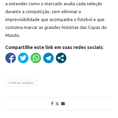
a entender como o mercado avalia cada seleção
durante a competição, sem eliminar a
imprevisibilidade que acompanha o futebol e que
costuma marcar as grandes histórias das Copas do
Mundo.
Compartilhe este link em suas redes sociais:
COPA DO MUNDO