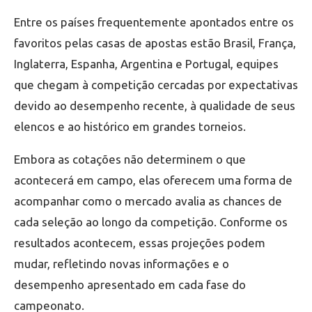
Entre os países frequentemente apontados entre os
favoritos pelas casas de apostas estão Brasil, França,
Inglaterra, Espanha, Argentina e Portugal, equipes
que chegam à competição cercadas por expectativas
devido ao desempenho recente, à qualidade de seus
elencos e ao histórico em grandes torneios.
Embora as cotações não determinem o que
acontecerá em campo, elas oferecem uma forma de
acompanhar como o mercado avalia as chances de
cada seleção ao longo da competição. Conforme os
resultados acontecem, essas projeções podem
mudar, refletindo novas informações e o
desempenho apresentado em cada fase do
campeonato.