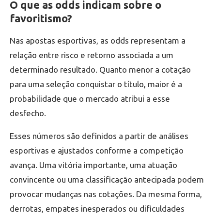
O que as odds indicam sobre o
favoritismo?
Nas apostas esportivas, as odds representam a
relação entre risco e retorno associada a um
determinado resultado. Quanto menor a cotação
para uma seleção conquistar o título, maior é a
probabilidade que o mercado atribui a esse
desfecho.
Esses números são definidos a partir de análises
esportivas e ajustados conforme a competição
avança. Uma vitória importante, uma atuação
convincente ou uma classificação antecipada podem
provocar mudanças nas cotações. Da mesma forma,
derrotas, empates inesperados ou dificuldades