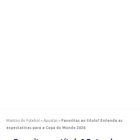
Mantos do Futebol
»
Apostas
»
Favoritas ao título? Entenda as
expectativas para a Copa do Mundo 2026