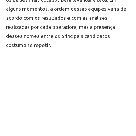
alguns momentos, a ordem dessas equipes varia de
acordo com os resultados e com as análises
realizadas por cada operadora, mas a presença
desses nomes entre os principais candidatos
costuma se repetir.