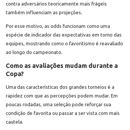
contra adversários teoricamente mais frágeis
também influenciam as projeções.
Por esse motivo, as odds funcionam como uma
espécie de indicador das expectativas em torno das
equipes, mostrando como o favoritismo é reavaliado
ao longo do campeonato.
Como as avaliações mudam durante a
Copa?
Uma das características dos grandes torneios é a
rapidez com que as percepções podem mudar. Em
poucas rodadas, uma seleção pode reforçar sua
condição de favorita ou passar a ser vista com mais
cautela.