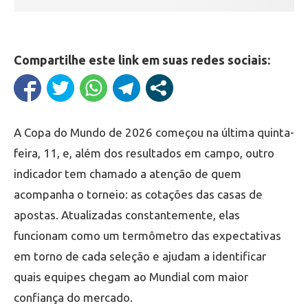
Compartilhe este link em suas redes sociais:
A Copa do Mundo de 2026 começou na última quinta-
feira, 11, e, além dos resultados em campo, outro
indicador tem chamado a atenção de quem
acompanha o torneio: as cotações das casas de
apostas. Atualizadas constantemente, elas
funcionam como um termômetro das expectativas
em torno de cada seleção e ajudam a identificar
quais equipes chegam ao Mundial com maior
confiança do mercado.