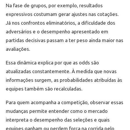
Na fase de grupos, por exemplo, resultados
expressivos costumam gerar ajustes nas cotações.
Já nos confrontos eliminatórios, a dificuldade dos
adversários e o desempenho apresentado em
partidas decisivas passam a ter peso ainda maior nas
avaliações.
Essa dinâmica explica por que as odds são
atualizadas constantemente. À medida que novas
informações surgem, as probabilidades atribuídas às
equipes também são recalculadas.
Para quem acompanha a competição, observar essas
mudanças permite entender como o mercado
interpreta o desempenho das seleções e quais
equipes ganham ou perdem força na corrida pelo