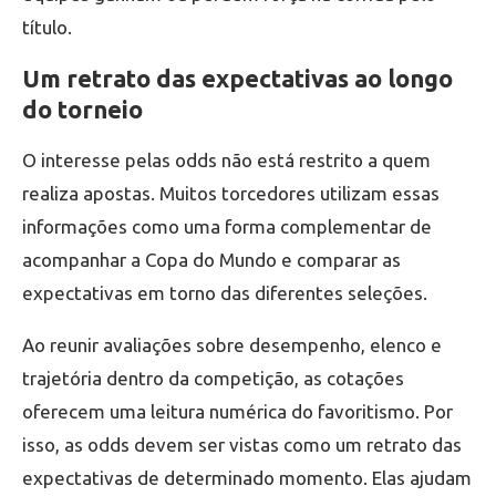
título.
Um retrato das expectativas ao longo
do torneio
O interesse pelas odds não está restrito a quem
realiza apostas. Muitos torcedores utilizam essas
informações como uma forma complementar de
acompanhar a Copa do Mundo e comparar as
expectativas em torno das diferentes seleções.
Ao reunir avaliações sobre desempenho, elenco e
trajetória dentro da competição, as cotações
oferecem uma leitura numérica do favoritismo. Por
isso, as odds devem ser vistas como um retrato das
expectativas de determinado momento. Elas ajudam