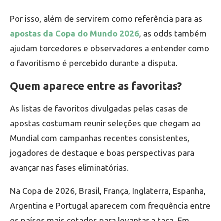
Por isso, além de servirem como referência para as
apostas da Copa do Mundo 2026
, as odds também
ajudam torcedores e observadores a entender como
o favoritismo é percebido durante a disputa.
Quem aparece entre as favoritas?
As listas de favoritos divulgadas pelas casas de
apostas costumam reunir seleções que chegam ao
Mundial com campanhas recentes consistentes,
jogadores de destaque e boas perspectivas para
avançar nas fases eliminatórias.
Na Copa de 2026, Brasil, França, Inglaterra, Espanha,
Argentina e Portugal aparecem com frequência entre
os países mais cotados para levantar a taça. Em