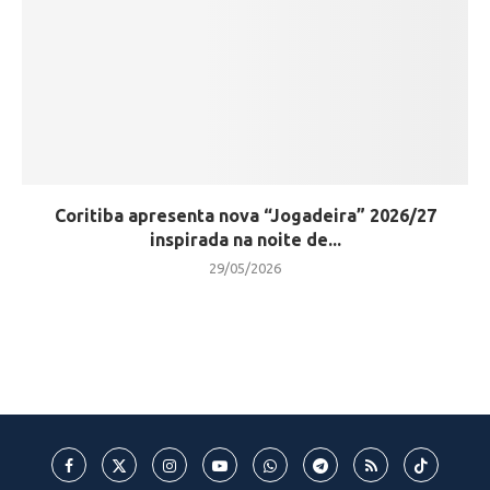
Coritiba apresenta nova “Jogadeira” 2026/27
inspirada na noite de...
29/05/2026