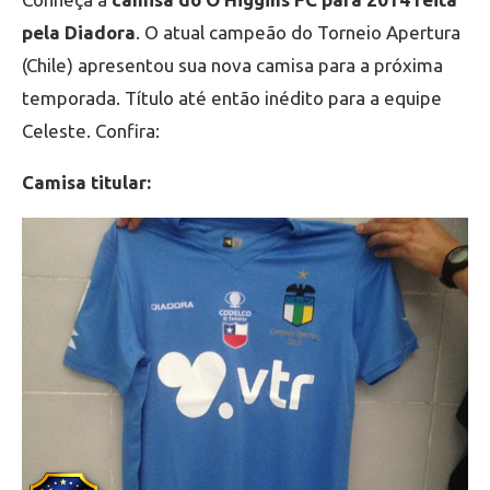
pela Diadora
. O atual campeão do Torneio Apertura
(Chile) apresentou sua nova camisa para a próxima
temporada. Título até então inédito para a equipe
Celeste. Confira:
Camisa titular: