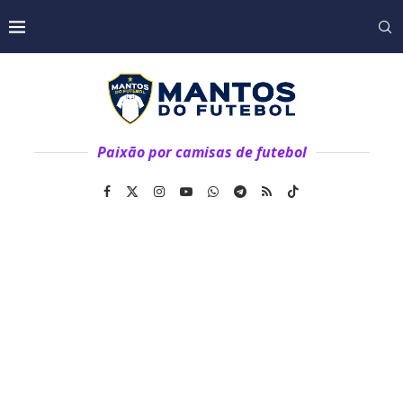
Paixão por camisas de futebol