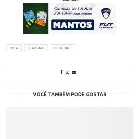
2014
DIADORA
O'HIGGINS
VOCÊ TAMBÉM PODE GOSTAR