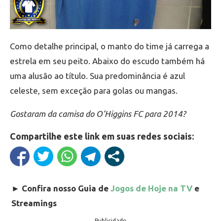
Como detalhe principal, o manto do time já carrega a
estrela em seu peito. Abaixo do escudo também há
uma alusão ao título. Sua predominância é azul
celeste, sem exceção para golas ou mangas.
Gostaram da camisa do O’Higgins FC para 2014?
Compartilhe este link em suas redes sociais:
►
Confira nosso Guia de
Jogos de Hoje na TV
e
Streamings
Publicidade