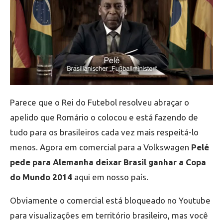
Parece que o Rei do Futebol resolveu abraçar o
apelido que Romário o colocou e está fazendo de
tudo para os brasileiros cada vez mais respeitá-lo
menos. Agora em comercial para a Volkswagen
Pelé
pede para Alemanha deixar Brasil ganhar a Copa
do Mundo 2014
aqui em nosso país.
Obviamente o comercial está bloqueado no Youtube
para visualizações em território brasileiro, mas você