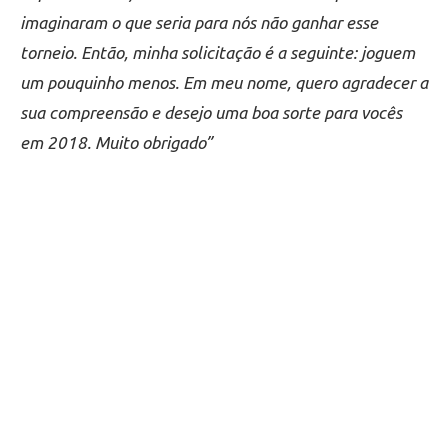
imaginaram o que seria para nós não ganhar esse
torneio. Então, minha solicitação é a seguinte: joguem
um pouquinho menos. Em meu nome, quero agradecer a
sua compreensão e desejo uma boa sorte para vocês
em 2018. Muito obrigado”