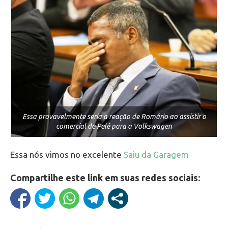
Essa provavelmente seria a reação de Romário ao assistir o
comercial de Pelé para a Volkswagen
Essa nós vimos no excelente
Saiu da Garagem
Compartilhe este link em suas redes sociais: