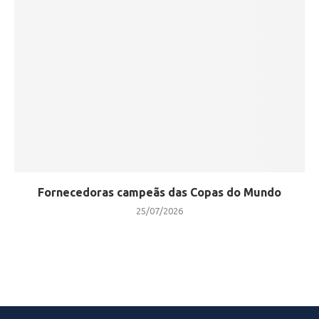
Fornecedoras campeãs das Copas do Mundo
25/07/2026