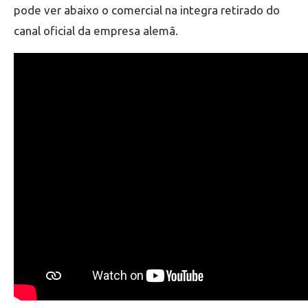
pode ver abaixo o comercial na integra retirado do
canal oficial da empresa alemã.