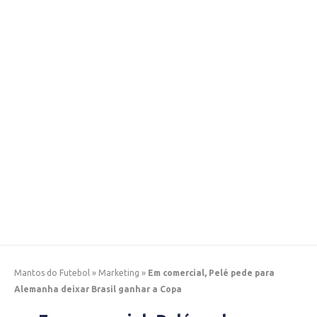
Mantos do Futebol
»
Marketing
»
Em comercial, Pelé pede para
Alemanha deixar Brasil ganhar a Copa