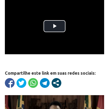
Compartilhe este link em suas redes sociais: