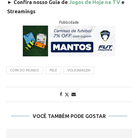
►
Confira nosso Guia de
Jogos de Hoje na TV
e
Streamings
Publicidade
COPA DO MUNDO
PELÉ
VOLKSWAGEN
VOCÊ TAMBÉM PODE GOSTAR