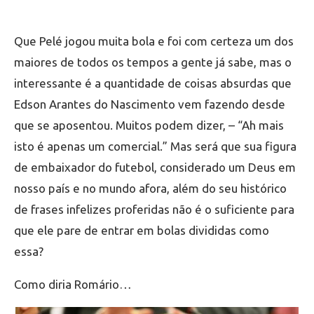
Que Pelé jogou muita bola e foi com certeza um dos
maiores de todos os tempos a gente já sabe, mas o
interessante é a quantidade de coisas absurdas que
Edson Arantes do Nascimento vem fazendo desde
que se aposentou. Muitos podem dizer, – “Ah mais
isto é apenas um comercial.” Mas será que sua figura
de embaixador do futebol, considerado um Deus em
nosso país e no mundo afora, além do seu histórico
de frases infelizes proferidas não é o suficiente para
que ele pare de entrar em bolas divididas como
essa?
Como diria Romário…