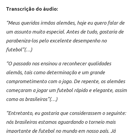
Transcrição do áudio:
“Meus queridos irmãos alemães, hoje eu quero falar de
um assunto muito especial. Antes de tudo, gostaria de
parabeniza-los pelo excelente desempenho no
futebol”(…)
“O passado nos ensinou a reconhecer qualidades
alemãs, tais como determinação e um grande
comprometimento com o jogo. De repente, os alemães
começaram a jogar um futebol rápido e elegante, assim
como os brasileiros”(…)
“Entretanto, eu gostaria que considerassem o seguinte:
nós brasileiros estamos aguardando o torneio mais
importante de futebol no mundo em nosso país. Já