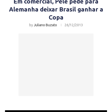
Em comercial, Pelé pede para
Alemanha deixar Brasil ganhar a
Copa
by
Juliano Buzato
26/12/2013