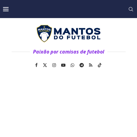
Paixão por camisas de futebol