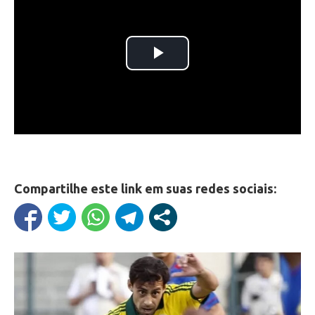
Compartilhe este link em suas redes sociais: