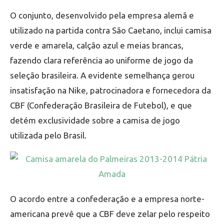
O conjunto, desenvolvido pela empresa alemã e
utilizado na partida contra São Caetano, inclui camisa
verde e amarela, calção azul e meias brancas,
fazendo clara referência ao uniforme de jogo da
seleção brasileira. A evidente semelhança gerou
insatisfação na Nike, patrocinadora e fornecedora da
CBF (Confederação Brasileira de Futebol), e que
detém exclusividade sobre a camisa de jogo
utilizada pelo Brasil.
O acordo entre a confederação e a empresa norte-
americana prevê que a CBF deve zelar pelo respeito