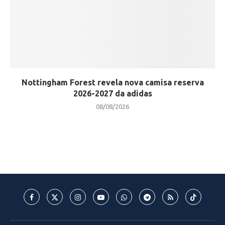
Nottingham Forest revela nova camisa reserva
2026-2027 da adidas
08/08/2026