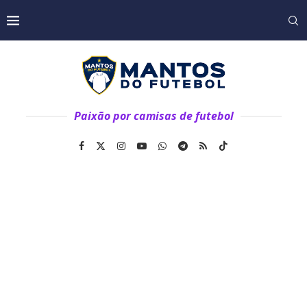
Paixão por camisas de futebol