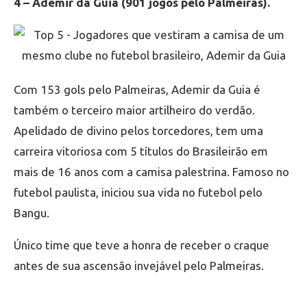
4 – Ademir da Guia (901 jogos pelo Palmeiras).
Com 153 gols pelo Palmeiras, Ademir da Guia é
também o terceiro maior artilheiro do verdão.
Apelidado de divino pelos torcedores, tem uma
carreira vitoriosa com 5 títulos do Brasileirão em
mais de 16 anos com a camisa palestrina. Famoso no
futebol paulista, iniciou sua vida no futebol pelo
Bangu.
Único time que teve a honra de receber o craque
antes de sua ascensão invejável pelo Palmeiras.