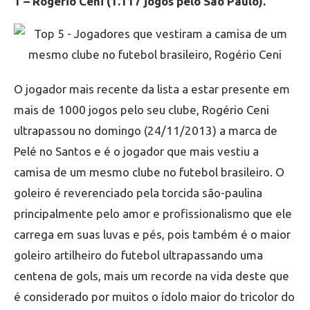
1 – Rogério Ceni (1.117 jogos pelo São Paulo).
O jogador mais recente da lista a estar presente em
mais de 1000 jogos pelo seu clube, Rogério Ceni
ultrapassou no domingo (24/11/2013) a marca de
Pelé no Santos e é o jogador que mais vestiu a
camisa de um mesmo clube no futebol brasileiro. O
goleiro é reverenciado pela torcida são-paulina
principalmente pelo amor e profissionalismo que ele
carrega em suas luvas e pés, pois também é o maior
goleiro artilheiro do futebol ultrapassando uma
centena de gols, mais um recorde na vida deste que
é considerado por muitos o ídolo maior do tricolor do