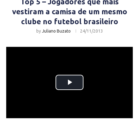
Top 5 – Jogadores que mais
vestiram a camisa de um mesmo
clube no futebol brasileiro
by
Juliano Buzato
24/11/2013