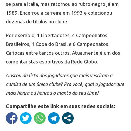
se para a Itália, mas retornou ao rubro-negro já em
1989. Encerrou a carreira em 1993 e colecionou
dezenas de títulos no clube.
Por exemplo, 1 Libertadores, 4 Campeonatos
Brasileiros, 1 Copa do Brasil e 6 Campeonatos
Cariocas entre tantos outros. Atualmente é um dos
comentaristas esportivos da Rede Globo.
Gostou da lista dos jogadores que mais vestiram a
camisa de um único clube? Pra você, qual o jogador que
mais honra ou honrou o manto do seu time?
Compartilhe este link em suas redes sociais: