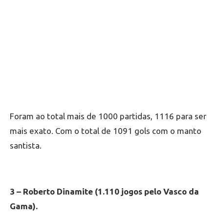
Foram ao total mais de 1000 partidas, 1116 para ser
mais exato. Com o total de 1091 gols com o manto
santista.
3 – Roberto Dinamite (1.110 jogos pelo Vasco da
Gama).