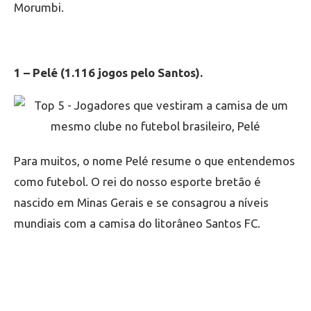
Morumbi.
1 – Pelé (1.116 jogos pelo Santos).
Para muitos, o nome Pelé resume o que entendemos
como futebol. O rei do nosso esporte bretão é
nascido em Minas Gerais e se consagrou a níveis
mundiais com a camisa do litorâneo Santos FC.