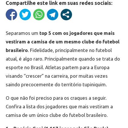
Compartilhe este link em suas redes sociais:
Separamos um
top 5 com os jogadores que mais
vestiram a camisa de um mesmo clube do futebol
brasileiro
. Fidelidade, principalmente no futebol
atual, é algo raro. Principalmente quando se trata do
esporte no Brasil. Atletas partem para a Europa
visando “crescer” na carreira, por muitas vezes
saindo precocemente do território tupiniquim.
O que não foi preciso para os craques a seguir.
Confira a lista dos jogadores que mais vestiram a
camisa de um único clube do futebol brasileiro.