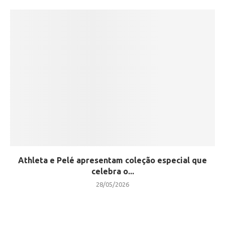
Athleta e Pelé apresentam coleção especial que
celebra o...
28/05/2026