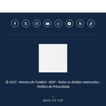
© 2025 - Mantos do Futebol - MDF - Todos os direitos reservados. -
Política de Privacidade
BACK TO TOP