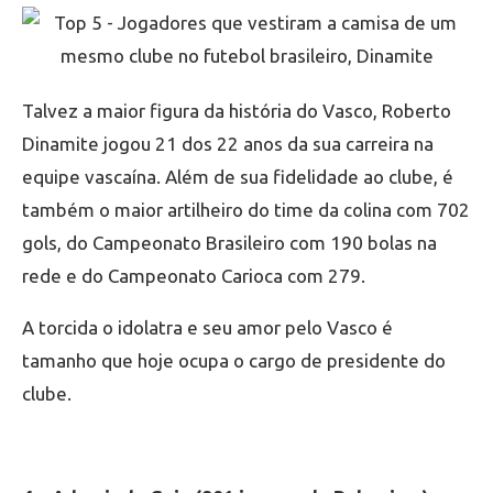
Talvez a maior figura da história do Vasco, Roberto
Dinamite jogou 21 dos 22 anos da sua carreira na
equipe vascaína. Além de sua fidelidade ao clube, é
também o maior artilheiro do time da colina com 702
gols, do Campeonato Brasileiro com 190 bolas na
rede e do Campeonato Carioca com 279.
A torcida o idolatra e seu amor pelo Vasco é
tamanho que hoje ocupa o cargo de presidente do
clube.