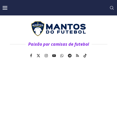
Paixão por camisas de futebol