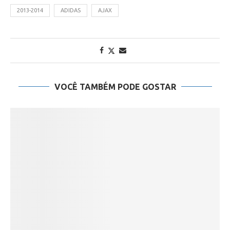
2013-2014
ADIDAS
AJAX
VOCÊ TAMBÉM PODE GOSTAR