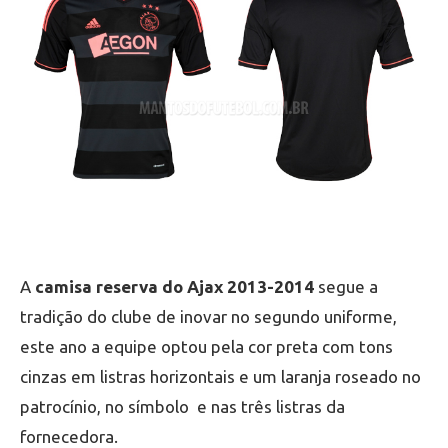
A
camisa reserva do Ajax 2013-2014
segue a
tradição do clube de inovar no segundo uniforme,
este ano a equipe optou pela cor preta com tons
cinzas em listras horizontais e um laranja roseado no
patrocínio, no símbolo e nas três listras da
fornecedora.