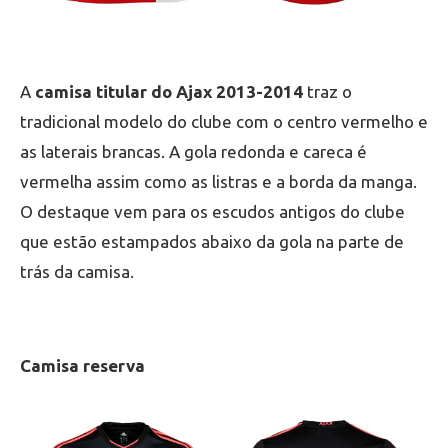
A
camisa titular do Ajax 2013-2014
traz o
tradicional modelo do clube com o centro vermelho e
as laterais brancas. A gola redonda e careca é
vermelha assim como as listras e a borda da manga.
O destaque vem para os escudos antigos do clube
que estão estampados abaixo da gola na parte de
trás da camisa.
Camisa reserva