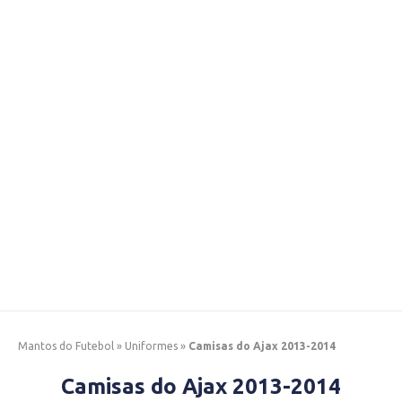
Mantos do Futebol
»
Uniformes
»
Camisas do Ajax 2013-2014
Camisas do Ajax 2013-2014