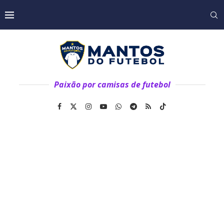
Paixão por camisas de futebol