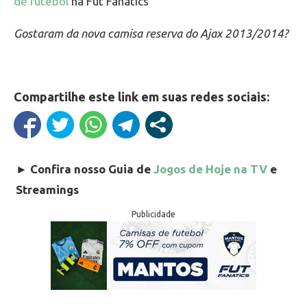
de futebol
na Fut Fanatics
Gostaram da nova camisa reserva do Ajax 2013/2014?
Compartilhe este link em suas redes sociais:
►
Confira nosso Guia de
Jogos de Hoje na TV
e
Streamings
Publicidade