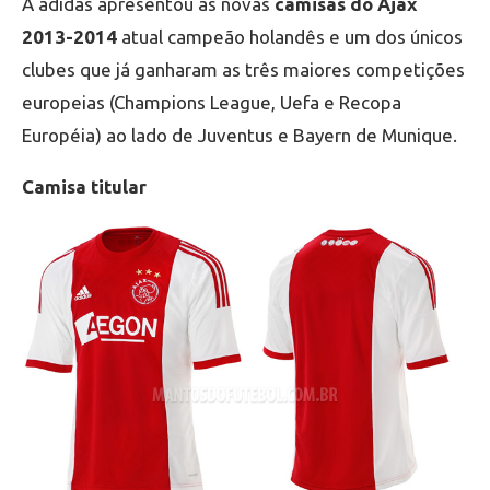
A adidas apresentou as novas
camisas do Ajax
2013-2014
atual campeão holandês e um dos únicos
clubes que já ganharam as três maiores competições
europeias (Champions League, Uefa e Recopa
Européia) ao lado de Juventus e Bayern de Munique.
Camisa titular