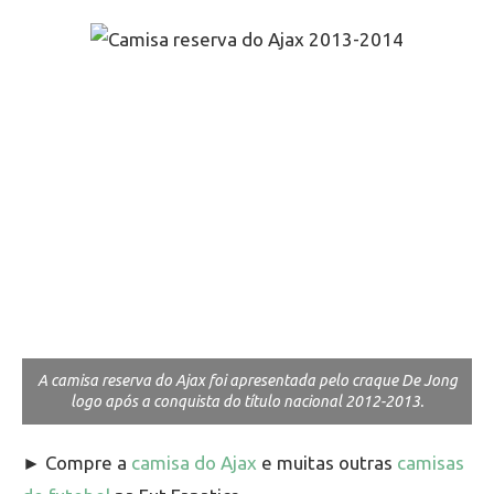
A camisa reserva do Ajax foi apresentada pelo craque De Jong
logo após a conquista do título nacional 2012-2013.
► Compre a
camisa do Ajax
e muitas outras
camisas