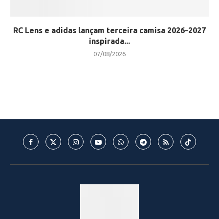
RC Lens e adidas lançam terceira camisa 2026-2027
inspirada...
07/08/2026