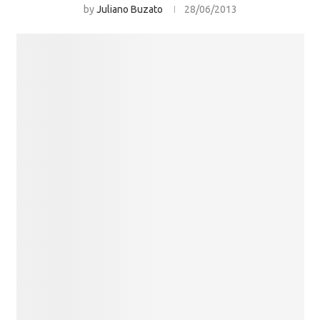
by
Juliano Buzato
28/06/2013