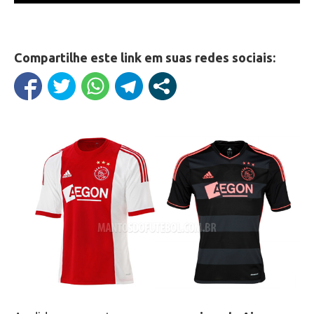
Compartilhe este link em suas redes sociais: