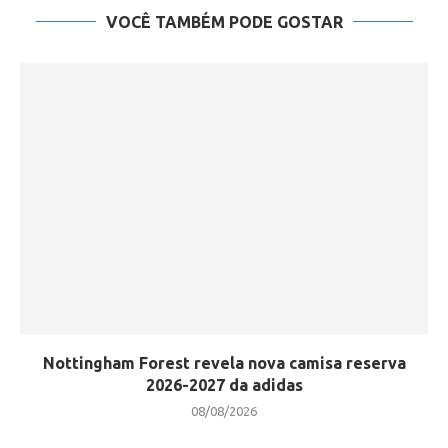
VOCÊ TAMBÉM PODE GOSTAR
Nottingham Forest revela nova camisa reserva
2026-2027 da adidas
08/08/2026