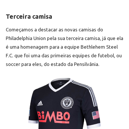
Terceira camisa
Começamos a destacar as novas camisas do
Philadelphia Union pela sua terceira camisa, já que ela
é uma homenagem para a equipe Bethlehem Steel
F.C. que foi uma das primeiras equipes de futebol, ou
soccer para eles, do estado da Pensilvânia.