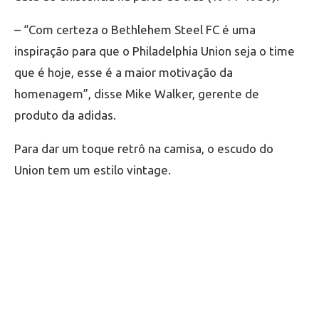
– “Com certeza o Bethlehem Steel FC é uma
inspiração para que o Philadelphia Union seja o time
que é hoje, esse é a maior motivação da
homenagem”, disse Mike Walker, gerente de
produto da adidas.
Para dar um toque retrô na camisa, o escudo do
Union tem um estilo vintage.