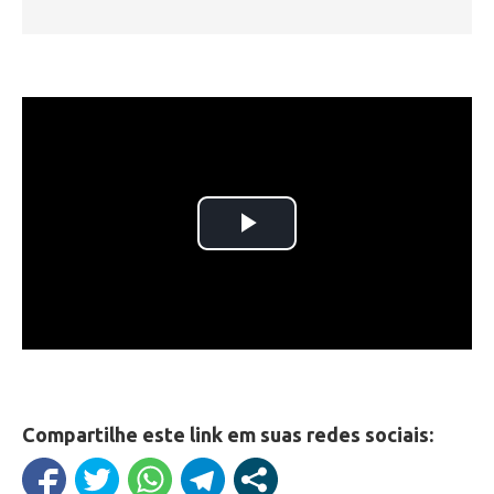
Compartilhe este link em suas redes sociais: