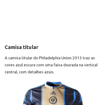
Camisa titular
A camisa titular do Philadelphia Union 2013 traz as
cores azul escura com uma faixa dourada na vertical
central, com detalhes azuis.