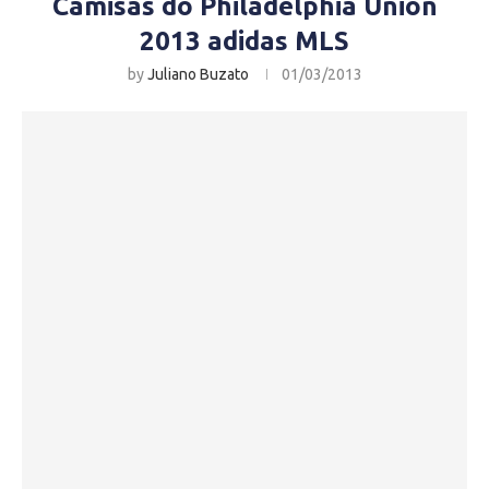
Camisas do Philadelphia Union
2013 adidas MLS
by
Juliano Buzato
01/03/2013