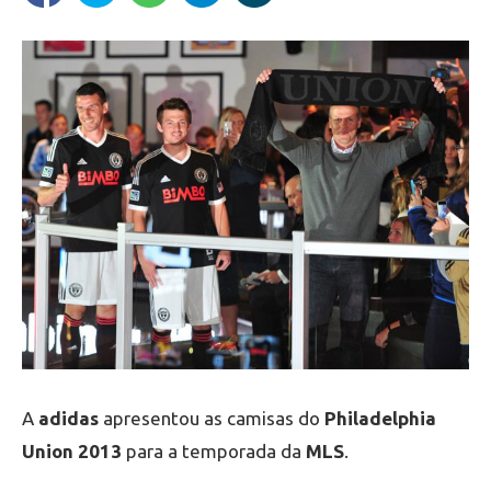
A
adidas
apresentou as camisas do
Philadelphia
Union
2013
para a temporada da
MLS
.