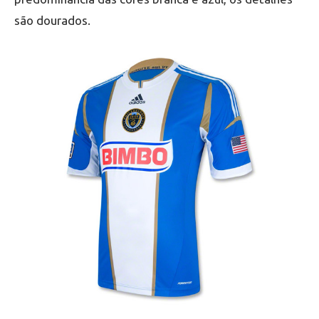
são dourados.