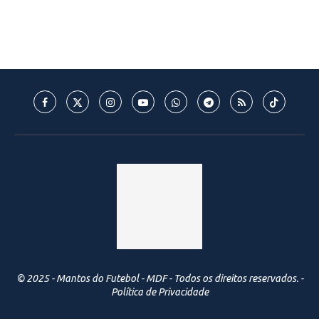
© 2025 - Mantos do Futebol - MDF - Todos os direitos reservados. -
Política de Privacidade