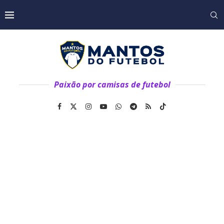
Paixão por camisas de futebol