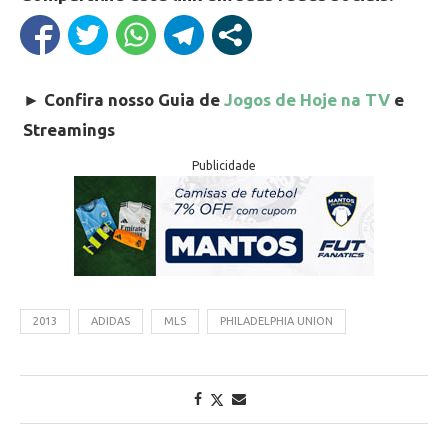
►
Confira nosso Guia de
Jogos de Hoje na TV
e
Streamings
Publicidade
2013
ADIDAS
MLS
PHILADELPHIA UNION