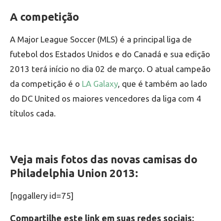
A competição
A Major League Soccer (MLS) é a principal liga de
futebol dos Estados Unidos e do Canadá e sua edição
2013 terá início no dia 02 de março. O atual campeão
da competição é o
LA Galaxy
, que é também ao lado
do DC United os maiores vencedores da liga com 4
títulos cada.
Veja mais fotos das novas camisas do
Philadelphia Union 2013:
[nggallery id=75]
Compartilhe este link em suas redes sociais: