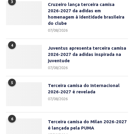
3
Cruzeiro lança terceira camisa
2026-2027 da adidas em
homenagem à identidade brasileira
do clube
07/08/2026
4
Juventus apresenta terceira camisa
2026-2027 da adidas inspirada na
juventude
07/08/2026
5
Terceira camisa do Internacional
2026-2027 é revelada
07/08/2026
6
Terceira camisa do Milan 2026-2027
é lançada pela PUMA