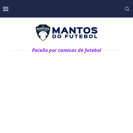
Paixão por camisas de futebol