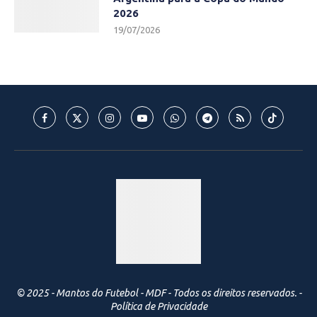
2026
19/07/2026
© 2025 - Mantos do Futebol - MDF - Todos os direitos reservados. -
Política de Privacidade