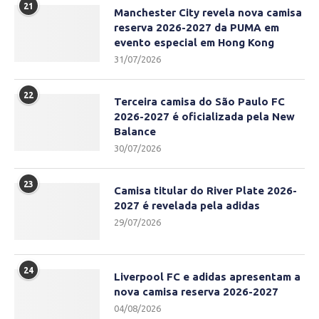
21
Manchester City revela nova camisa
reserva 2026-2027 da PUMA em
evento especial em Hong Kong
31/07/2026
22
Terceira camisa do São Paulo FC
2026-2027 é oficializada pela New
Balance
30/07/2026
23
Camisa titular do River Plate 2026-
2027 é revelada pela adidas
29/07/2026
24
Liverpool FC e adidas apresentam a
nova camisa reserva 2026-2027
04/08/2026