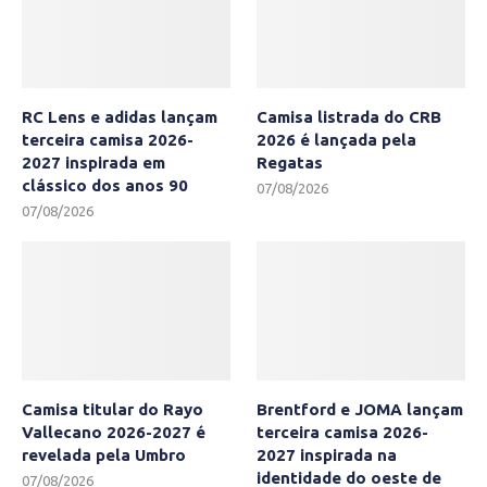
RC Lens e adidas lançam
Camisa listrada do CRB
terceira camisa 2026-
2026 é lançada pela
2027 inspirada em
Regatas
clássico dos anos 90
07/08/2026
07/08/2026
Camisa titular do Rayo
Brentford e JOMA lançam
Vallecano 2026-2027 é
terceira camisa 2026-
revelada pela Umbro
2027 inspirada na
identidade do oeste de
07/08/2026