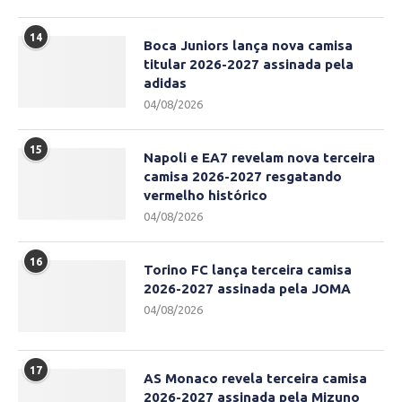
14
Boca Juniors lança nova camisa
titular 2026-2027 assinada pela
adidas
04/08/2026
15
Napoli e EA7 revelam nova terceira
camisa 2026-2027 resgatando
vermelho histórico
04/08/2026
16
Torino FC lança terceira camisa
2026-2027 assinada pela JOMA
04/08/2026
17
AS Monaco revela terceira camisa
2026-2027 assinada pela Mizuno