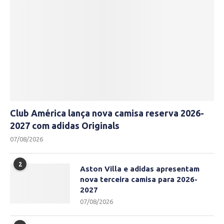
Club América lança nova camisa reserva 2026-
2027 com adidas Originals
07/08/2026
2
Aston Villa e adidas apresentam
nova terceira camisa para 2026-
2027
07/08/2026