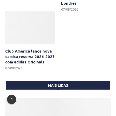
Londres
07/08/2026
Club América lança nova
camisa reserva 2026-2027
com adidas Originals
07/08/2026
MAIS LIDAS
1