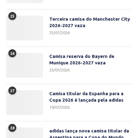
25
Terceira camisa do Manchester City
2026-2027 vaza
25/07/2026
26
Camisa reserva do Bayern de
Munique 2026-2027 vaza
25/07/2026
27
Camisa titular da Espanha para a
Copa 2026 é lançada pela adidas
19/07/2026
28
adidas lança nova camisa titular da
Argentina para a Copa do Mundo