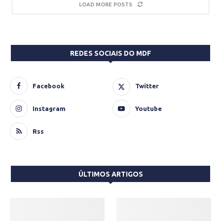
LOAD MORE POSTS
REDES SOCIAIS DO MDF
Facebook
Twitter
Instagram
Youtube
Rss
ÚLTIMOS ARTIGOS