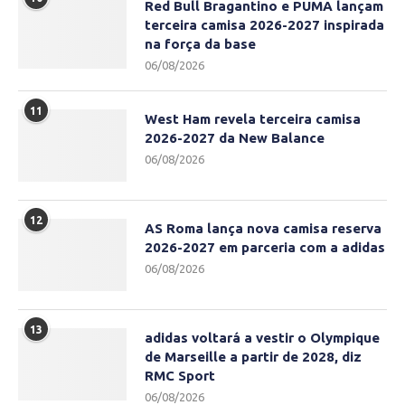
Red Bull Bragantino e PUMA lançam
terceira camisa 2026-2027 inspirada
na força da base
06/08/2026
11
West Ham revela terceira camisa
2026-2027 da New Balance
06/08/2026
12
AS Roma lança nova camisa reserva
2026-2027 em parceria com a adidas
06/08/2026
13
adidas voltará a vestir o Olympique
de Marseille a partir de 2028, diz
RMC Sport
06/08/2026