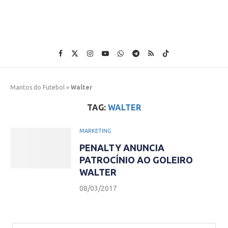
Mantos do Futebol
»
Walter
TAG:
WALTER
MARKETING
PENALTY ANUNCIA
PATROCÍNIO AO GOLEIRO
WALTER
08/03/2017