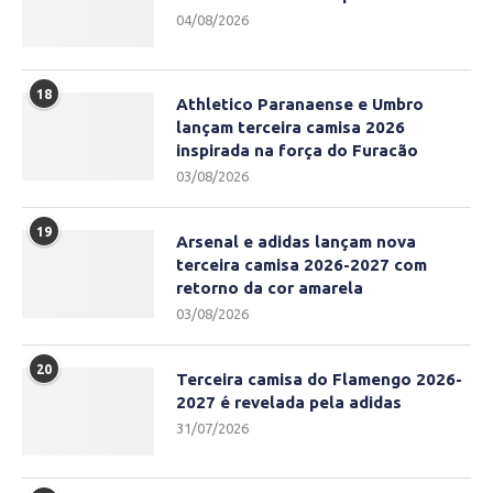
04/08/2026
18
Athletico Paranaense e Umbro
lançam terceira camisa 2026
inspirada na força do Furacão
03/08/2026
19
Arsenal e adidas lançam nova
terceira camisa 2026-2027 com
retorno da cor amarela
03/08/2026
20
Terceira camisa do Flamengo 2026-
2027 é revelada pela adidas
31/07/2026