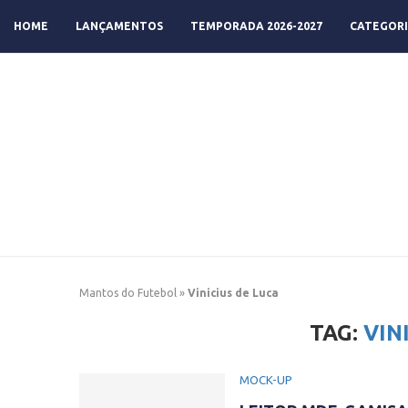
HOME
LANÇAMENTOS
TEMPORADA 2026-2027
CATEGORI
Mantos do Futebol
»
Vinicius de Luca
TAG:
VIN
MOCK-UP