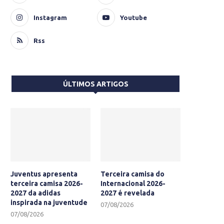
Instagram
Youtube
Rss
ÚLTIMOS ARTIGOS
Juventus apresenta
Terceira camisa do
terceira camisa 2026-
Internacional 2026-
2027 da adidas
2027 é revelada
inspirada na juventude
07/08/2026
07/08/2026