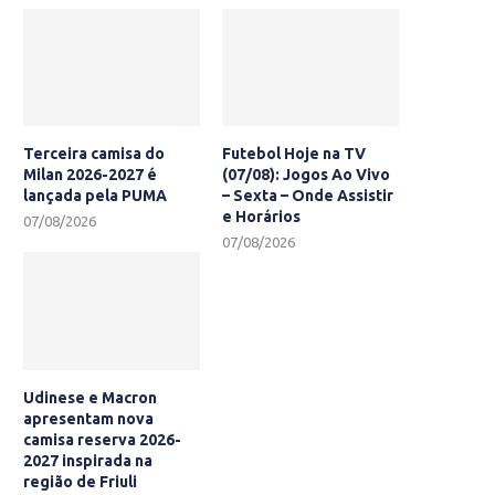
Terceira camisa do
Futebol Hoje na TV
Milan 2026-2027 é
(07/08): Jogos Ao Vivo
lançada pela PUMA
– Sexta – Onde Assistir
e Horários
07/08/2026
07/08/2026
Udinese e Macron
apresentam nova
camisa reserva 2026-
2027 inspirada na
região de Friuli