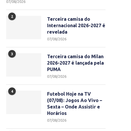
07/08/2026
2
Terceira camisa do
Internacional 2026-2027 é
revelada
07/08/2026
3
Terceira camisa do Milan
2026-2027 é lançada pela
PUMA
07/08/2026
4
Futebol Hoje na TV
(07/08): Jogos Ao Vivo –
Sexta – Onde Assistir e
Horários
07/08/2026