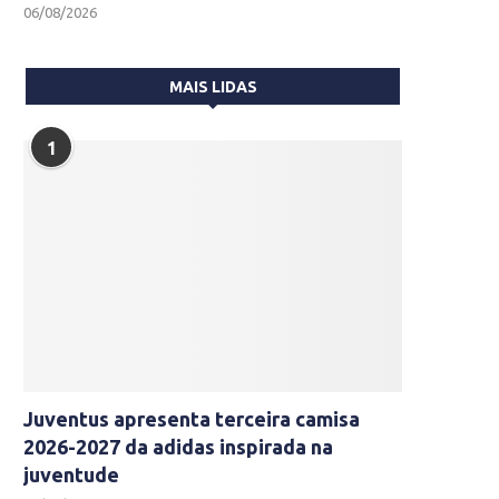
06/08/2026
MAIS LIDAS
1
Juventus apresenta terceira camisa
2026-2027 da adidas inspirada na
juventude