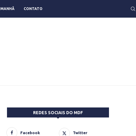
AMANHÃ
CONTATO
REDES SOCIAIS DO MDF
Facebook
Twitter