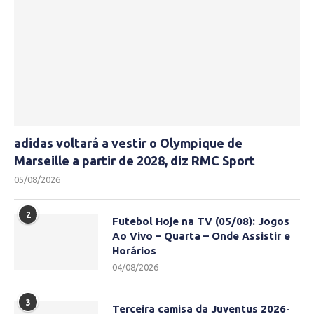
adidas voltará a vestir o Olympique de
Marseille a partir de 2028, diz RMC Sport
05/08/2026
2
Futebol Hoje na TV (05/08): Jogos
Ao Vivo – Quarta – Onde Assistir e
Horários
04/08/2026
3
Terceira camisa da Juventus 2026-