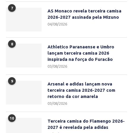
7
AS Monaco revela terceira camisa
2026-2027 assinada pela Mizuno
04/08/2026
8
Athletico Paranaense e Umbro
lançam terceira camisa 2026
inspirada na força do Furacão
03/08/2026
9
Arsenal e adidas lançam nova
terceira camisa 2026-2027 com
retorno da cor amarela
03/08/2026
10
Terceira camisa do Flamengo 2026-
2027 é revelada pela adidas