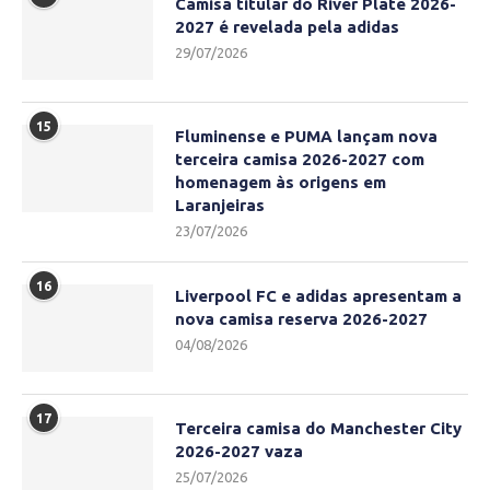
Camisa titular do River Plate 2026-
2027 é revelada pela adidas
29/07/2026
15
Fluminense e PUMA lançam nova
terceira camisa 2026-2027 com
homenagem às origens em
Laranjeiras
23/07/2026
16
Liverpool FC e adidas apresentam a
nova camisa reserva 2026-2027
04/08/2026
17
Terceira camisa do Manchester City
2026-2027 vaza
25/07/2026