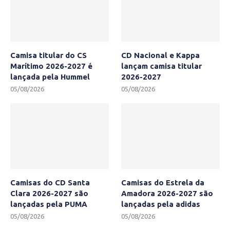
Camisa titular do CS
CD Nacional e Kappa
Marítimo 2026-2027 é
lançam camisa titular
lançada pela Hummel
2026-2027
05/08/2026
05/08/2026
Camisas do CD Santa
Camisas do Estrela da
Clara 2026-2027 são
Amadora 2026-2027 são
lançadas pela PUMA
lançadas pela adidas
05/08/2026
05/08/2026