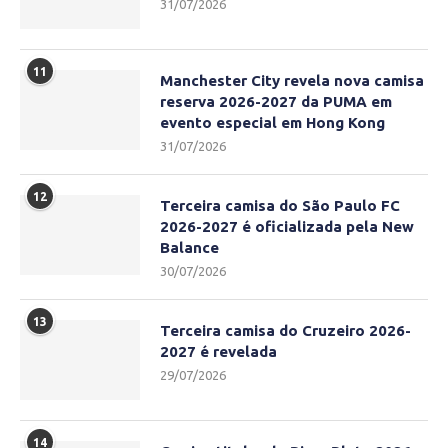
31/07/2026
11
Manchester City revela nova camisa
reserva 2026-2027 da PUMA em
evento especial em Hong Kong
31/07/2026
12
Terceira camisa do São Paulo FC
2026-2027 é oficializada pela New
Balance
30/07/2026
13
Terceira camisa do Cruzeiro 2026-
2027 é revelada
29/07/2026
14