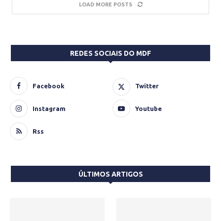
LOAD MORE POSTS
REDES SOCIAIS DO MDF
Facebook
Twitter
Instagram
Youtube
Rss
ÚLTIMOS ARTIGOS