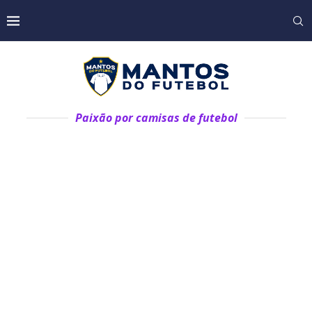
Paixão por camisas de futebol