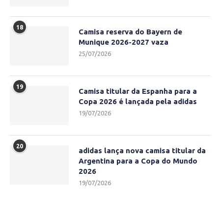
18
Camisa reserva do Bayern de
Munique 2026-2027 vaza
25/07/2026
19
Camisa titular da Espanha para a
Copa 2026 é lançada pela adidas
19/07/2026
20
adidas lança nova camisa titular da
Argentina para a Copa do Mundo
2026
19/07/2026