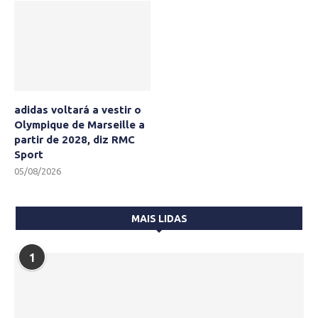
adidas voltará a vestir o
Olympique de Marseille a
partir de 2028, diz RMC
Sport
05/08/2026
MAIS LIDAS
1