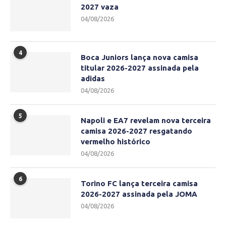
2027 vaza
04/08/2026
4
Boca Juniors lança nova camisa
titular 2026-2027 assinada pela
adidas
04/08/2026
5
Napoli e EA7 revelam nova terceira
camisa 2026-2027 resgatando
vermelho histórico
04/08/2026
6
Torino FC lança terceira camisa
2026-2027 assinada pela JOMA
04/08/2026