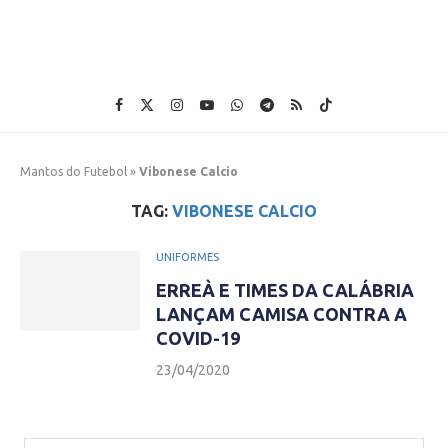
Mantos do Futebol
»
Vibonese Calcio
TAG:
VIBONESE CALCIO
UNIFORMES
ERREÀ E TIMES DA CALÁBRIA
LANÇAM CAMISA CONTRA A
COVID-19
23/04/2020