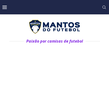
Paixão por camisas de futebol