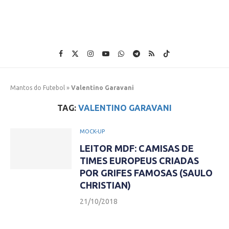
Mantos do Futebol
»
Valentino Garavani
TAG:
VALENTINO GARAVANI
MOCK-UP
LEITOR MDF: CAMISAS DE
TIMES EUROPEUS CRIADAS
POR GRIFES FAMOSAS (SAULO
CHRISTIAN)
21/10/2018