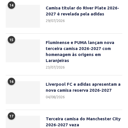
14
Camisa titular do River Plate 2026-
2027 é revelada pela adidas
29/07/2026
15
Fluminense e PUMA lançam nova
terceira camisa 2026-2027 com
homenagem às origens em
Laranjeiras
23/07/2026
16
Liverpool FC e adidas apresentam a
nova camisa reserva 2026-2027
04/08/2026
17
Terceira camisa do Manchester City
2026-2027 vaza