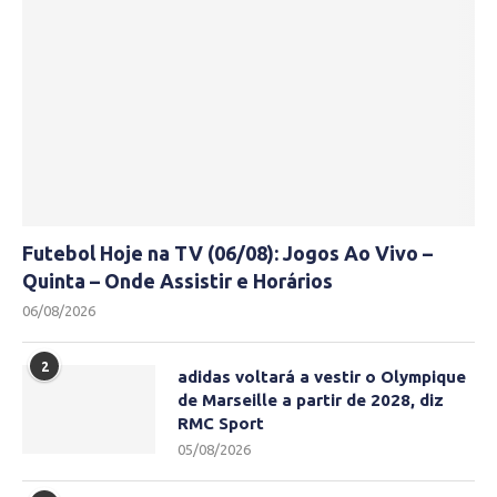
Futebol Hoje na TV (06/08): Jogos Ao Vivo –
Quinta – Onde Assistir e Horários
06/08/2026
2
adidas voltará a vestir o Olympique
de Marseille a partir de 2028, diz
RMC Sport
05/08/2026