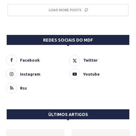
LOAD MORE POSTS
REDES SOCIAIS DO MDF
Facebook
Twitter
Instagram
Youtube
Rss
ÚLTIMOS ARTIGOS