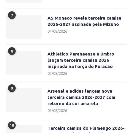
7
AS Monaco revela terceira camisa
2026-2027 assinada pela Mizuno
04/08/2026
8
Athletico Paranaense e Umbro
lançam terceira camisa 2026
inspirada na força do Furacão
03/08/2026
9
Arsenal e adidas lançam nova
terceira camisa 2026-2027 com
retorno da cor amarela
03/08/2026
10
Terceira camisa do Flamengo 2026-