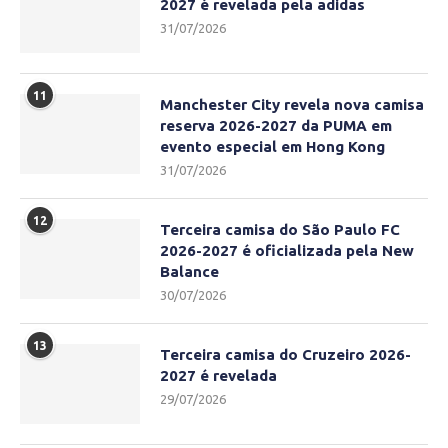
2027 é revelada pela adidas
31/07/2026
11
Manchester City revela nova camisa
reserva 2026-2027 da PUMA em
evento especial em Hong Kong
31/07/2026
12
Terceira camisa do São Paulo FC
2026-2027 é oficializada pela New
Balance
30/07/2026
13
Terceira camisa do Cruzeiro 2026-
2027 é revelada
29/07/2026