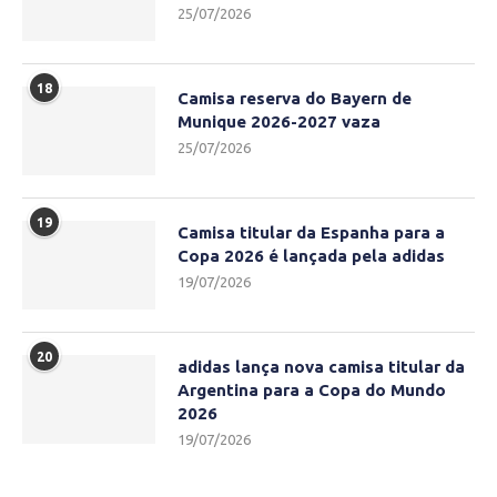
25/07/2026
18
Camisa reserva do Bayern de
Munique 2026-2027 vaza
25/07/2026
19
Camisa titular da Espanha para a
Copa 2026 é lançada pela adidas
19/07/2026
20
adidas lança nova camisa titular da
Argentina para a Copa do Mundo
2026
19/07/2026