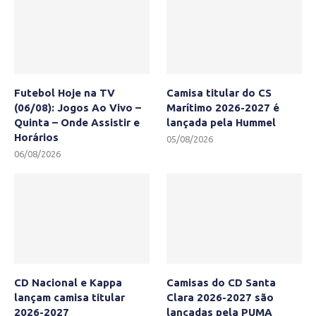
Futebol Hoje na TV
Camisa titular do CS
(06/08): Jogos Ao Vivo –
Marítimo 2026-2027 é
Quinta – Onde Assistir e
lançada pela Hummel
Horários
05/08/2026
06/08/2026
CD Nacional e Kappa
Camisas do CD Santa
lançam camisa titular
Clara 2026-2027 são
2026-2027
lançadas pela PUMA