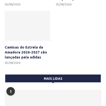
05/08/2026
05/08/2026
Camisas do Estrela da
Amadora 2026-2027 são
lançadas pela adidas
05/08/2026
MAIS LIDAS
1