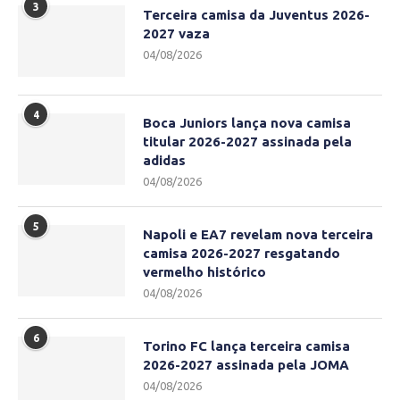
3
Terceira camisa da Juventus 2026-
2027 vaza
04/08/2026
4
Boca Juniors lança nova camisa
titular 2026-2027 assinada pela
adidas
04/08/2026
5
Napoli e EA7 revelam nova terceira
camisa 2026-2027 resgatando
vermelho histórico
04/08/2026
6
Torino FC lança terceira camisa
2026-2027 assinada pela JOMA
04/08/2026