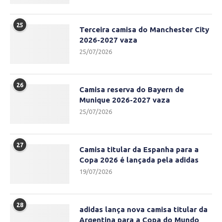
25
Terceira camisa do Manchester City
2026-2027 vaza
25/07/2026
26
Camisa reserva do Bayern de
Munique 2026-2027 vaza
25/07/2026
27
Camisa titular da Espanha para a
Copa 2026 é lançada pela adidas
19/07/2026
28
adidas lança nova camisa titular da
Argentina para a Copa do Mundo