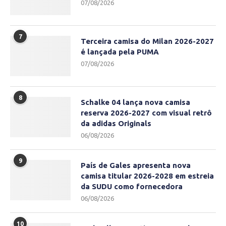
07/08/2026
7
Terceira camisa do Milan 2026-2027
é lançada pela PUMA
07/08/2026
8
Schalke 04 lança nova camisa
reserva 2026-2027 com visual retrô
da adidas Originals
06/08/2026
9
País de Gales apresenta nova
camisa titular 2026-2028 em estreia
da SUDU como fornecedora
06/08/2026
10