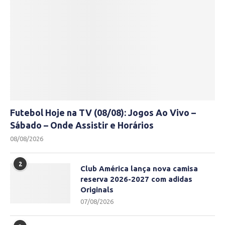
Futebol Hoje na TV (08/08): Jogos Ao Vivo –
Sábado – Onde Assistir e Horários
08/08/2026
2
Club América lança nova camisa
reserva 2026-2027 com adidas
Originals
07/08/2026