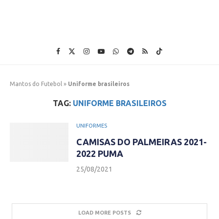
Mantos do Futebol
»
Uniforme brasileiros
TAG:
UNIFORME BRASILEIROS
UNIFORMES
CAMISAS DO PALMEIRAS 2021-
2022 PUMA
25/08/2021
LOAD MORE POSTS