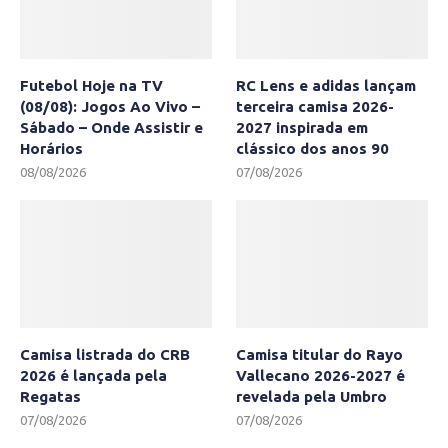
Futebol Hoje na TV
RC Lens e adidas lançam
(08/08): Jogos Ao Vivo –
terceira camisa 2026-
Sábado – Onde Assistir e
2027 inspirada em
Horários
clássico dos anos 90
08/08/2026
07/08/2026
Camisa listrada do CRB
Camisa titular do Rayo
2026 é lançada pela
Vallecano 2026-2027 é
Regatas
revelada pela Umbro
07/08/2026
07/08/2026