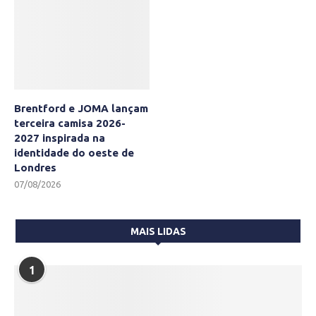
Brentford e JOMA lançam
terceira camisa 2026-
2027 inspirada na
identidade do oeste de
Londres
07/08/2026
MAIS LIDAS
1