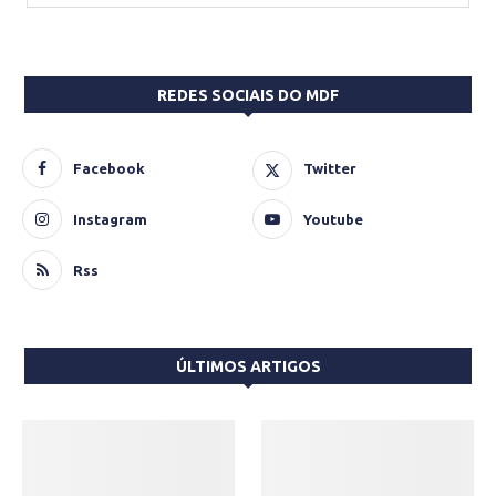
REDES SOCIAIS DO MDF
Facebook
Twitter
Instagram
Youtube
Rss
ÚLTIMOS ARTIGOS