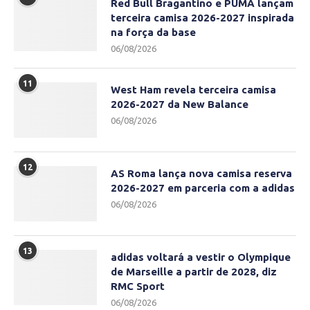
Red Bull Bragantino e PUMA lançam
terceira camisa 2026-2027 inspirada
na força da base
06/08/2026
11
West Ham revela terceira camisa
2026-2027 da New Balance
06/08/2026
12
AS Roma lança nova camisa reserva
2026-2027 em parceria com a adidas
06/08/2026
13
adidas voltará a vestir o Olympique
de Marseille a partir de 2028, diz
RMC Sport
06/08/2026