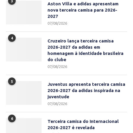
3
Aston Villa e adidas apresentam
nova terceira camisa para 2026-
2027
07/08/2026
4
Cruzeiro lança terceira camisa
2026-2027 da adidas em
homenagem à identidade brasileira
do clube
07/08/2026
5
Juventus apresenta terceira camisa
2026-2027 da adidas inspirada na
juventude
07/08/2026
6
Terceira camisa do Internacional
2026-2027 é revelada