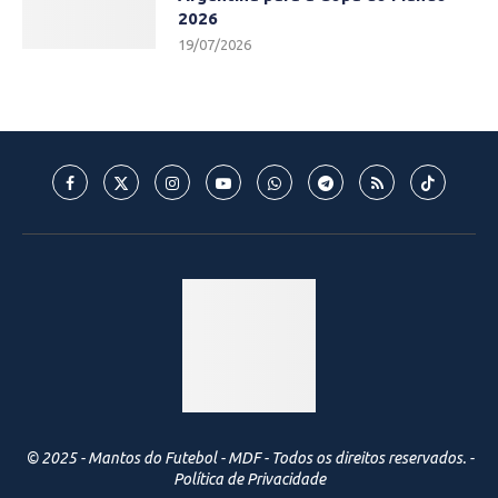
2026
19/07/2026
© 2025 - Mantos do Futebol - MDF - Todos os direitos reservados. -
Política de Privacidade