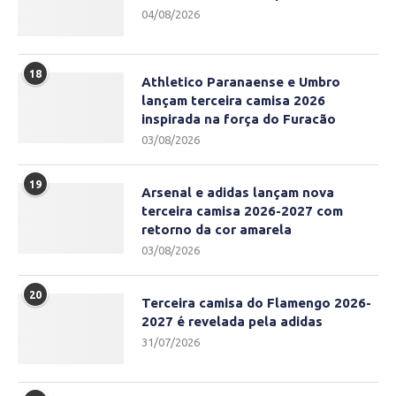
04/08/2026
18
Athletico Paranaense e Umbro
lançam terceira camisa 2026
inspirada na força do Furacão
03/08/2026
19
Arsenal e adidas lançam nova
terceira camisa 2026-2027 com
retorno da cor amarela
03/08/2026
20
Terceira camisa do Flamengo 2026-
2027 é revelada pela adidas
31/07/2026