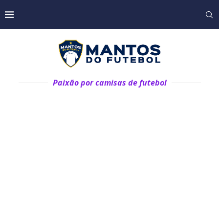
Paixão por camisas de futebol