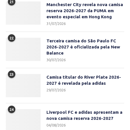
21
Manchester City revela nova camisa
reserva 2026-2027 da PUMA em
evento especial em Hong Kong
31/07/2026
22
Terceira camisa do São Paulo FC
2026-2027 é oficializada pela New
Balance
30/07/2026
23
Camisa titular do River Plate 2026-
2027 é revelada pela adidas
29/07/2026
24
Liverpool FC e adidas apresentam a
nova camisa reserva 2026-2027
04/08/2026