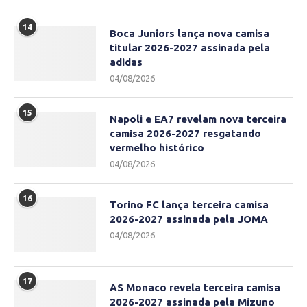
14
Boca Juniors lança nova camisa
titular 2026-2027 assinada pela
adidas
04/08/2026
15
Napoli e EA7 revelam nova terceira
camisa 2026-2027 resgatando
vermelho histórico
04/08/2026
16
Torino FC lança terceira camisa
2026-2027 assinada pela JOMA
04/08/2026
17
AS Monaco revela terceira camisa
2026-2027 assinada pela Mizuno