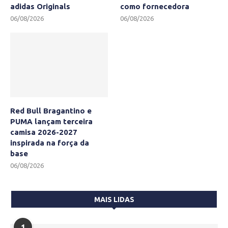
adidas Originals
como fornecedora
06/08/2026
06/08/2026
Red Bull Bragantino e
PUMA lançam terceira
camisa 2026-2027
inspirada na força da
base
06/08/2026
MAIS LIDAS
1