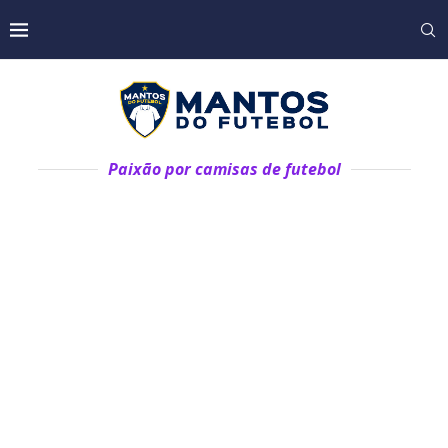
Paixão por camisas de futebol