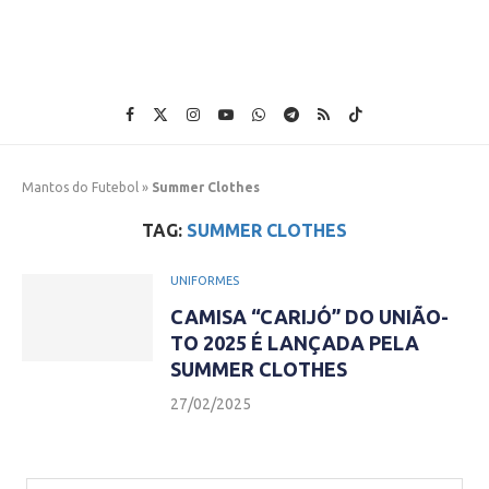
Mantos do Futebol
»
Summer Clothes
TAG:
SUMMER CLOTHES
UNIFORMES
CAMISA “CARIJÓ” DO UNIÃO-
TO 2025 É LANÇADA PELA
SUMMER CLOTHES
27/02/2025