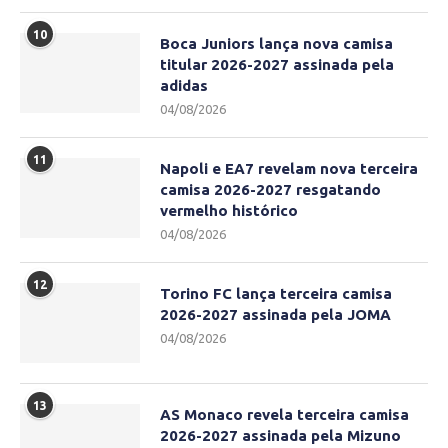
10
Boca Juniors lança nova camisa
titular 2026-2027 assinada pela
adidas
04/08/2026
11
Napoli e EA7 revelam nova terceira
camisa 2026-2027 resgatando
vermelho histórico
04/08/2026
12
Torino FC lança terceira camisa
2026-2027 assinada pela JOMA
04/08/2026
13
AS Monaco revela terceira camisa
2026-2027 assinada pela Mizuno