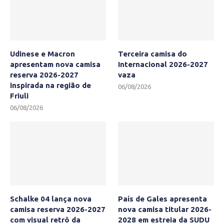
Udinese e Macron
Terceira camisa do
apresentam nova camisa
Internacional 2026-2027
reserva 2026-2027
vaza
inspirada na região de
06/08/2026
Friuli
06/08/2026
Schalke 04 lança nova
País de Gales apresenta
camisa reserva 2026-2027
nova camisa titular 2026-
com visual retrô da
2028 em estreia da SUDU