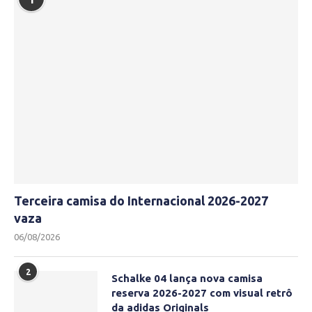
Terceira camisa do Internacional 2026-2027
vaza
06/08/2026
2
Schalke 04 lança nova camisa
reserva 2026-2027 com visual retrô
da adidas Originals