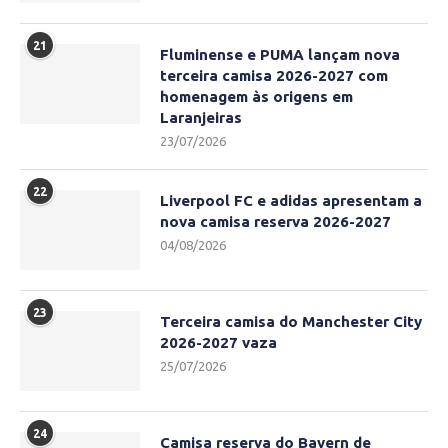
21
Fluminense e PUMA lançam nova
terceira camisa 2026-2027 com
homenagem às origens em
Laranjeiras
23/07/2026
22
Liverpool FC e adidas apresentam a
nova camisa reserva 2026-2027
04/08/2026
23
Terceira camisa do Manchester City
2026-2027 vaza
25/07/2026
24
Camisa reserva do Bayern de