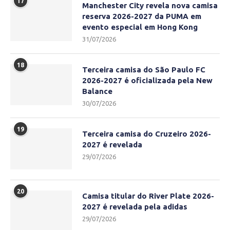
17
Manchester City revela nova camisa
reserva 2026-2027 da PUMA em
evento especial em Hong Kong
31/07/2026
18
Terceira camisa do São Paulo FC
2026-2027 é oficializada pela New
Balance
30/07/2026
19
Terceira camisa do Cruzeiro 2026-
2027 é revelada
29/07/2026
20
Camisa titular do River Plate 2026-
2027 é revelada pela adidas
29/07/2026