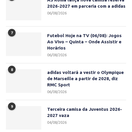
2026-2027 em parceria com a adidas
06/08/2026
7
Futebol Hoje na TV (06/08): Jogos
Ao Vivo – Quinta – Onde Assistir e
Horários
06/08/2026
8
adidas voltará a vestir o Olympique
de Marseille a partir de 2028, diz
RMC Sport
06/08/2026
9
Terceira camisa da Juventus 2026-
2027 vaza
04/08/2026