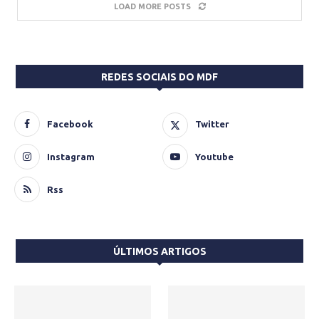
LOAD MORE POSTS
REDES SOCIAIS DO MDF
Facebook
Twitter
Instagram
Youtube
Rss
ÚLTIMOS ARTIGOS