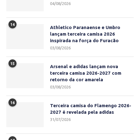
04/08/2026
14
Athletico Paranaense e Umbro
lançam terceira camisa 2026
inspirada na força do Furacão
03/08/2026
15
Arsenal e adidas lançam nova
terceira camisa 2026-2027 com
retorno da cor amarela
03/08/2026
16
Terceira camisa do Flamengo 2026-
2027 é revelada pela adidas
31/07/2026