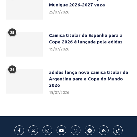
Munique 2026-2027 vaza
25/07/2026
25
Camisa titular da Espanha para a
Copa 2026 é lançada pela adidas
19/07/2026
26
adidas lança nova camisa titular da
Argentina para a Copa do Mundo
2026
19/07/2026