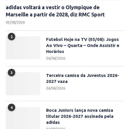
adidas voltará a vestir o Olympique de
Marseille a partir de 2028, diz RMC Sport
05/08/2026
2
Futebol Hoje na TV (05/08): Jogos
Ao Vivo – Quarta – Onde Assistir e
Horários
04/08/2026
3
Terceira camisa da Juventus 2026-
2027 vaza
04/08/2026
4
Boca Juniors lança nova camisa
titular 2026-2027 assinada pela
adidas