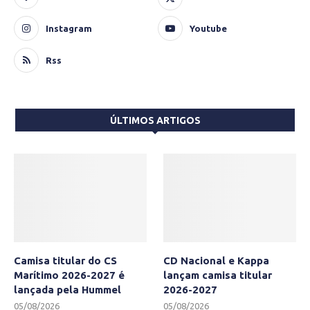
Instagram
Youtube
Rss
ÚLTIMOS ARTIGOS
Camisa titular do CS
CD Nacional e Kappa
Marítimo 2026-2027 é
lançam camisa titular
lançada pela Hummel
2026-2027
05/08/2026
05/08/2026