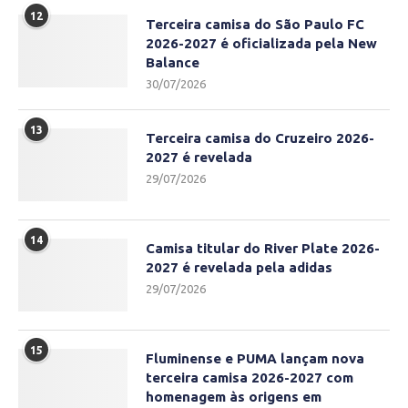
12
Terceira camisa do São Paulo FC
2026-2027 é oficializada pela New
Balance
30/07/2026
13
Terceira camisa do Cruzeiro 2026-
2027 é revelada
29/07/2026
14
Camisa titular do River Plate 2026-
2027 é revelada pela adidas
29/07/2026
15
Fluminense e PUMA lançam nova
terceira camisa 2026-2027 com
homenagem às origens em