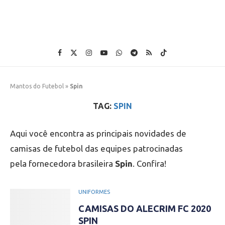
Mantos do Futebol
»
Spin
TAG:
SPIN
Aqui você encontra as principais novidades de
camisas de futebol das equipes patrocinadas
pela fornecedora brasileira
Spin
. Confira!
UNIFORMES
CAMISAS DO ALECRIM FC 2020
SPIN