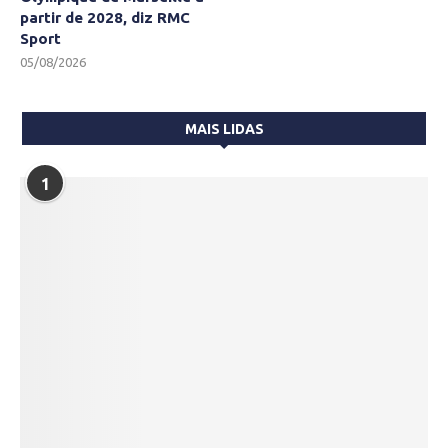
partir de 2028, diz RMC
Sport
05/08/2026
MAIS LIDAS
1