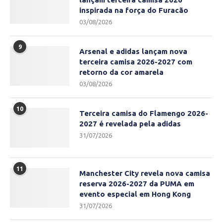
inspirada na força do Furacão
03/08/2026
9
Arsenal e adidas lançam nova
terceira camisa 2026-2027 com
retorno da cor amarela
03/08/2026
10
Terceira camisa do Flamengo 2026-
2027 é revelada pela adidas
31/07/2026
11
Manchester City revela nova camisa
reserva 2026-2027 da PUMA em
evento especial em Hong Kong
31/07/2026