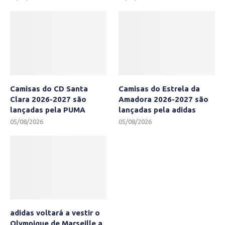
Camisas do CD Santa
Camisas do Estrela da
Clara 2026-2027 são
Amadora 2026-2027 são
lançadas pela PUMA
lançadas pela adidas
05/08/2026
05/08/2026
adidas voltará a vestir o
Olympique de Marseille a