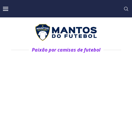
Paixão por camisas de futebol