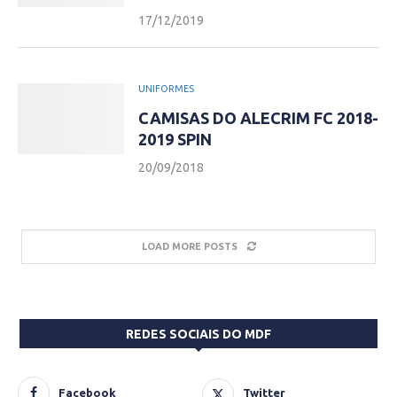
17/12/2019
UNIFORMES
CAMISAS DO ALECRIM FC 2018-
2019 SPIN
20/09/2018
LOAD MORE POSTS
REDES SOCIAIS DO MDF
Facebook
Twitter