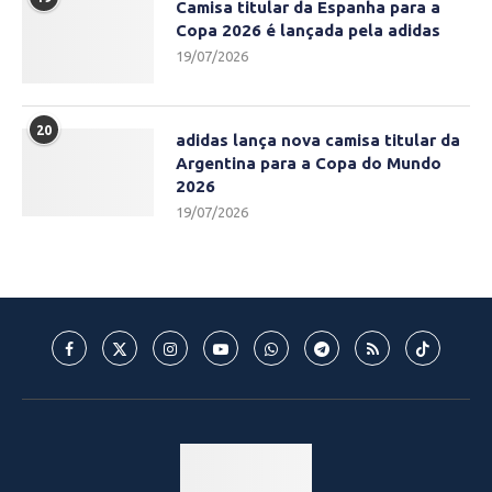
Camisa titular da Espanha para a
Copa 2026 é lançada pela adidas
19/07/2026
20
adidas lança nova camisa titular da
Argentina para a Copa do Mundo
2026
19/07/2026