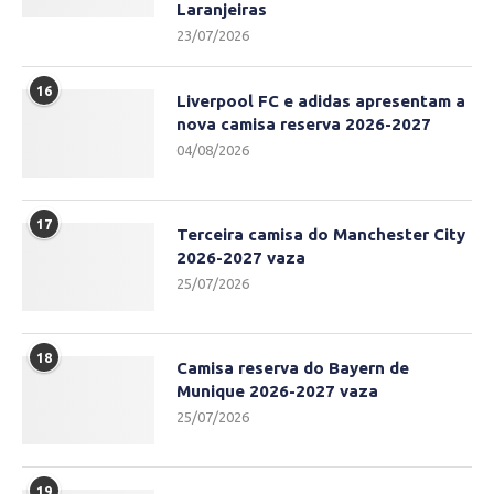
Laranjeiras
23/07/2026
16
Liverpool FC e adidas apresentam a
nova camisa reserva 2026-2027
04/08/2026
17
Terceira camisa do Manchester City
2026-2027 vaza
25/07/2026
18
Camisa reserva do Bayern de
Munique 2026-2027 vaza
25/07/2026
19