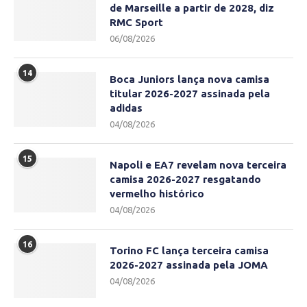
de Marseille a partir de 2028, diz
RMC Sport
06/08/2026
14
Boca Juniors lança nova camisa
titular 2026-2027 assinada pela
adidas
04/08/2026
15
Napoli e EA7 revelam nova terceira
camisa 2026-2027 resgatando
vermelho histórico
04/08/2026
16
Torino FC lança terceira camisa
2026-2027 assinada pela JOMA
04/08/2026