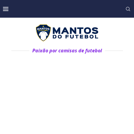
Paixão por camisas de futebol