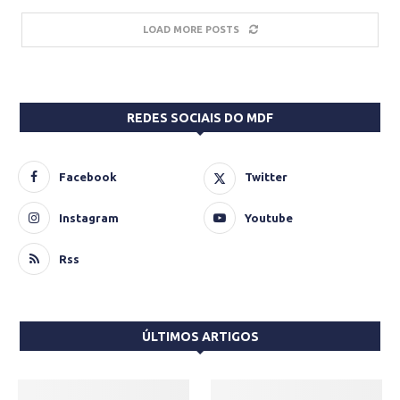
LOAD MORE POSTS
REDES SOCIAIS DO MDF
Facebook
Twitter
Instagram
Youtube
Rss
ÚLTIMOS ARTIGOS