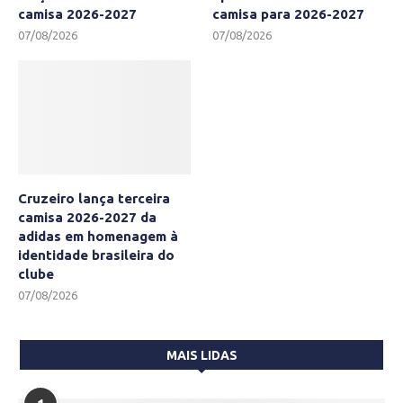
camisa 2026-2027
camisa para 2026-2027
07/08/2026
07/08/2026
Cruzeiro lança terceira
camisa 2026-2027 da
adidas em homenagem à
identidade brasileira do
clube
07/08/2026
MAIS LIDAS