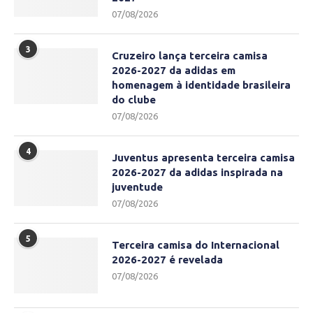
07/08/2026
3
Cruzeiro lança terceira camisa
2026-2027 da adidas em
homenagem à identidade brasileira
do clube
07/08/2026
4
Juventus apresenta terceira camisa
2026-2027 da adidas inspirada na
juventude
07/08/2026
5
Terceira camisa do Internacional
2026-2027 é revelada
07/08/2026