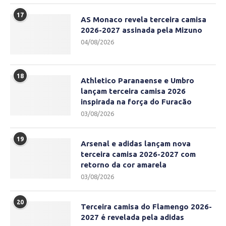
17
AS Monaco revela terceira camisa
2026-2027 assinada pela Mizuno
04/08/2026
18
Athletico Paranaense e Umbro
lançam terceira camisa 2026
inspirada na força do Furacão
03/08/2026
19
Arsenal e adidas lançam nova
terceira camisa 2026-2027 com
retorno da cor amarela
03/08/2026
20
Terceira camisa do Flamengo 2026-
2027 é revelada pela adidas