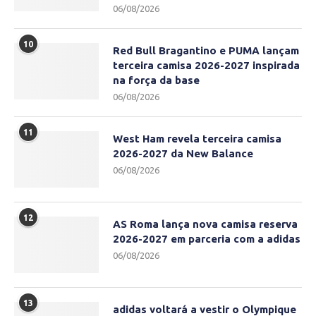
06/08/2026
10
Red Bull Bragantino e PUMA lançam
terceira camisa 2026-2027 inspirada
na força da base
06/08/2026
11
West Ham revela terceira camisa
2026-2027 da New Balance
06/08/2026
12
AS Roma lança nova camisa reserva
2026-2027 em parceria com a adidas
06/08/2026
13
adidas voltará a vestir o Olympique