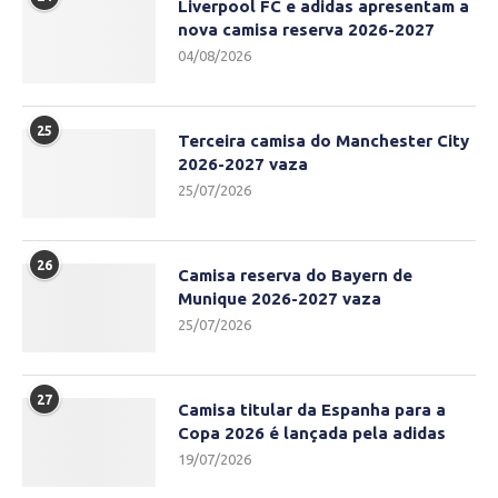
Liverpool FC e adidas apresentam a
nova camisa reserva 2026-2027
04/08/2026
25
Terceira camisa do Manchester City
2026-2027 vaza
25/07/2026
26
Camisa reserva do Bayern de
Munique 2026-2027 vaza
25/07/2026
27
Camisa titular da Espanha para a
Copa 2026 é lançada pela adidas
19/07/2026