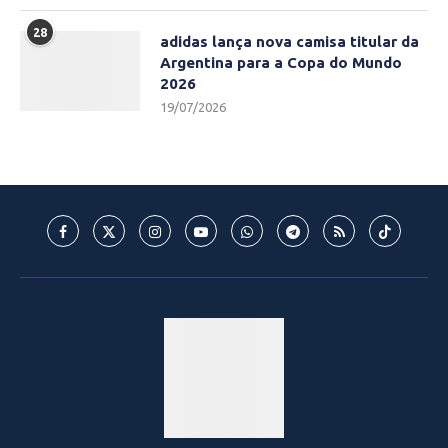
28
adidas lança nova camisa titular da
Argentina para a Copa do Mundo
2026
19/07/2026