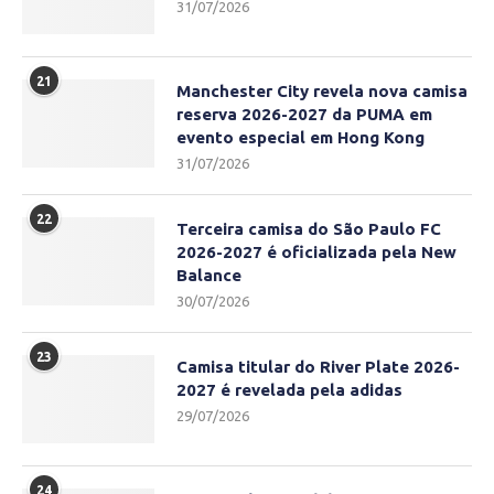
31/07/2026
21
Manchester City revela nova camisa
reserva 2026-2027 da PUMA em
evento especial em Hong Kong
31/07/2026
22
Terceira camisa do São Paulo FC
2026-2027 é oficializada pela New
Balance
30/07/2026
23
Camisa titular do River Plate 2026-
2027 é revelada pela adidas
29/07/2026
24