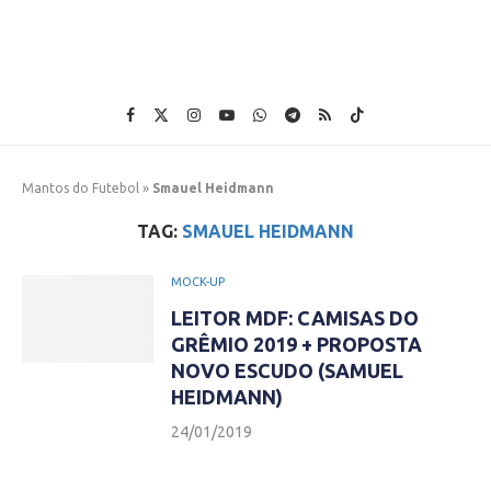
Mantos do Futebol
»
Smauel Heidmann
TAG:
SMAUEL HEIDMANN
MOCK-UP
LEITOR MDF: CAMISAS DO
GRÊMIO 2019 + PROPOSTA
NOVO ESCUDO (SAMUEL
HEIDMANN)
24/01/2019