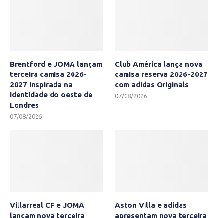
Brentford e JOMA lançam
Club América lança nova
terceira camisa 2026-
camisa reserva 2026-2027
2027 inspirada na
com adidas Originals
identidade do oeste de
07/08/2026
Londres
07/08/2026
Villarreal CF e JOMA
Aston Villa e adidas
lançam nova terceira
apresentam nova terceira