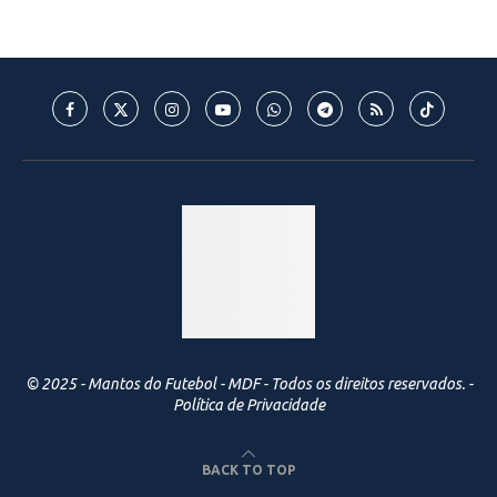
© 2025 - Mantos do Futebol - MDF - Todos os direitos reservados. -
Política de Privacidade
BACK TO TOP