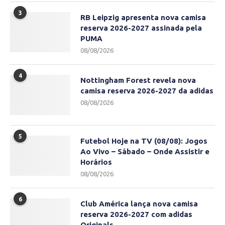
3
RB Leipzig apresenta nova camisa
reserva 2026-2027 assinada pela
PUMA
08/08/2026
4
Nottingham Forest revela nova
camisa reserva 2026-2027 da adidas
08/08/2026
5
Futebol Hoje na TV (08/08): Jogos
Ao Vivo – Sábado – Onde Assistir e
Horários
08/08/2026
6
Club América lança nova camisa
reserva 2026-2027 com adidas
Originals