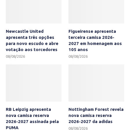
Newcastle United
Figueirense apresenta
apresenta três opções
terceira camisa 2026-
para novo escudo e abre
2027 em homenagem aos
votação aos torcedores
105 anos
08/08/2026
08/08/2026
RB Leipzig apresenta
Nottingham Forest revela
nova camisa reserva
nova camisa reserva
2026-2027 assinada pela
2026-2027 da adidas
PUMA
08/08/2026