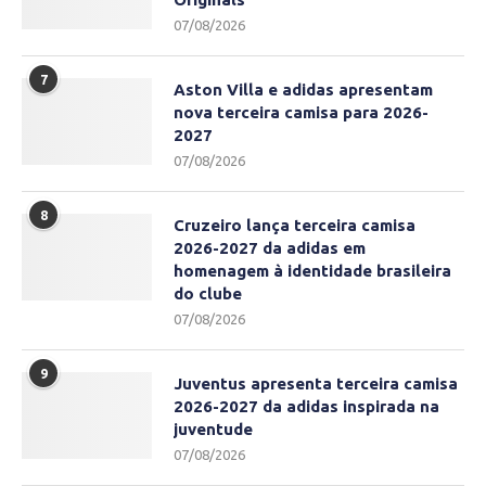
07/08/2026
7
Aston Villa e adidas apresentam
nova terceira camisa para 2026-
2027
07/08/2026
8
Cruzeiro lança terceira camisa
2026-2027 da adidas em
homenagem à identidade brasileira
do clube
07/08/2026
9
Juventus apresenta terceira camisa
2026-2027 da adidas inspirada na
juventude
07/08/2026