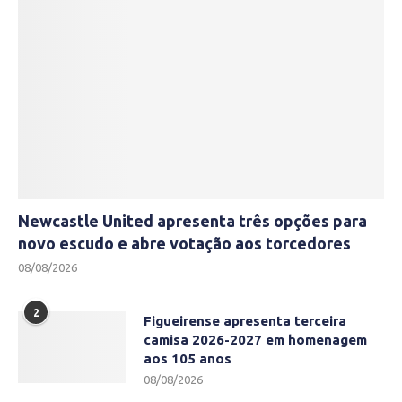
Newcastle United apresenta três opções para
novo escudo e abre votação aos torcedores
08/08/2026
2
Figueirense apresenta terceira
camisa 2026-2027 em homenagem
aos 105 anos
08/08/2026