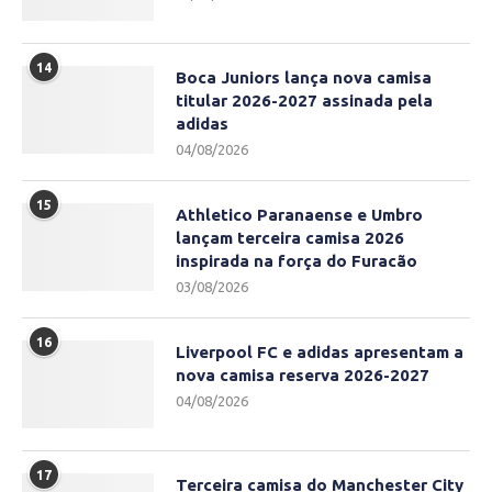
14
Boca Juniors lança nova camisa
titular 2026-2027 assinada pela
adidas
04/08/2026
15
Athletico Paranaense e Umbro
lançam terceira camisa 2026
inspirada na força do Furacão
03/08/2026
16
Liverpool FC e adidas apresentam a
nova camisa reserva 2026-2027
04/08/2026
17
Terceira camisa do Manchester City