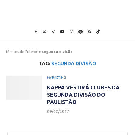
Mantos do Futebol
»
segunda divisão
TAG:
SEGUNDA DIVISÃO
MARKETING
KAPPA VESTIRÁ CLUBES DA
SEGUNDA DIVISÃO DO
PAULISTÃO
09/02/2017