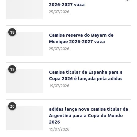
2026-2027 vaza
25/07/2026
18
Camisa reserva do Bayern de
Munique 2026-2027 vaza
25/07/2026
19
Camisa titular da Espanha para a
Copa 2026 é lançada pela adidas
19/07/2026
20
adidas lança nova camisa titular da
Argentina para a Copa do Mundo
2026
19/07/2026