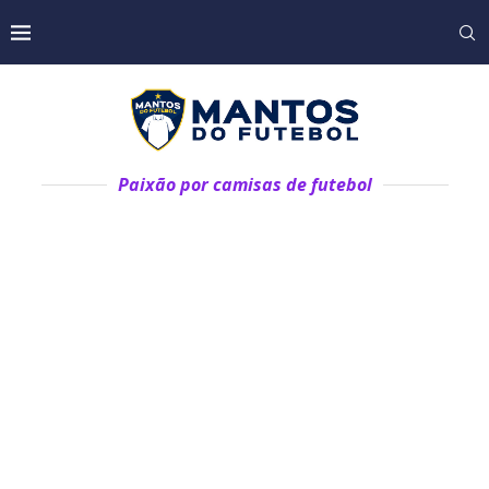
Paixão por camisas de futebol