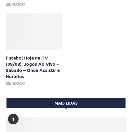
08/08/2026
Futebol Hoje na TV
(08/08): Jogos Ao Vivo –
Sábado – Onde Assistir e
Horários
08/08/2026
MAIS LIDAS
1