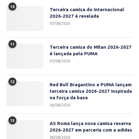
10
Terceira camisa do Internacional
2026-2027 é revelada
07/08/2026
11
Terceira camisa do Milan 2026-2027
é lançada pela PUMA
07/08/2026
12
Red Bull Bragantino e PUMA lançam
terceira camisa 2026-2027 inspirada
na força da base
06/08/2026
13
AS Roma lança nova camisa reserva
2026-2027 em parceria com a adidas
06/08/2026