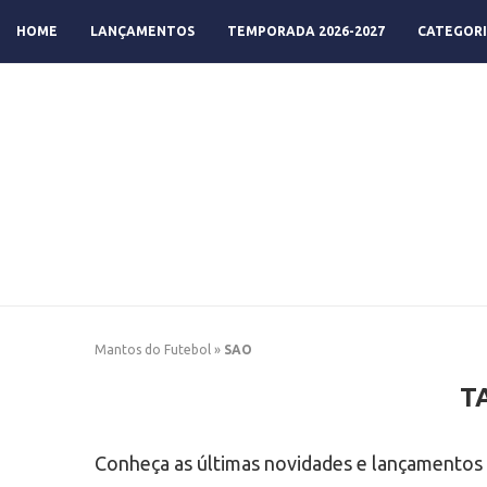
HOME
LANÇAMENTOS
TEMPORADA 2026-2027
CATEGORI
Mantos do Futebol
»
SAO
T
Conheça as últimas novidades e lançamentos