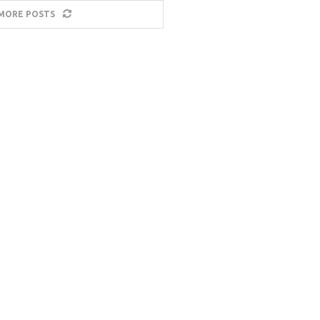
MORE POSTS