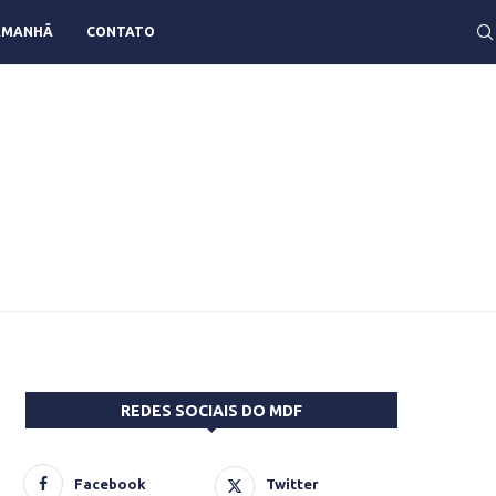
AMANHÃ
CONTATO
REDES SOCIAIS DO MDF
Facebook
Twitter