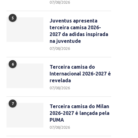
07/08/2026
5
Juventus apresenta
terceira camisa 2026-
2027 da adidas inspirada
na juventude
07/08/2026
6
Terceira camisa do
Internacional 2026-2027 é
revelada
07/08/2026
7
Terceira camisa do Milan
2026-2027 é lançada pela
PUMA
07/08/2026