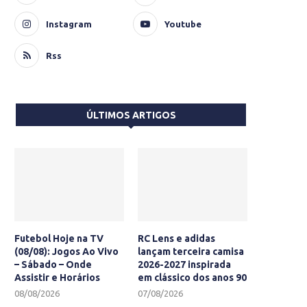
Instagram
Youtube
Rss
ÚLTIMOS ARTIGOS
Futebol Hoje na TV
RC Lens e adidas
(08/08): Jogos Ao Vivo
lançam terceira camisa
– Sábado – Onde
2026-2027 inspirada
Assistir e Horários
em clássico dos anos 90
08/08/2026
07/08/2026