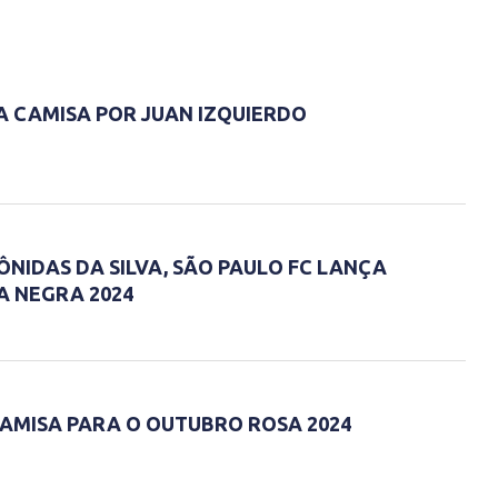
A CAMISA POR JUAN IZQUIERDO
IDAS DA SILVA, SÃO PAULO FC LANÇA
A NEGRA 2024
AMISA PARA O OUTUBRO ROSA 2024