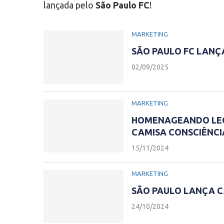
lançada pelo
São Paulo FC
!
MARKETING
SÃO PAULO FC LANÇ
02/09/2025
MARKETING
HOMENAGEANDO LEÔN
CAMISA CONSCIÊNCI
15/11/2024
MARKETING
SÃO PAULO LANÇA C
24/10/2024