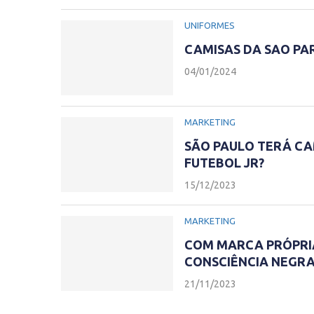
UNIFORMES
CAMISAS DA SAO PA
04/01/2024
MARKETING
SÃO PAULO TERÁ CA
FUTEBOL JR?
15/12/2023
MARKETING
COM MARCA PRÓPRIA
CONSCIÊNCIA NEGR
21/11/2023