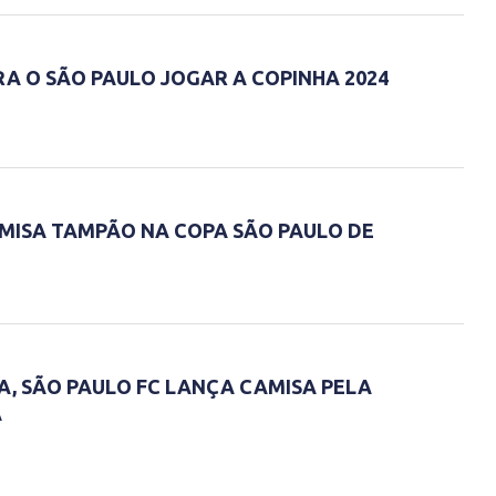
RA O SÃO PAULO JOGAR A COPINHA 2024
MISA TAMPÃO NA COPA SÃO PAULO DE
, SÃO PAULO FC LANÇA CAMISA PELA
A