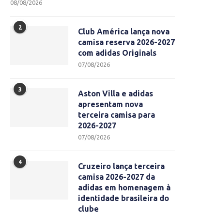
08/08/2026
2
Club América lança nova
camisa reserva 2026-2027
com adidas Originals
07/08/2026
3
Aston Villa e adidas
apresentam nova
terceira camisa para
2026-2027
07/08/2026
4
Cruzeiro lança terceira
camisa 2026-2027 da
adidas em homenagem à
identidade brasileira do
clube