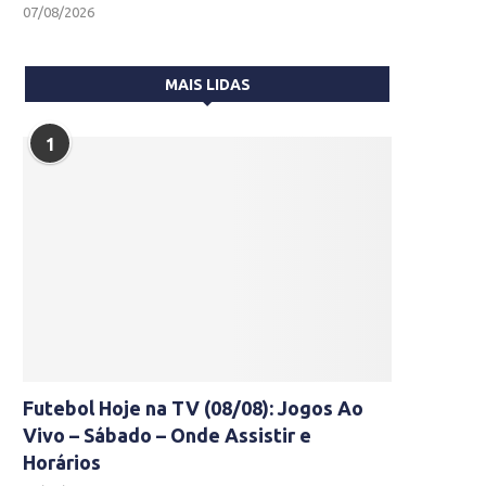
07/08/2026
MAIS LIDAS
1
Futebol Hoje na TV (08/08): Jogos Ao
Vivo – Sábado – Onde Assistir e
Horários