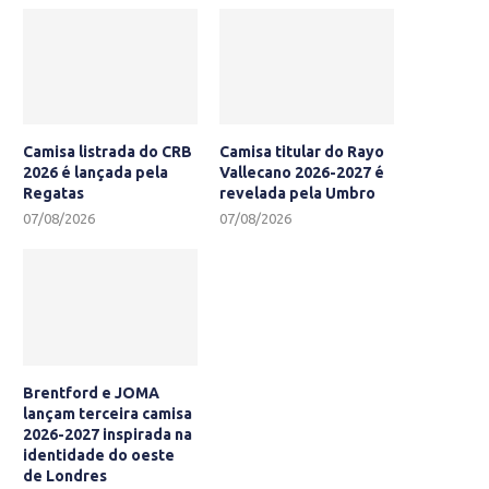
Camisa listrada do CRB
Camisa titular do Rayo
2026 é lançada pela
Vallecano 2026-2027 é
Regatas
revelada pela Umbro
07/08/2026
07/08/2026
Brentford e JOMA
lançam terceira camisa
2026-2027 inspirada na
identidade do oeste
de Londres