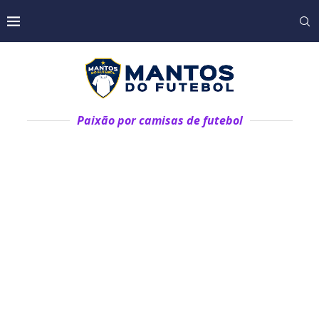
Paixão por camisas de futebol