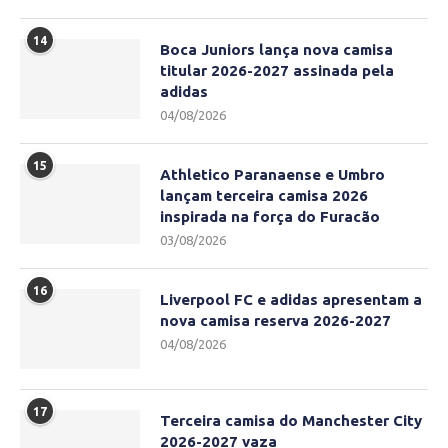
14
Boca Juniors lança nova camisa
titular 2026-2027 assinada pela
adidas
04/08/2026
15
Athletico Paranaense e Umbro
lançam terceira camisa 2026
inspirada na força do Furacão
03/08/2026
16
Liverpool FC e adidas apresentam a
nova camisa reserva 2026-2027
04/08/2026
17
Terceira camisa do Manchester City
2026-2027 vaza