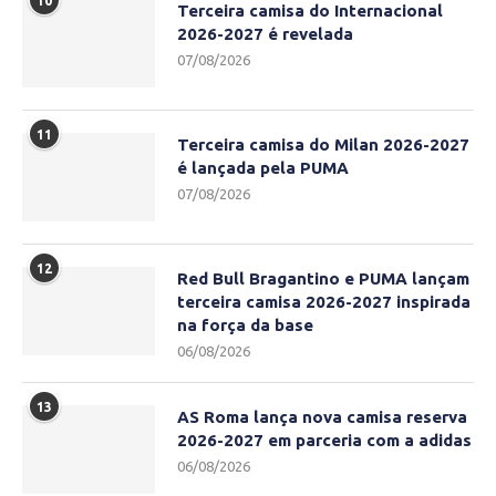
10
Terceira camisa do Internacional
2026-2027 é revelada
07/08/2026
11
Terceira camisa do Milan 2026-2027
é lançada pela PUMA
07/08/2026
12
Red Bull Bragantino e PUMA lançam
terceira camisa 2026-2027 inspirada
na força da base
06/08/2026
13
AS Roma lança nova camisa reserva
2026-2027 em parceria com a adidas
06/08/2026