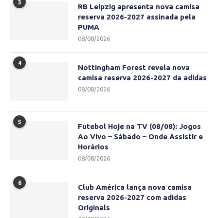
3
RB Leipzig apresenta nova camisa
reserva 2026-2027 assinada pela
PUMA
08/08/2026
4
Nottingham Forest revela nova
camisa reserva 2026-2027 da adidas
08/08/2026
5
Futebol Hoje na TV (08/08): Jogos
Ao Vivo – Sábado – Onde Assistir e
Horários
08/08/2026
6
Club América lança nova camisa
reserva 2026-2027 com adidas
Originals