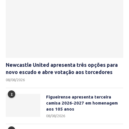
Newcastle United apresenta três opções para
novo escudo e abre votação aos torcedores
08/08/2026
2
Figueirense apresenta terceira
camisa 2026-2027 em homenagem
aos 105 anos
08/08/2026