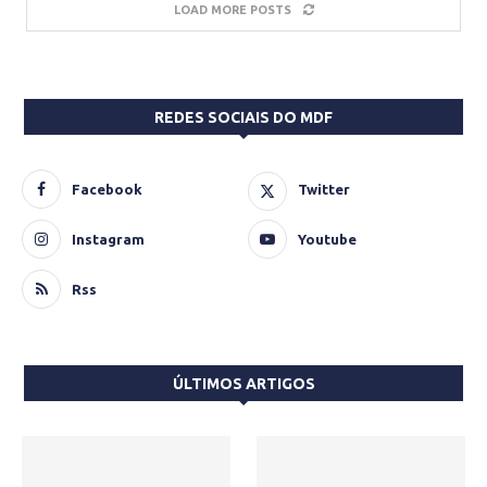
LOAD MORE POSTS
REDES SOCIAIS DO MDF
Facebook
Twitter
Instagram
Youtube
Rss
ÚLTIMOS ARTIGOS