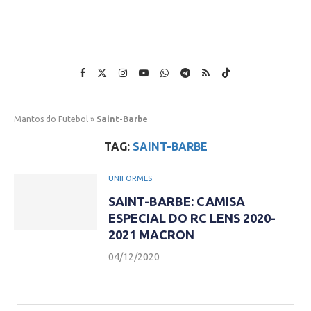
Mantos do Futebol
»
Saint-Barbe
TAG:
SAINT-BARBE
UNIFORMES
SAINT-BARBE: CAMISA
ESPECIAL DO RC LENS 2020-
2021 MACRON
04/12/2020