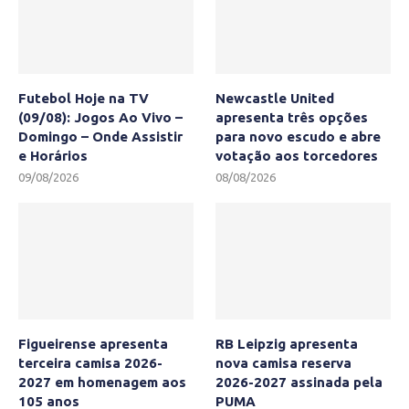
Futebol Hoje na TV
Newcastle United
(09/08): Jogos Ao Vivo –
apresenta três opções
Domingo – Onde Assistir
para novo escudo e abre
e Horários
votação aos torcedores
09/08/2026
08/08/2026
Figueirense apresenta
RB Leipzig apresenta
terceira camisa 2026-
nova camisa reserva
2027 em homenagem aos
2026-2027 assinada pela
105 anos
PUMA