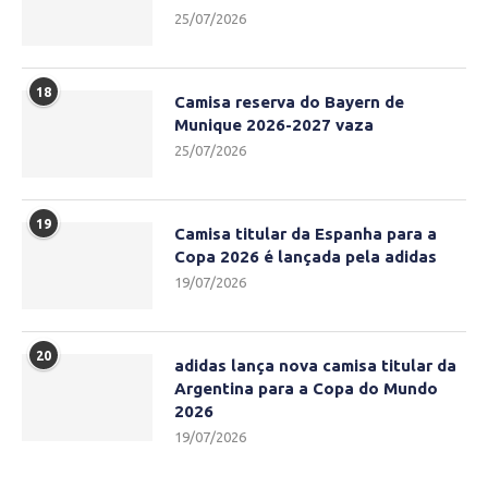
25/07/2026
18
Camisa reserva do Bayern de
Munique 2026-2027 vaza
25/07/2026
19
Camisa titular da Espanha para a
Copa 2026 é lançada pela adidas
19/07/2026
20
adidas lança nova camisa titular da
Argentina para a Copa do Mundo
2026
19/07/2026