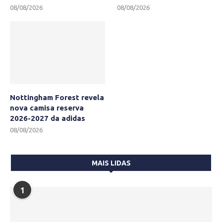
08/08/2026
08/08/2026
Nottingham Forest revela
nova camisa reserva
2026-2027 da adidas
08/08/2026
MAIS LIDAS
1