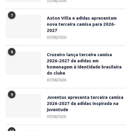
07/08/2026
7
Aston Villa e adidas apresentam
nova terceira camisa para 2026-
2027
07/08/2026
8
Cruzeiro lança terceira camisa
2026-2027 da adidas em
homenagem à identidade brasileira
do clube
07/08/2026
9
Juventus apresenta terceira camisa
2026-2027 da adidas inspirada na
juventude
07/08/2026