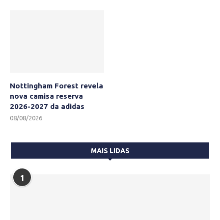
Nottingham Forest revela
nova camisa reserva
2026-2027 da adidas
08/08/2026
MAIS LIDAS
1