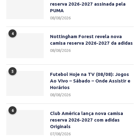
reserva 2026-2027 assinada pela
PUMA
08/08/2026
4
Nottingham Forest revela nova
camisa reserva 2026-2027 da adidas
08/08/2026
5
Futebol Hoje na TV (08/08): Jogos
Ao Vivo – Sábado – Onde Assistir e
Horários
08/08/2026
6
Club América lança nova camisa
reserva 2026-2027 com adidas
Originals
07/08/2026