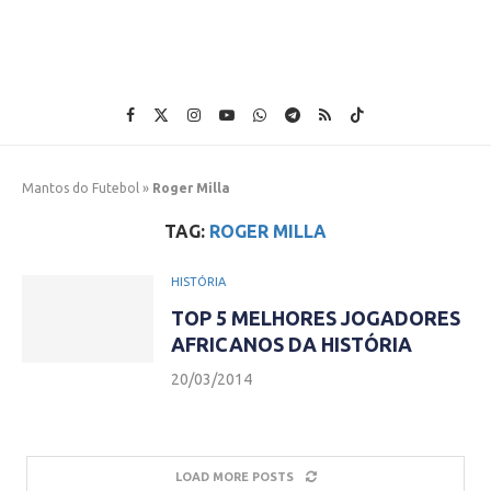
Mantos do Futebol
»
Roger Milla
TAG:
ROGER MILLA
HISTÓRIA
TOP 5 MELHORES JOGADORES
AFRICANOS DA HISTÓRIA
20/03/2014
LOAD MORE POSTS