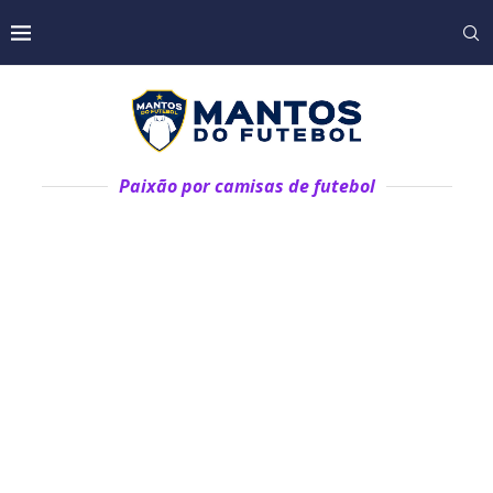
Paixão por camisas de futebol