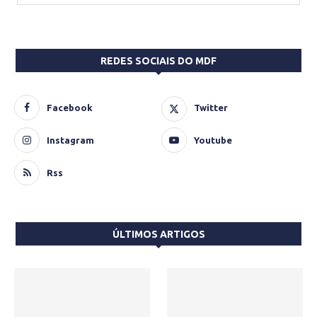
REDES SOCIAIS DO MDF
Facebook
Twitter
Instagram
Youtube
Rss
ÚLTIMOS ARTIGOS