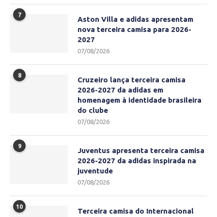
7
Aston Villa e adidas apresentam
nova terceira camisa para 2026-
2027
07/08/2026
8
Cruzeiro lança terceira camisa
2026-2027 da adidas em
homenagem à identidade brasileira
do clube
07/08/2026
9
Juventus apresenta terceira camisa
2026-2027 da adidas inspirada na
juventude
07/08/2026
10
Terceira camisa do Internacional