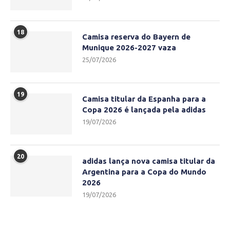
18
Camisa reserva do Bayern de
Munique 2026-2027 vaza
25/07/2026
19
Camisa titular da Espanha para a
Copa 2026 é lançada pela adidas
19/07/2026
20
adidas lança nova camisa titular da
Argentina para a Copa do Mundo
2026
19/07/2026