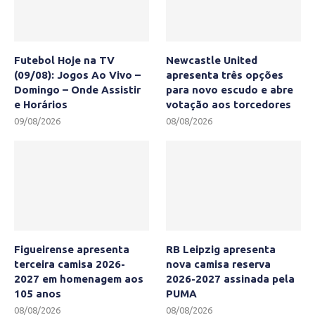
Futebol Hoje na TV
Newcastle United
(09/08): Jogos Ao Vivo –
apresenta três opções
Domingo – Onde Assistir
para novo escudo e abre
e Horários
votação aos torcedores
09/08/2026
08/08/2026
Figueirense apresenta
RB Leipzig apresenta
terceira camisa 2026-
nova camisa reserva
2027 em homenagem aos
2026-2027 assinada pela
105 anos
PUMA
08/08/2026
08/08/2026