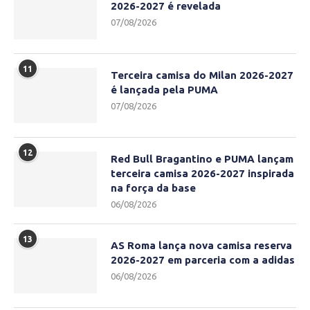
2026-2027 é revelada
07/08/2026
11
Terceira camisa do Milan 2026-2027
é lançada pela PUMA
07/08/2026
12
Red Bull Bragantino e PUMA lançam
terceira camisa 2026-2027 inspirada
na força da base
06/08/2026
13
AS Roma lança nova camisa reserva
2026-2027 em parceria com a adidas
06/08/2026