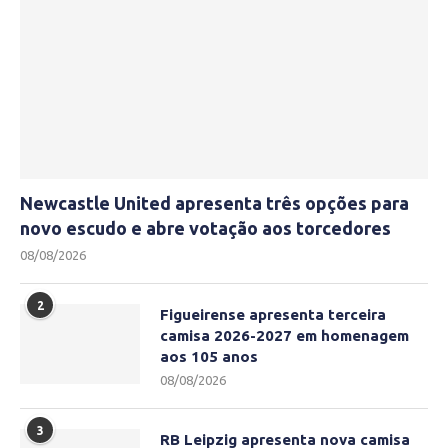
Newcastle United apresenta três opções para
novo escudo e abre votação aos torcedores
08/08/2026
2
Figueirense apresenta terceira
camisa 2026-2027 em homenagem
aos 105 anos
08/08/2026
3
RB Leipzig apresenta nova camisa