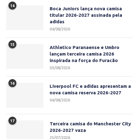
14
Boca Juniors lança nova camisa
titular 2026-2027 assinada pela
adidas
04/08/2026
15
Athletico Paranaense e Umbro
lançam terceira camisa 2026
inspirada na força do Furacão
03/08/2026
16
Liverpool FC e adidas apresentam a
nova camisa reserva 2026-2027
04/08/2026
17
Terceira camisa do Manchester City
2026-2027 vaza
25/07/2026