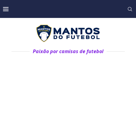
Paixão por camisas de futebol