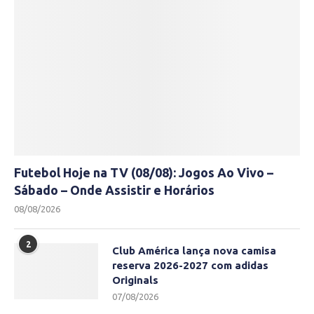
Futebol Hoje na TV (08/08): Jogos Ao Vivo –
Sábado – Onde Assistir e Horários
08/08/2026
2
Club América lança nova camisa
reserva 2026-2027 com adidas
Originals
07/08/2026