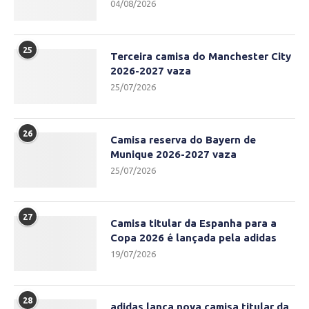
04/08/2026
25
Terceira camisa do Manchester City
2026-2027 vaza
25/07/2026
26
Camisa reserva do Bayern de
Munique 2026-2027 vaza
25/07/2026
27
Camisa titular da Espanha para a
Copa 2026 é lançada pela adidas
19/07/2026
28
adidas lança nova camisa titular da