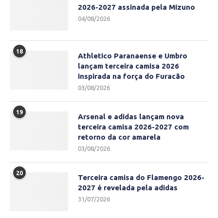
2026-2027 assinada pela Mizuno
04/08/2026
18
Athletico Paranaense e Umbro
lançam terceira camisa 2026
inspirada na força do Furacão
03/08/2026
19
Arsenal e adidas lançam nova
terceira camisa 2026-2027 com
retorno da cor amarela
03/08/2026
20
Terceira camisa do Flamengo 2026-
2027 é revelada pela adidas
31/07/2026