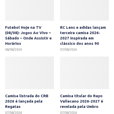
Futebol Hoje na TV
RC Lens e adidas lançam
(08/08): Jogos Ao Vivo –
terceira camisa 2026-
Sábado – Onde Assistir e
2027 inspirada em
Horários
clássico dos anos 90
08/08/2026
07/08/2026
Camisa listrada do CRB
Camisa titular do Rayo
2026 é lançada pela
Vallecano 2026-2027 é
Regatas
revelada pela Umbro
07/08/2026
07/08/2026