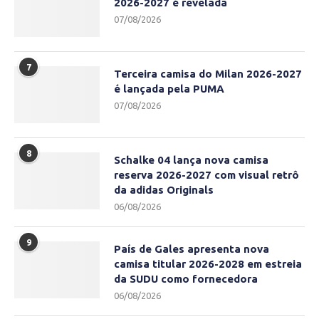
2026-2027 é revelada
07/08/2026
7
Terceira camisa do Milan 2026-2027
é lançada pela PUMA
07/08/2026
8
Schalke 04 lança nova camisa
reserva 2026-2027 com visual retrô
da adidas Originals
06/08/2026
9
País de Gales apresenta nova
camisa titular 2026-2028 em estreia
da SUDU como fornecedora
06/08/2026