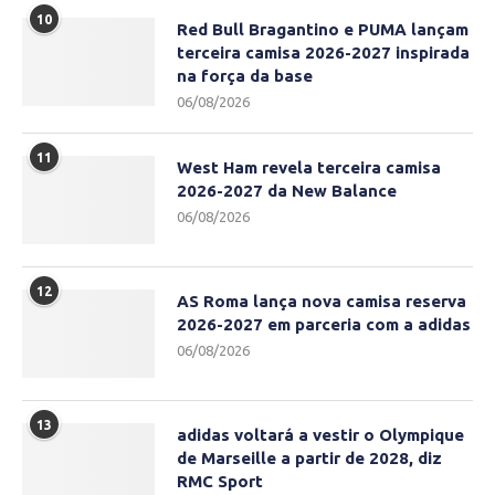
10
Red Bull Bragantino e PUMA lançam
terceira camisa 2026-2027 inspirada
na força da base
06/08/2026
11
West Ham revela terceira camisa
2026-2027 da New Balance
06/08/2026
12
AS Roma lança nova camisa reserva
2026-2027 em parceria com a adidas
06/08/2026
13
adidas voltará a vestir o Olympique
de Marseille a partir de 2028, diz
RMC Sport