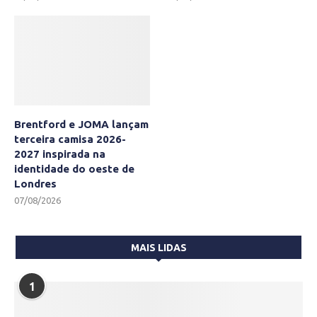
Brentford e JOMA lançam
terceira camisa 2026-
2027 inspirada na
identidade do oeste de
Londres
07/08/2026
MAIS LIDAS
1