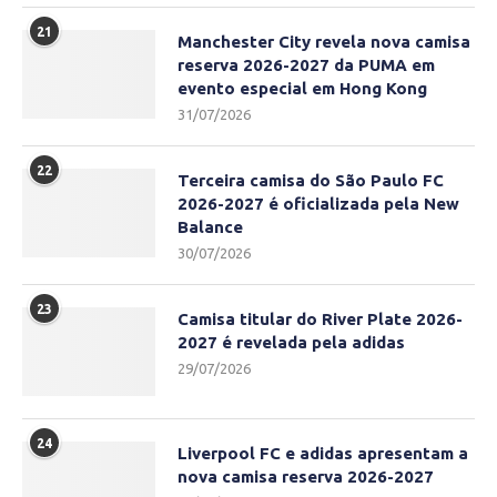
21
Manchester City revela nova camisa
reserva 2026-2027 da PUMA em
evento especial em Hong Kong
31/07/2026
22
Terceira camisa do São Paulo FC
2026-2027 é oficializada pela New
Balance
30/07/2026
23
Camisa titular do River Plate 2026-
2027 é revelada pela adidas
29/07/2026
24
Liverpool FC e adidas apresentam a
nova camisa reserva 2026-2027