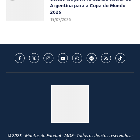
Argentina para a Copa do Mundo
2026
19/07/2026
© 2025 - Mantos do Futebol - MDF - Todos os direitos reservados. -