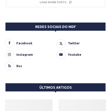
LOAD MORE POSTS
REDES SOCIAIS DO MDF
Facebook
Twitter
Instagram
Youtube
Rss
ÚLTIMOS ARTIGOS