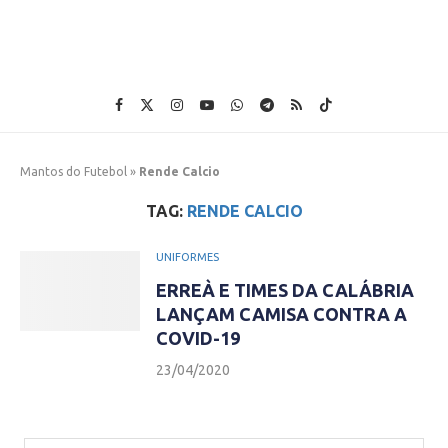
Mantos do Futebol
»
Rende Calcio
TAG:
RENDE CALCIO
UNIFORMES
ERREÀ E TIMES DA CALÁBRIA
LANÇAM CAMISA CONTRA A
COVID-19
23/04/2020