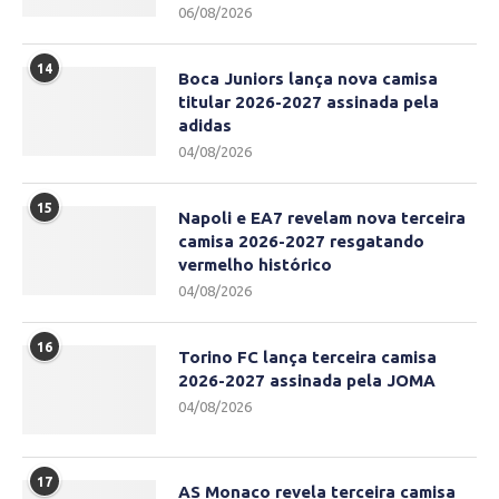
06/08/2026
14
Boca Juniors lança nova camisa
titular 2026-2027 assinada pela
adidas
04/08/2026
15
Napoli e EA7 revelam nova terceira
camisa 2026-2027 resgatando
vermelho histórico
04/08/2026
16
Torino FC lança terceira camisa
2026-2027 assinada pela JOMA
04/08/2026
17
AS Monaco revela terceira camisa