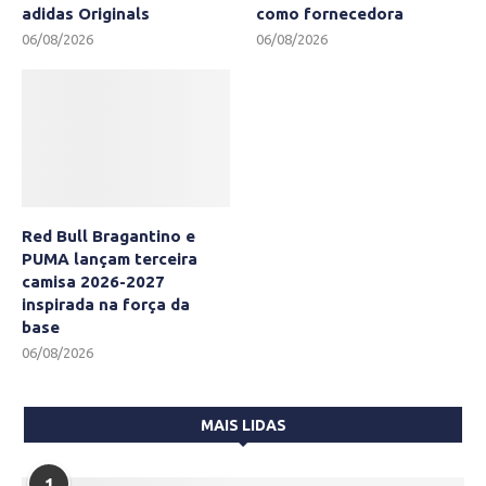
adidas Originals
como fornecedora
06/08/2026
06/08/2026
Red Bull Bragantino e
PUMA lançam terceira
camisa 2026-2027
inspirada na força da
base
06/08/2026
MAIS LIDAS
1