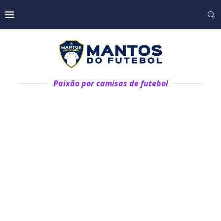
Paixão por camisas de futebol