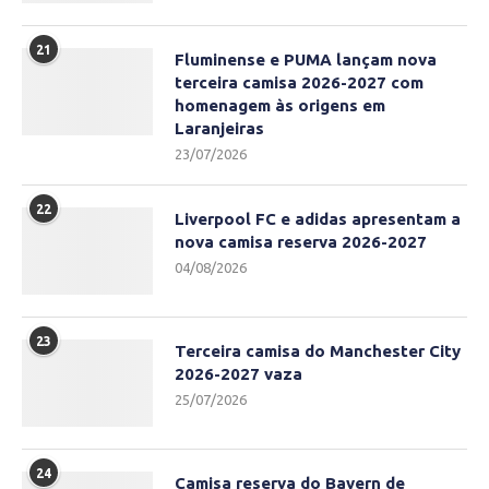
21
Fluminense e PUMA lançam nova
terceira camisa 2026-2027 com
homenagem às origens em
Laranjeiras
23/07/2026
22
Liverpool FC e adidas apresentam a
nova camisa reserva 2026-2027
04/08/2026
23
Terceira camisa do Manchester City
2026-2027 vaza
25/07/2026
24
Camisa reserva do Bayern de