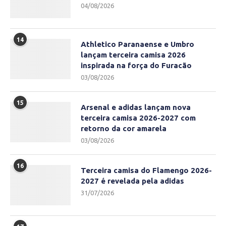
04/08/2026
14
Athletico Paranaense e Umbro
lançam terceira camisa 2026
inspirada na força do Furacão
03/08/2026
15
Arsenal e adidas lançam nova
terceira camisa 2026-2027 com
retorno da cor amarela
03/08/2026
16
Terceira camisa do Flamengo 2026-
2027 é revelada pela adidas
31/07/2026