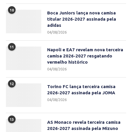
10
Boca Juniors lança nova camisa
titular 2026-2027 assinada pela
adidas
04/08/2026
11
Napoli e EA7 revelam nova terceira
camisa 2026-2027 resgatando
vermelho histórico
04/08/2026
12
Torino FC lança terceira camisa
2026-2027 assinada pela JOMA
04/08/2026
13
AS Monaco revela terceira camisa
2026-2027 assinada pela Mizuno