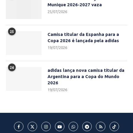
Munique 2026-2027 vaza
25/07/2026
25
Camisa titular da Espanha para a
Copa 2026 é lançada pela adidas
19/07/2026
26
adidas lança nova camisa titular da
Argentina para a Copa do Mundo
2026
19/07/2026