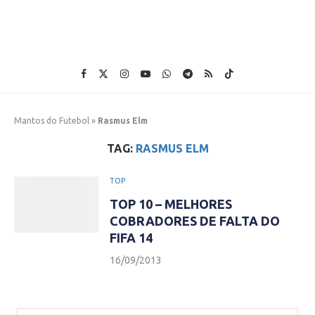
Mantos do Futebol
»
Rasmus Elm
TAG:
RASMUS ELM
TOP
TOP 10 – MELHORES
COBRADORES DE FALTA DO
FIFA 14
16/09/2013