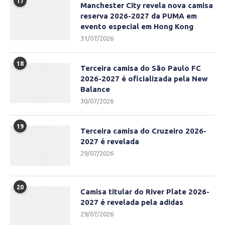
17
Manchester City revela nova camisa
reserva 2026-2027 da PUMA em
evento especial em Hong Kong
31/07/2026
18
Terceira camisa do São Paulo FC
2026-2027 é oficializada pela New
Balance
30/07/2026
19
Terceira camisa do Cruzeiro 2026-
2027 é revelada
29/07/2026
20
Camisa titular do River Plate 2026-
2027 é revelada pela adidas
29/07/2026