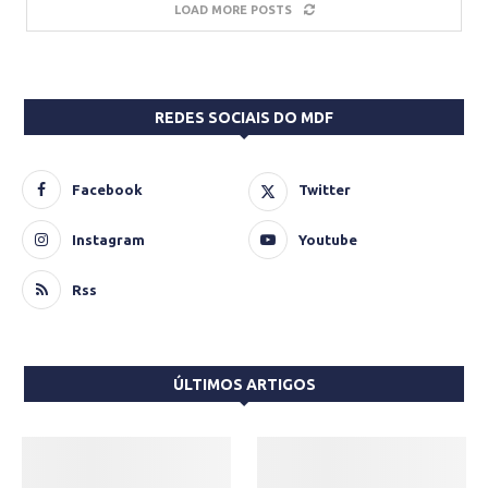
LOAD MORE POSTS
REDES SOCIAIS DO MDF
Facebook
Twitter
Instagram
Youtube
Rss
ÚLTIMOS ARTIGOS