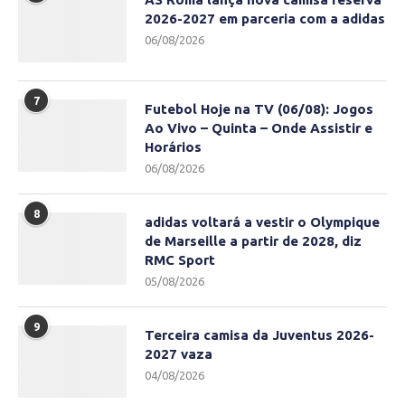
2026-2027 em parceria com a adidas
06/08/2026
7
Futebol Hoje na TV (06/08): Jogos
Ao Vivo – Quinta – Onde Assistir e
Horários
06/08/2026
8
adidas voltará a vestir o Olympique
de Marseille a partir de 2028, diz
RMC Sport
05/08/2026
9
Terceira camisa da Juventus 2026-
2027 vaza
04/08/2026