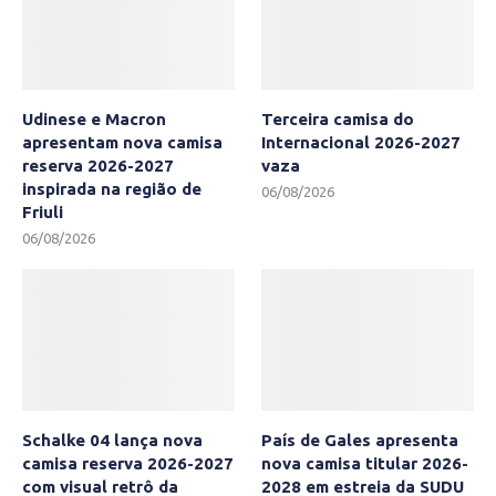
Udinese e Macron
Terceira camisa do
apresentam nova camisa
Internacional 2026-2027
reserva 2026-2027
vaza
inspirada na região de
06/08/2026
Friuli
06/08/2026
Schalke 04 lança nova
País de Gales apresenta
camisa reserva 2026-2027
nova camisa titular 2026-
com visual retrô da
2028 em estreia da SUDU