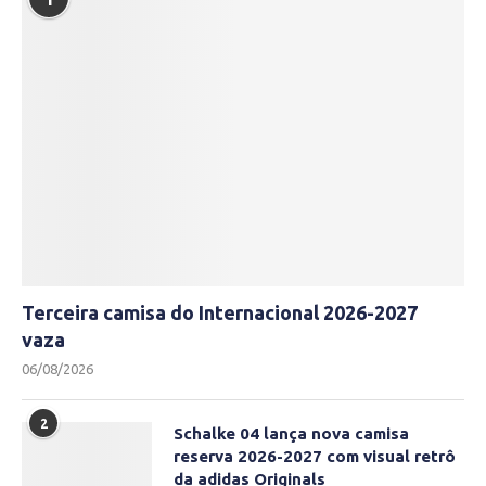
Terceira camisa do Internacional 2026-2027
vaza
06/08/2026
2
Schalke 04 lança nova camisa
reserva 2026-2027 com visual retrô
da adidas Originals