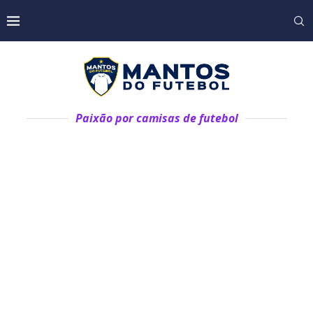
Paixão por camisas de futebol