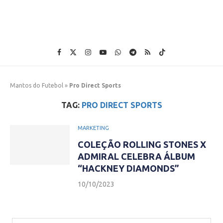
Mantos do Futebol
»
Pro Direct Sports
TAG:
PRO DIRECT SPORTS
MARKETING
COLEÇÃO ROLLING STONES X
ADMIRAL CELEBRA ÁLBUM
“HACKNEY DIAMONDS”
10/10/2023