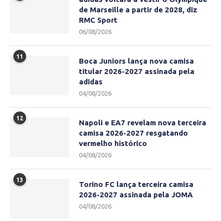
de Marseille a partir de 2028, diz
RMC Sport
06/08/2026
11
Boca Juniors lança nova camisa
titular 2026-2027 assinada pela
adidas
04/08/2026
12
Napoli e EA7 revelam nova terceira
camisa 2026-2027 resgatando
vermelho histórico
04/08/2026
13
Torino FC lança terceira camisa
2026-2027 assinada pela JOMA
04/08/2026