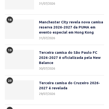
31/07/2026
18
Manchester City revela nova camisa
reserva 2026-2027 da PUMA em
evento especial em Hong Kong
31/07/2026
19
Terceira camisa do São Paulo FC
2026-2027 é oficializada pela New
Balance
30/07/2026
20
Terceira camisa do Cruzeiro 2026-
2027 é revelada
29/07/2026