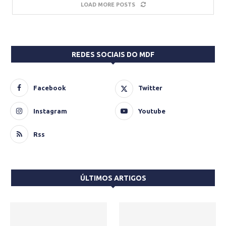
LOAD MORE POSTS
REDES SOCIAIS DO MDF
Facebook
Twitter
Instagram
Youtube
Rss
ÚLTIMOS ARTIGOS