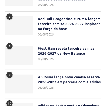
06/08/2026
7
Red Bull Bragantino e PUMA lançam
terceira camisa 2026-2027 inspirada
na força da base
06/08/2026
8
West Ham revela terceira camisa
2026-2027 da New Balance
06/08/2026
9
AS Roma lança nova camisa reserva
2026-2027 em parceria com a adidas
06/08/2026
10
adidas voltará a vestir o Olympique