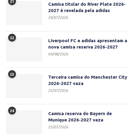
21
Camisa titular do River Plate 2026-
2027 é revelada pela adidas
29/07/2026
22
Liverpool FC e adidas apresentam a
nova camisa reserva 2026-2027
04/08/2026
23
Terceira camisa do Manchester City
2026-2027 vaza
25/07/2026
24
Camisa reserva do Bayern de
Munique 2026-2027 vaza
25/07/2026