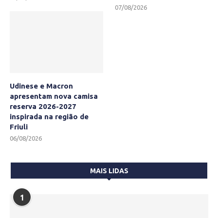
07/08/2026
Udinese e Macron
apresentam nova camisa
reserva 2026-2027
inspirada na região de
Friuli
06/08/2026
MAIS LIDAS
1