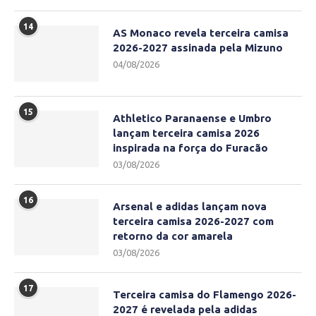
14
AS Monaco revela terceira camisa
2026-2027 assinada pela Mizuno
04/08/2026
15
Athletico Paranaense e Umbro
lançam terceira camisa 2026
inspirada na força do Furacão
03/08/2026
16
Arsenal e adidas lançam nova
terceira camisa 2026-2027 com
retorno da cor amarela
03/08/2026
17
Terceira camisa do Flamengo 2026-
2027 é revelada pela adidas