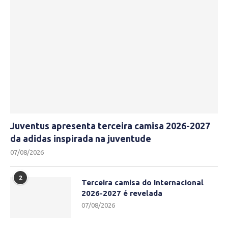
Juventus apresenta terceira camisa 2026-2027
da adidas inspirada na juventude
07/08/2026
2
Terceira camisa do Internacional
2026-2027 é revelada
07/08/2026