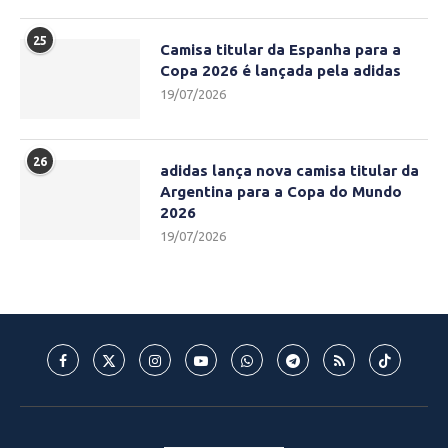
25
Camisa titular da Espanha para a
Copa 2026 é lançada pela adidas
19/07/2026
26
adidas lança nova camisa titular da
Argentina para a Copa do Mundo
2026
19/07/2026