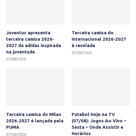
Juventus apresenta
Terceira camisa do
terceira camisa 2026-
Internacional 2026-2027
2027 da adidas inspirada
é revelada
na juventude
07/08/2026
07/08/2026
Terceira camisa do Milan
Futebol Hoje na TV
2026-2027 é lançada pela
(07/08): Jogos Ao Vivo –
PUMA
Sexta – Onde Assistir e
Horários
07/08/2026