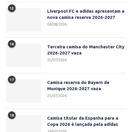
15
Liverpool FC e adidas apresentam a
nova camisa reserva 2026-2027
04/08/2026
16
Terceira camisa do Manchester City
2026-2027 vaza
25/07/2026
17
Camisa reserva do Bayern de
Munique 2026-2027 vaza
25/07/2026
18
Camisa titular da Espanha para a
Copa 2026 é lançada pela adidas
19/07/2026