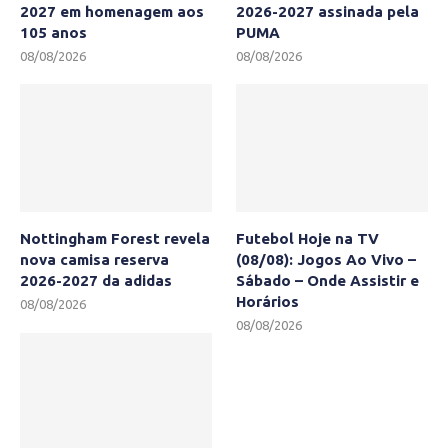
2027 em homenagem aos
2026-2027 assinada pela
105 anos
PUMA
08/08/2026
08/08/2026
Nottingham Forest revela
Futebol Hoje na TV
nova camisa reserva
(08/08): Jogos Ao Vivo –
2026-2027 da adidas
Sábado – Onde Assistir e
Horários
08/08/2026
08/08/2026