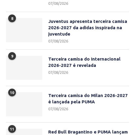
07/08/2026
8
Juventus apresenta terceira camisa
2026-2027 da adidas inspirada na
juventude
07/08/2026
9
Terceira camisa do Internacional
2026-2027 é revelada
07/08/2026
10
Terceira camisa do Milan 2026-2027
é lançada pela PUMA
07/08/2026
11
Red Bull Bragantino e PUMA lançam