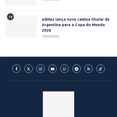
19
adidas lança nova camisa titular da
Argentina para a Copa do Mundo
2026
19/07/2026