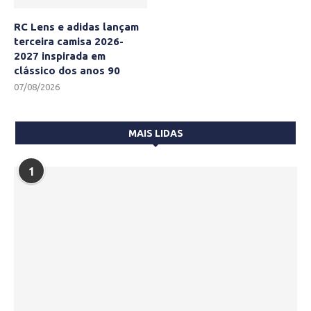
RC Lens e adidas lançam
terceira camisa 2026-
2027 inspirada em
clássico dos anos 90
07/08/2026
MAIS LIDAS
1