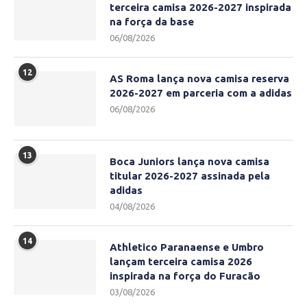
terceira camisa 2026-2027 inspirada
na força da base
06/08/2026
12
AS Roma lança nova camisa reserva
2026-2027 em parceria com a adidas
06/08/2026
13
Boca Juniors lança nova camisa
titular 2026-2027 assinada pela
adidas
04/08/2026
14
Athletico Paranaense e Umbro
lançam terceira camisa 2026
inspirada na força do Furacão
03/08/2026