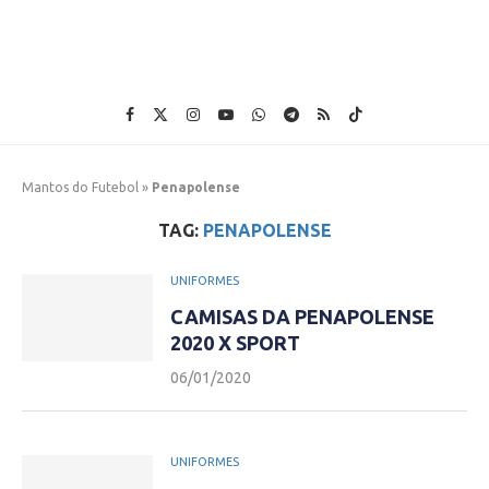
Mantos do Futebol
»
Penapolense
TAG:
PENAPOLENSE
UNIFORMES
CAMISAS DA PENAPOLENSE
2020 X SPORT
06/01/2020
UNIFORMES