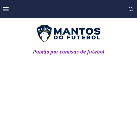
Paixão por camisas de futebol