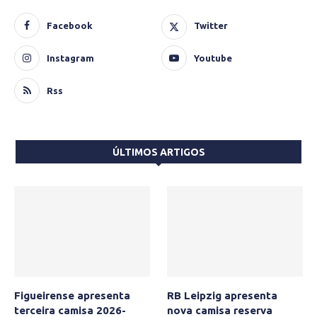
Facebook
Twitter
Instagram
Youtube
Rss
ÚLTIMOS ARTIGOS
Figueirense apresenta
RB Leipzig apresenta
terceira camisa 2026-
nova camisa reserva