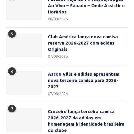
Ao Vivo – Sábado – Onde Assistir e
Horários
08/08/2026
5
Club América lança nova camisa
reserva 2026-2027 com adidas
Originals
07/08/2026
6
Aston Villa e adidas apresentam
nova terceira camisa para 2026-
2027
07/08/2026
7
Cruzeiro lança terceira camisa
2026-2027 da adidas em
homenagem à identidade brasileira
do clube