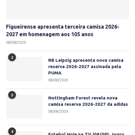
Figueirense apresenta terceira camisa 2026-
2027 em homenagem aos 105 anos
08/08/2026
2
RB Leipzig apresenta nova camisa
reserva 2026-2027 assinada pela
PUMA
08/08/2026
3
Nottingham Forest revela nova
camisa reserva 2026-2027 da adidas
08/08/2026
4
Futebol Hoje na TV (08/08): Jogos