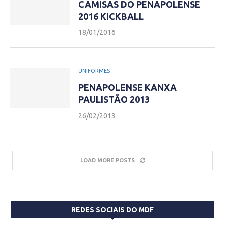
CAMISAS DO PENAPOLENSE
2016 KICKBALL
18/01/2016
UNIFORMES
PENAPOLENSE KANXA
PAULISTÃO 2013
26/02/2013
LOAD MORE POSTS
REDES SOCIAIS DO MDF