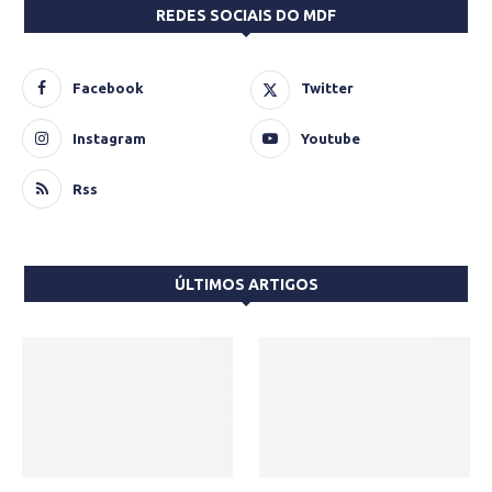
REDES SOCIAIS DO MDF
Facebook
Twitter
Instagram
Youtube
Rss
ÚLTIMOS ARTIGOS