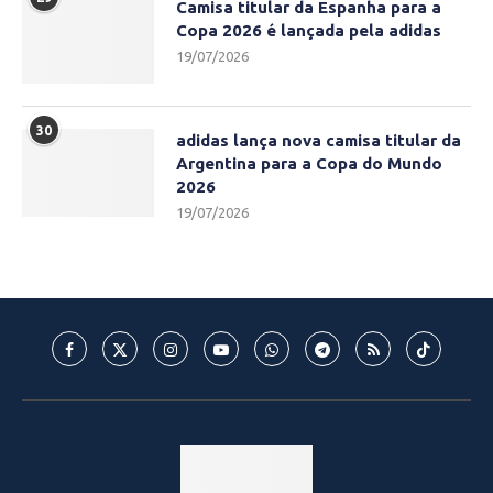
Camisa titular da Espanha para a
Copa 2026 é lançada pela adidas
19/07/2026
30
adidas lança nova camisa titular da
Argentina para a Copa do Mundo
2026
19/07/2026