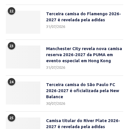
22
Terceira camisa do Flamengo 2026-
2027 é revelada pela adidas
31/07/2026
23
Manchester City revela nova camisa
reserva 2026-2027 da PUMA em
evento especial em Hong Kong
31/07/2026
24
Terceira camisa do São Paulo FC
2026-2027 é oficializada pela New
Balance
30/07/2026
25
Camisa titular do River Plate 2026-
2027 é revelada pela adidas