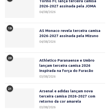
Torino FC lança terceira camisa
2026-2027 assinada pela JOMA
04/08/2026
19
AS Monaco revela terceira camisa
2026-2027 assinada pela Mizuno
04/08/2026
20
Athletico Paranaense e Umbro
lançam terceira camisa 2026
inspirada na força do Furacão
03/08/2026
21
Arsenal e adidas lançam nova
terceira camisa 2026-2027 com
retorno da cor amarela
03/08/2026