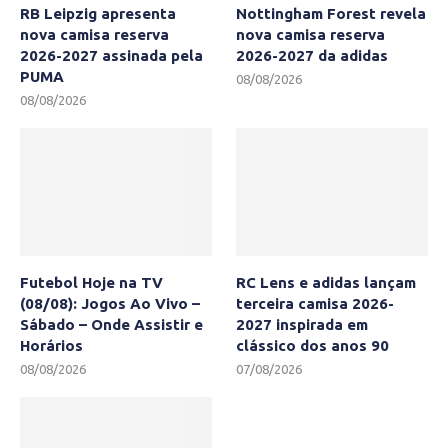
RB Leipzig apresenta
Nottingham Forest revela
nova camisa reserva
nova camisa reserva
2026-2027 assinada pela
2026-2027 da adidas
PUMA
08/08/2026
08/08/2026
Futebol Hoje na TV
RC Lens e adidas lançam
(08/08): Jogos Ao Vivo –
terceira camisa 2026-
Sábado – Onde Assistir e
2027 inspirada em
Horários
clássico dos anos 90
08/08/2026
07/08/2026