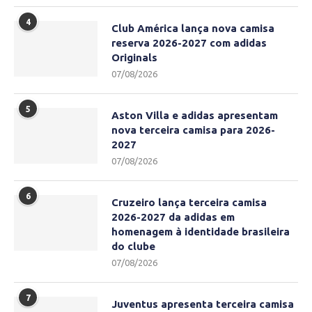
4
Club América lança nova camisa
reserva 2026-2027 com adidas
Originals
07/08/2026
5
Aston Villa e adidas apresentam
nova terceira camisa para 2026-
2027
07/08/2026
6
Cruzeiro lança terceira camisa
2026-2027 da adidas em
homenagem à identidade brasileira
do clube
07/08/2026
7
Juventus apresenta terceira camisa