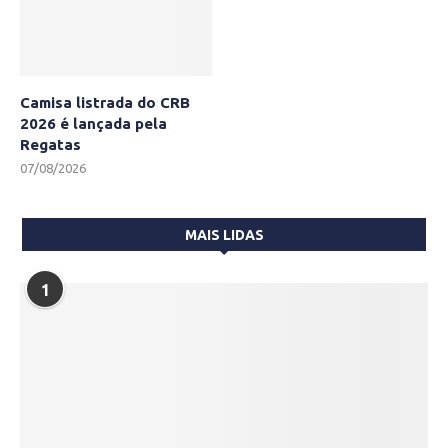
Camisa listrada do CRB
2026 é lançada pela
Regatas
07/08/2026
MAIS LIDAS
1