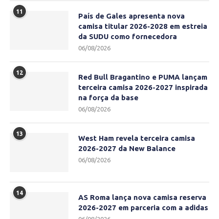
11
País de Gales apresenta nova
camisa titular 2026-2028 em estreia
da SUDU como fornecedora
06/08/2026
12
Red Bull Bragantino e PUMA lançam
terceira camisa 2026-2027 inspirada
na força da base
06/08/2026
13
West Ham revela terceira camisa
2026-2027 da New Balance
06/08/2026
14
AS Roma lança nova camisa reserva
2026-2027 em parceria com a adidas