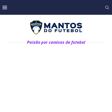
Paixão por camisas de futebol