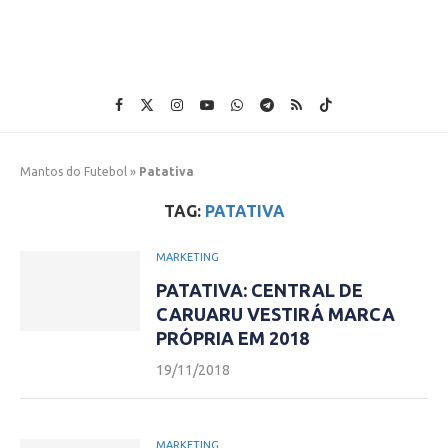
Mantos do Futebol
»
Patativa
TAG:
PATATIVA
MARKETING
PATATIVA: CENTRAL DE
CARUARU VESTIRÁ MARCA
PRÓPRIA EM 2018
19/11/2018
MARKETING