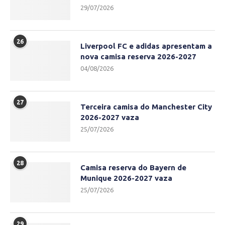
29/07/2026
26
Liverpool FC e adidas apresentam a
nova camisa reserva 2026-2027
04/08/2026
27
Terceira camisa do Manchester City
2026-2027 vaza
25/07/2026
28
Camisa reserva do Bayern de
Munique 2026-2027 vaza
25/07/2026
29