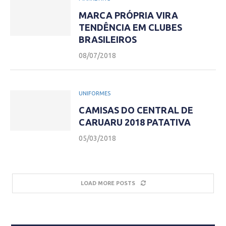
MARCA PRÓPRIA VIRA
TENDÊNCIA EM CLUBES
BRASILEIROS
08/07/2018
UNIFORMES
CAMISAS DO CENTRAL DE
CARUARU 2018 PATATIVA
05/03/2018
LOAD MORE POSTS