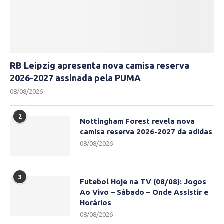
RB Leipzig apresenta nova camisa reserva
2026-2027 assinada pela PUMA
08/08/2026
2
Nottingham Forest revela nova
camisa reserva 2026-2027 da adidas
08/08/2026
3
Futebol Hoje na TV (08/08): Jogos
Ao Vivo – Sábado – Onde Assistir e
Horários
08/08/2026