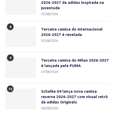
2026-2027 da adidas inspirada na
juventude
07/08/2026
8
Terceira camisa do Internacional
2026-2027 é revelada
07/08/2026
9
Terceira camisa do Milan 2026-2027
é lançada pela PUMA
07/08/2026
10
Schalke 04 lança nova camisa
reserva 2026-2027 com visual retrô
da adidas Originals
06/08/2026