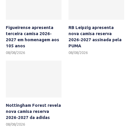
Figueirense apresenta
RB Leipzig apresenta
terceira camisa 2026-
nova camisa reserva
2027 em homenagem aos
2026-2027 assinada pela
105 anos
PUMA
08/08/2026
08/08/2026
Nottingham Forest revela
nova camisa reserva
2026-2027 da adidas
08/08/2026