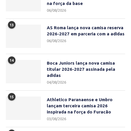
na força da base
06/08/2026
13
AS Roma lança nova camisa reserva
2026-2027 em parceria com a adidas
06/08/2026
14
Boca Juniors lança nova camisa
titular 2026-2027 assinada pela
adidas
04/08/2026
15
Athletico Paranaense e Umbro
lançam terceira camisa 2026
inspirada na força do Furacão
03/08/2026