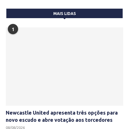
MAIS LIDAS
1
Newcastle United apresenta três opções para
novo escudo e abre votação aos torcedores
08/08/2026