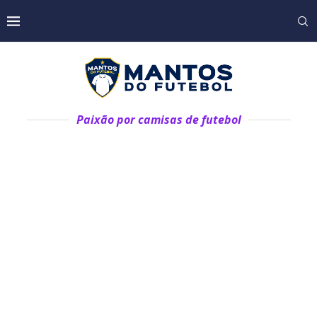
Paixão por camisas de futebol