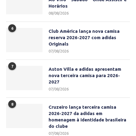
Horários
08/08/2026
6
Club América lança nova camisa
reserva 2026-2027 com adidas
Originals
07/08/2026
7
Aston Villa e adidas apresentam
nova terceira camisa para 2026-
2027
07/08/2026
8
Cruzeiro lança terceira camisa
2026-2027 da adidas em
homenagem à identidade brasileira
do clube
07/08/2026