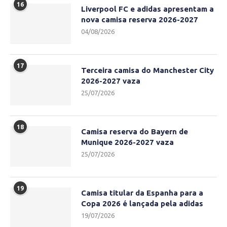
16
Liverpool FC e adidas apresentam a
nova camisa reserva 2026-2027
04/08/2026
17
Terceira camisa do Manchester City
2026-2027 vaza
25/07/2026
18
Camisa reserva do Bayern de
Munique 2026-2027 vaza
25/07/2026
19
Camisa titular da Espanha para a
Copa 2026 é lançada pela adidas
19/07/2026