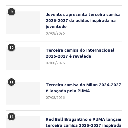
9
Juventus apresenta terceira camisa
2026-2027 da adidas inspirada na
juventude
07/08/2026
10
Terceira camisa do Internacional
2026-2027 é revelada
07/08/2026
11
Terceira camisa do Milan 2026-2027
é lançada pela PUMA
07/08/2026
12
Red Bull Bragantino e PUMA lançam
terceira camisa 2026-2027 inspirada