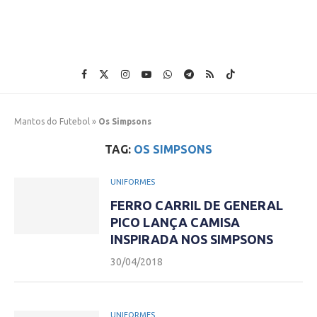
Mantos do Futebol
»
Os Simpsons
TAG:
OS SIMPSONS
UNIFORMES
FERRO CARRIL DE GENERAL
PICO LANÇA CAMISA
INSPIRADA NOS SIMPSONS
30/04/2018
UNIFORMES