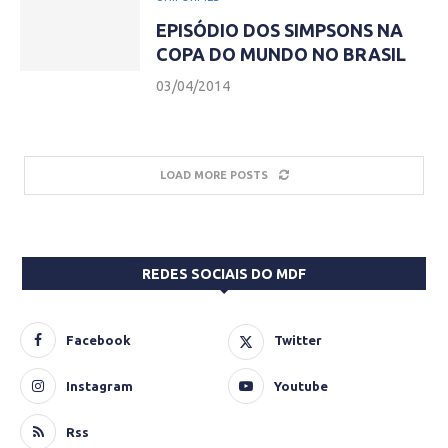
EPISÓDIO DOS SIMPSONS NA
COPA DO MUNDO NO BRASIL
03/04/2014
LOAD MORE POSTS
REDES SOCIAIS DO MDF
Facebook
Twitter
Instagram
Youtube
Rss