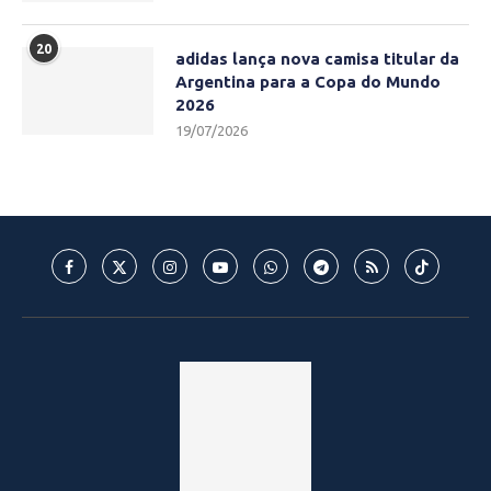
20
adidas lança nova camisa titular da
Argentina para a Copa do Mundo
2026
19/07/2026