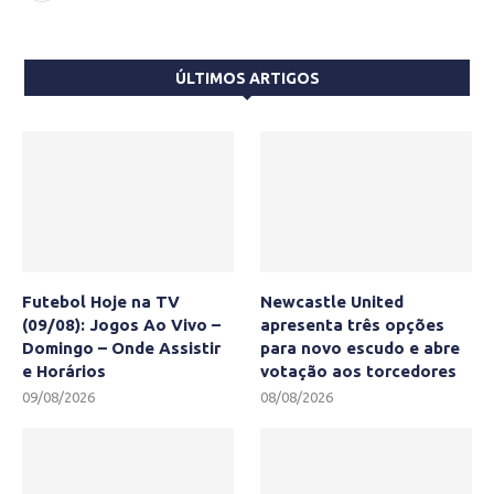
ÚLTIMOS ARTIGOS
Futebol Hoje na TV
Newcastle United
(09/08): Jogos Ao Vivo –
apresenta três opções
Domingo – Onde Assistir
para novo escudo e abre
e Horários
votação aos torcedores
09/08/2026
08/08/2026