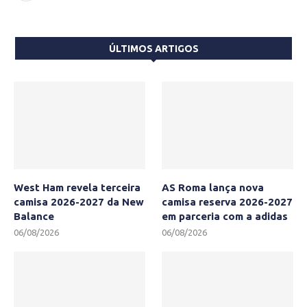
ÚLTIMOS ARTIGOS
West Ham revela terceira
AS Roma lança nova
camisa 2026-2027 da New
camisa reserva 2026-2027
Balance
em parceria com a adidas
06/08/2026
06/08/2026