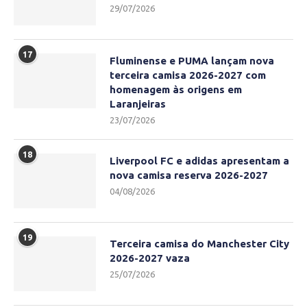
29/07/2026
17
Fluminense e PUMA lançam nova
terceira camisa 2026-2027 com
homenagem às origens em
Laranjeiras
23/07/2026
18
Liverpool FC e adidas apresentam a
nova camisa reserva 2026-2027
04/08/2026
19
Terceira camisa do Manchester City
2026-2027 vaza
25/07/2026