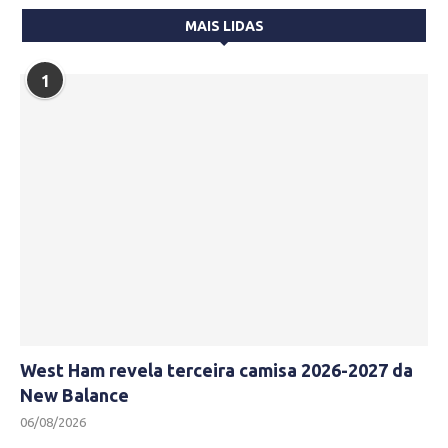
MAIS LIDAS
1
West Ham revela terceira camisa 2026-2027 da
New Balance
06/08/2026