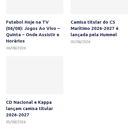
Futebol Hoje na TV
Camisa titular do CS
(06/08): Jogos Ao Vivo –
Marítimo 2026-2027 é
Quinta – Onde Assistir e
lançada pela Hummel
Horários
05/08/2026
06/08/2026
CD Nacional e Kappa
lançam camisa titular
2026-2027
05/08/2026