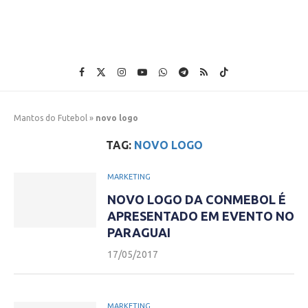
Mantos do Futebol
»
novo logo
TAG:
NOVO LOGO
MARKETING
NOVO LOGO DA CONMEBOL É
APRESENTADO EM EVENTO NO
PARAGUAI
17/05/2017
MARKETING