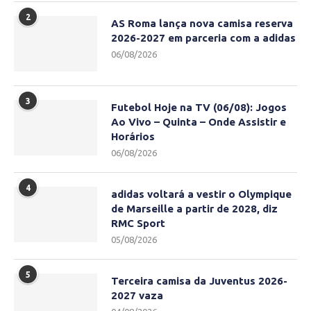
2
AS Roma lança nova camisa reserva
2026-2027 em parceria com a adidas
06/08/2026
3
Futebol Hoje na TV (06/08): Jogos
Ao Vivo – Quinta – Onde Assistir e
Horários
06/08/2026
4
adidas voltará a vestir o Olympique
de Marseille a partir de 2028, diz
RMC Sport
05/08/2026
5
Terceira camisa da Juventus 2026-
2027 vaza