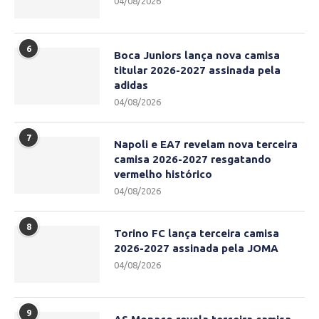
04/08/2026
6
Boca Juniors lança nova camisa
titular 2026-2027 assinada pela
adidas
04/08/2026
7
Napoli e EA7 revelam nova terceira
camisa 2026-2027 resgatando
vermelho histórico
04/08/2026
8
Torino FC lança terceira camisa
2026-2027 assinada pela JOMA
04/08/2026
9