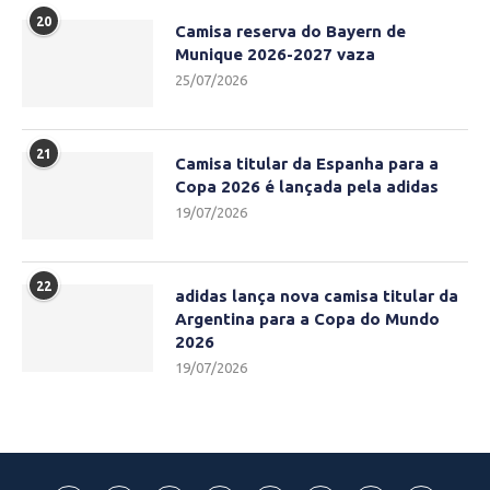
20
Camisa reserva do Bayern de
Munique 2026-2027 vaza
25/07/2026
21
Camisa titular da Espanha para a
Copa 2026 é lançada pela adidas
19/07/2026
22
adidas lança nova camisa titular da
Argentina para a Copa do Mundo
2026
19/07/2026