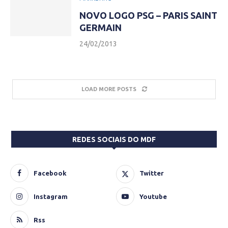
NOVO LOGO PSG – PARIS SAINT
GERMAIN
24/02/2013
LOAD MORE POSTS
REDES SOCIAIS DO MDF
Facebook
Twitter
Instagram
Youtube
Rss