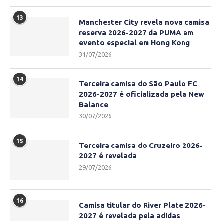
13
Manchester City revela nova camisa
reserva 2026-2027 da PUMA em
evento especial em Hong Kong
31/07/2026
14
Terceira camisa do São Paulo FC
2026-2027 é oficializada pela New
Balance
30/07/2026
15
Terceira camisa do Cruzeiro 2026-
2027 é revelada
29/07/2026
16
Camisa titular do River Plate 2026-
2027 é revelada pela adidas