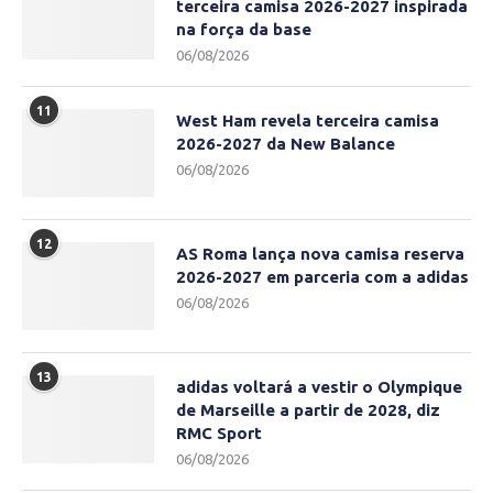
terceira camisa 2026-2027 inspirada
na força da base
06/08/2026
11
West Ham revela terceira camisa
2026-2027 da New Balance
06/08/2026
12
AS Roma lança nova camisa reserva
2026-2027 em parceria com a adidas
06/08/2026
13
adidas voltará a vestir o Olympique
de Marseille a partir de 2028, diz
RMC Sport
06/08/2026