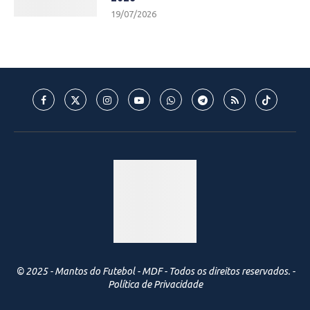
19/07/2026
© 2025 - Mantos do Futebol - MDF - Todos os direitos reservados. -
Política de Privacidade