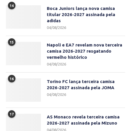
14
Boca Juniors lança nova camisa
titular 2026-2027 assinada pela
adidas
04/08/2026
15
Napoli e EA7 revelam nova terceira
camisa 2026-2027 resgatando
vermelho histórico
04/08/2026
16
Torino FC lança terceira camisa
2026-2027 assinada pela JOMA
04/08/2026
17
AS Monaco revela terceira camisa
2026-2027 assinada pela Mizuno
04/08/2026