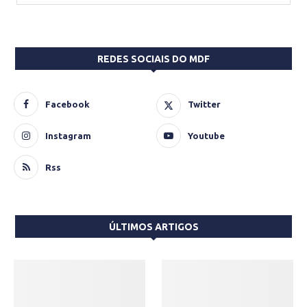
REDES SOCIAIS DO MDF
Facebook
Twitter
Instagram
Youtube
Rss
ÚLTIMOS ARTIGOS