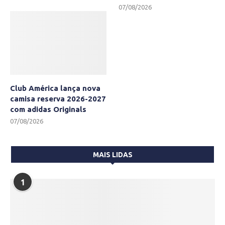
07/08/2026
Club América lança nova
camisa reserva 2026-2027
com adidas Originals
07/08/2026
MAIS LIDAS
1