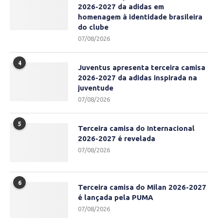
2026-2027 da adidas em
homenagem à identidade brasileira
do clube
07/08/2026
4
Juventus apresenta terceira camisa
2026-2027 da adidas inspirada na
juventude
07/08/2026
5
Terceira camisa do Internacional
2026-2027 é revelada
07/08/2026
6
Terceira camisa do Milan 2026-2027
é lançada pela PUMA
07/08/2026