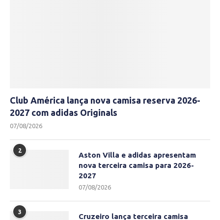
Club América lança nova camisa reserva 2026-
2027 com adidas Originals
07/08/2026
2
Aston Villa e adidas apresentam
nova terceira camisa para 2026-
2027
07/08/2026
3
Cruzeiro lança terceira camisa