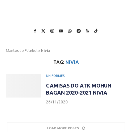
Mantos do Futebol
»
Nivia
TAG:
NIVIA
UNIFORMES
CAMISAS DO ATK MOHUN
BAGAN 2020-2021 NIVIA
26/11/2020
LOAD MORE POSTS