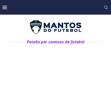
Paixão por camisas de futebol