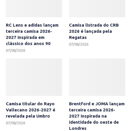
RC Lens e adidas lançam
Camisa listrada do CRB
terceira camisa 2026-
2026 é lançada pela
2027 inspirada em
Regatas
clássico dos anos 90
07/08/2026
07/08/2026
Camisa titular do Rayo
Brentford e JOMA lançam
Vallecano 2026-2027 é
terceira camisa 2026-
revelada pela Umbro
2027 inspirada na
identidade do oeste de
07/08/2026
Londres