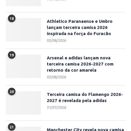
18
Athletico Paranaense e Umbro
lançam terceira camisa 2026
inspirada na força do Furacão
03/08/2026
19
Arsenal e adidas lançam nova
terceira camisa 2026-2027 com
retorno da cor amarela
03/08/2026
20
Terceira camisa do Flamengo 2026-
2027 é revelada pela adidas
31/07/2026
21
Manchester City revela nova camisa