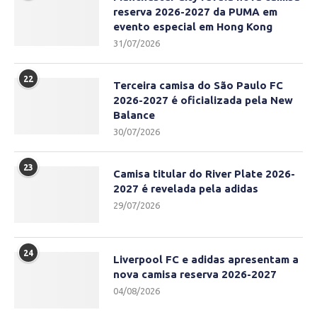
reserva 2026-2027 da PUMA em
evento especial em Hong Kong
31/07/2026
22
Terceira camisa do São Paulo FC
2026-2027 é oficializada pela New
Balance
30/07/2026
23
Camisa titular do River Plate 2026-
2027 é revelada pela adidas
29/07/2026
24
Liverpool FC e adidas apresentam a
nova camisa reserva 2026-2027
04/08/2026