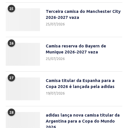
25
Terceira camisa do Manchester City
2026-2027 vaza
25/07/2026
26
Camisa reserva do Bayern de
Munique 2026-2027 vaza
25/07/2026
27
Camisa titular da Espanha para a
Copa 2026 é lançada pela adidas
19/07/2026
28
adidas lança nova camisa titular da
Argentina para a Copa do Mundo
2026