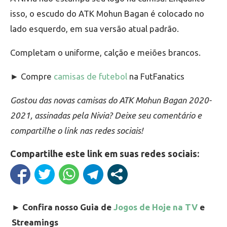
isso, o escudo do ATK Mohun Bagan é colocado no
lado esquerdo, em sua versão atual padrão.
Completam o uniforme, calção e meiões brancos.
► Compre
camisas de futebol
na FutFanatics
Gostou das novas camisas do ATK Mohun Bagan 2020-
2021, assinadas pela Nivia? Deixe seu comentário e
compartilhe o link nas redes sociais!
Compartilhe este link em suas redes sociais:
►
Confira nosso Guia de
Jogos de Hoje na TV
e
Streamings