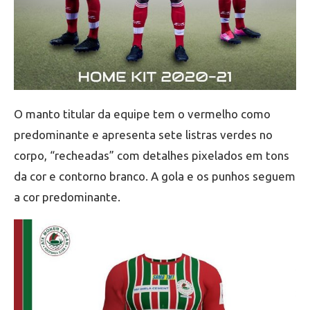
O manto titular da equipe tem o vermelho como
predominante e apresenta sete listras verdes no
corpo, “recheadas” com detalhes pixelados em tons
da cor e contorno branco. A gola e os punhos seguem
a cor predominante.