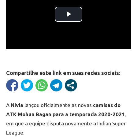
Compartilhe este link em suas redes sociais:
A
Nivia
lançou oficialmente as novas
camisas do
ATK Mohun Bagan para a temporada 2020-2021
,
em que a equipe disputa novamente a Indian Super
League.