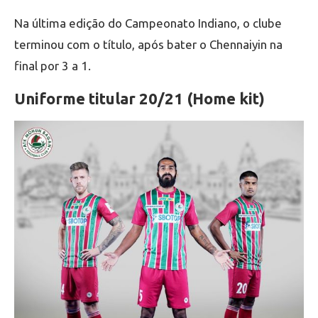
Na última edição do Campeonato Indiano, o clube
terminou com o título, após bater o Chennaiyin na
final por 3 a 1.
Uniforme titular 20/21 (Home kit)