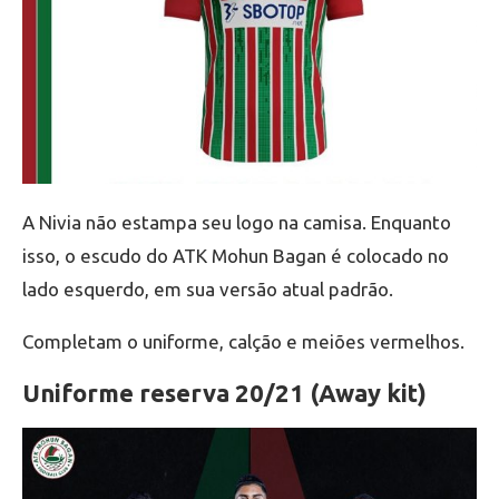
A Nivia não estampa seu logo na camisa. Enquanto
isso, o escudo do ATK Mohun Bagan é colocado no
lado esquerdo, em sua versão atual padrão.
Completam o uniforme, calção e meiões vermelhos.
Uniforme reserva 20/21 (Away kit)