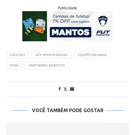
Publicidade
2020-2021
ATK MOHUN BAGAN
EQUIPES INDIANAS
NIVIA
UNIFORMES ASIÁTICOS
VOCÊ TAMBÉM PODE GOSTAR