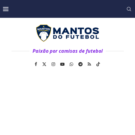
Paixão por camisas de futebol