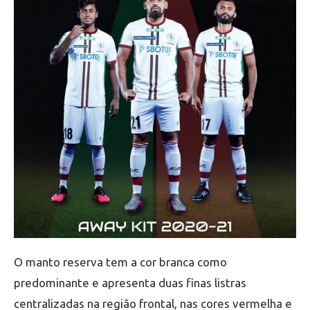
O manto reserva tem a cor branca como
predominante e apresenta duas finas listras
centralizadas na região frontal, nas cores vermelha e