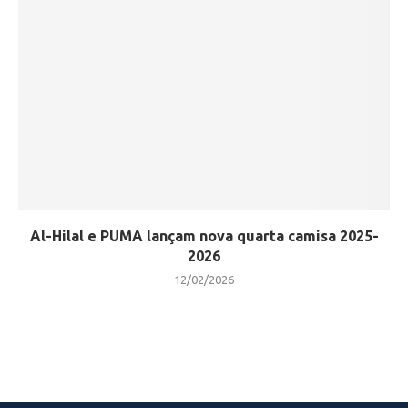
Al-Hilal e PUMA lançam nova quarta camisa 2025-
2026
12/02/2026