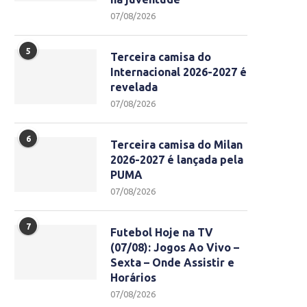
07/08/2026
5
Terceira camisa do
Internacional 2026-2027 é
revelada
07/08/2026
6
Terceira camisa do Milan
2026-2027 é lançada pela
PUMA
07/08/2026
7
Futebol Hoje na TV
(07/08): Jogos Ao Vivo –
Sexta – Onde Assistir e
Horários
07/08/2026