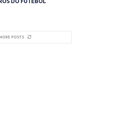
ROS DO FUTEBOL
MORE POSTS