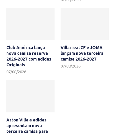
Club América lança
Villarreal CF e JOMA
nova camisa reserva
lançam nova terceira
2026-2027 com adidas
camisa 2026-2027
Originals
07/08/2026
07/08/2026
Aston Villa e adidas
apresentam nova
terceira camisa para