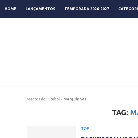
HOME
LANÇAMENTOS
TEMPORADA 2026-2027
CATEGORI
Mantos do Futebol
»
Marquinhos
TAG:
M
TOP