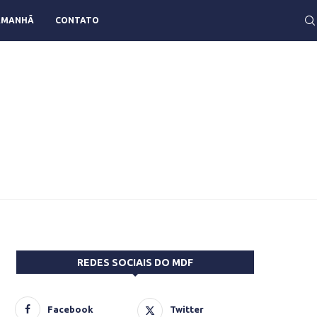
AMANHÃ
CONTATO
REDES SOCIAIS DO MDF
Facebook
Twitter