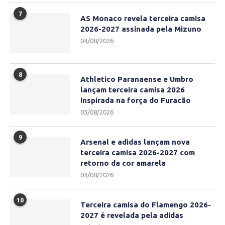
7
AS Monaco revela terceira camisa
2026-2027 assinada pela Mizuno
04/08/2026
8
Athletico Paranaense e Umbro
lançam terceira camisa 2026
inspirada na força do Furacão
03/08/2026
9
Arsenal e adidas lançam nova
terceira camisa 2026-2027 com
retorno da cor amarela
03/08/2026
10
Terceira camisa do Flamengo 2026-
2027 é revelada pela adidas