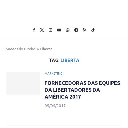
Mantos do Futebol
»
Liberta
TAG:
LIBERTA
MARKETING
FORNECEDORAS DAS EQUIPES
DA LIBERTADORES DA
AMÉRICA 2017
05/04/2017