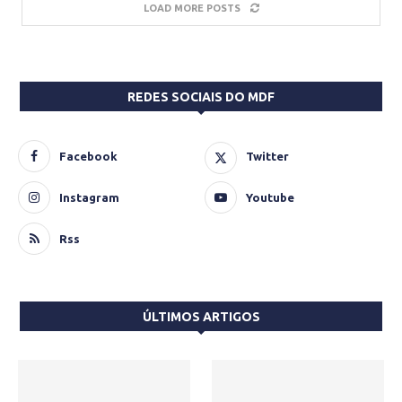
LOAD MORE POSTS
REDES SOCIAIS DO MDF
Facebook
Twitter
Instagram
Youtube
Rss
ÚLTIMOS ARTIGOS