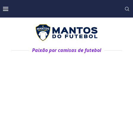
Paixão por camisas de futebol