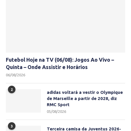
Futebol Hoje na TV (06/08): Jogos Ao Vivo –
Quinta – Onde Assistir e Horários
06/08/2026
2
adidas voltará a vestir o Olympique
de Marseille a partir de 2028, diz
RMC Sport
05/08/2026
3
Terceira camisa da Juventus 2026-