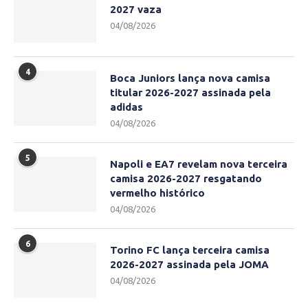
2027 vaza
04/08/2026
4
Boca Juniors lança nova camisa
titular 2026-2027 assinada pela
adidas
04/08/2026
5
Napoli e EA7 revelam nova terceira
camisa 2026-2027 resgatando
vermelho histórico
04/08/2026
6
Torino FC lança terceira camisa
2026-2027 assinada pela JOMA
04/08/2026