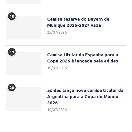
18
Camisa reserva do Bayern de
Munique 2026-2027 vaza
25/07/2026
19
Camisa titular da Espanha para a
Copa 2026 é lançada pela adidas
19/07/2026
20
adidas lança nova camisa titular da
Argentina para a Copa do Mundo
2026
19/07/2026