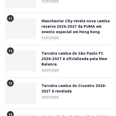
31/07/2026
11
Manchester City revela nova camisa
reserva 2026-2027 da PUMA em
evento especial em Hong Kong
31/07/2026
12
Terceira camisa do São Paulo FC
2026-2027 é oficializada pela New
Balance
30/07/2026
13
Terceira camisa do Cruzeiro 2026-
2027 é revelada
29/07/2026
14