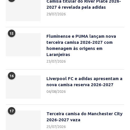
Camisa titular do River Plate 2026-
2027 é revelada pela adidas
29/07/2026
15
Fluminense e PUMA lançam nova
terceira camisa 2026-2027 com
homenagem às origens em
Laranjeiras
23/07/2026
16
Liverpool FC e adidas apresentam a
nova camisa reserva 2026-2027
04/08/2026
17
Terceira camisa do Manchester City
2026-2027 vaza
25/07/2026