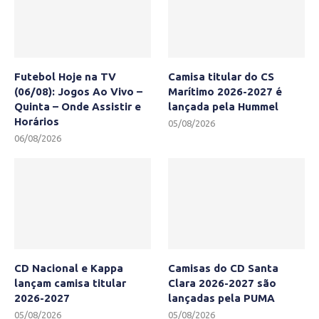
Futebol Hoje na TV
Camisa titular do CS
(06/08): Jogos Ao Vivo –
Marítimo 2026-2027 é
Quinta – Onde Assistir e
lançada pela Hummel
Horários
05/08/2026
06/08/2026
CD Nacional e Kappa
Camisas do CD Santa
lançam camisa titular
Clara 2026-2027 são
2026-2027
lançadas pela PUMA
05/08/2026
05/08/2026