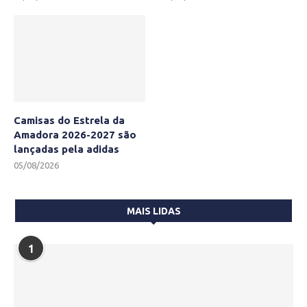
Camisas do Estrela da
Amadora 2026-2027 são
lançadas pela adidas
05/08/2026
MAIS LIDAS
1