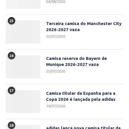
04/08/2026
25
Terceira camisa do Manchester City
2026-2027 vaza
25/07/2026
26
Camisa reserva do Bayern de
Munique 2026-2027 vaza
25/07/2026
27
Camisa titular da Espanha para a
Copa 2026 é lançada pela adidas
19/07/2026
28
adidas lança nova camisa titular da