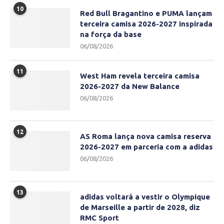
10
Red Bull Bragantino e PUMA lançam
terceira camisa 2026-2027 inspirada
na força da base
06/08/2026
11
West Ham revela terceira camisa
2026-2027 da New Balance
06/08/2026
12
AS Roma lança nova camisa reserva
2026-2027 em parceria com a adidas
06/08/2026
13
adidas voltará a vestir o Olympique
de Marseille a partir de 2028, diz
RMC Sport