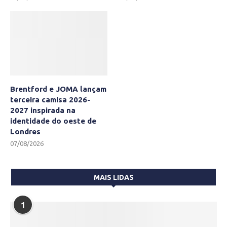
Brentford e JOMA lançam
terceira camisa 2026-
2027 inspirada na
identidade do oeste de
Londres
07/08/2026
MAIS LIDAS
1