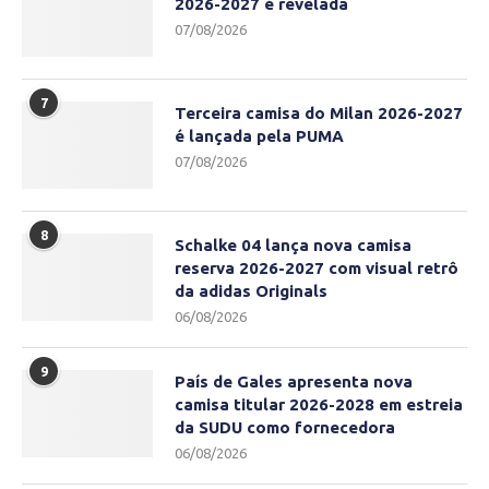
2026-2027 é revelada
07/08/2026
7
Terceira camisa do Milan 2026-2027
é lançada pela PUMA
07/08/2026
8
Schalke 04 lança nova camisa
reserva 2026-2027 com visual retrô
da adidas Originals
06/08/2026
9
País de Gales apresenta nova
camisa titular 2026-2028 em estreia
da SUDU como fornecedora
06/08/2026