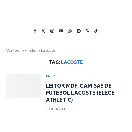
Mantos do Futebol
»
Lacoste
TAG:
LACOSTE
MOCK-UP
LEITOR MDF: CAMISAS DE
FUTEBOL LACOSTE (ELECE
ATHLETIC)
17/09/2015