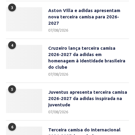
3
Aston Villa e adidas apresentam
nova terceira camisa para 2026-
2027
07/08/2026
4
Cruzeiro lança terceira camisa
2026-2027 da adidas em
homenagem à identidade brasileira
do clube
07/08/2026
5
Juventus apresenta terceira camisa
2026-2027 da adidas inspirada na
juventude
07/08/2026
6
Terceira camisa do Internacional