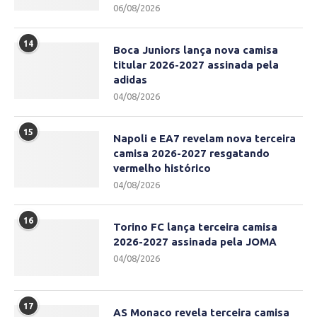
06/08/2026
14
Boca Juniors lança nova camisa
titular 2026-2027 assinada pela
adidas
04/08/2026
15
Napoli e EA7 revelam nova terceira
camisa 2026-2027 resgatando
vermelho histórico
04/08/2026
16
Torino FC lança terceira camisa
2026-2027 assinada pela JOMA
04/08/2026
17
AS Monaco revela terceira camisa