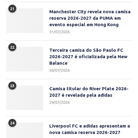
21
Manchester City revela nova camisa
reserva 2026-2027 da PUMA em
evento especial em Hong Kong
31/07/2026
22
Terceira camisa do São Paulo FC
2026-2027 é oficializada pela New
Balance
30/07/2026
23
Camisa titular do River Plate 2026-
2027 é revelada pela adidas
29/07/2026
24
Liverpool FC e adidas apresentam a
nova camisa reserva 2026-2027