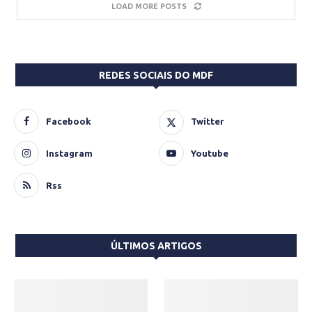
LOAD MORE POSTS
REDES SOCIAIS DO MDF
Facebook
Twitter
Instagram
Youtube
Rss
ÚLTIMOS ARTIGOS