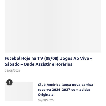
Futebol Hoje na TV (08/08): Jogos Ao Vivo –
Sábado – Onde Assistir e Horários
08/08/2026
2
Club América lança nova camisa
reserva 2026-2027 com adidas
Originals
07/08/2026