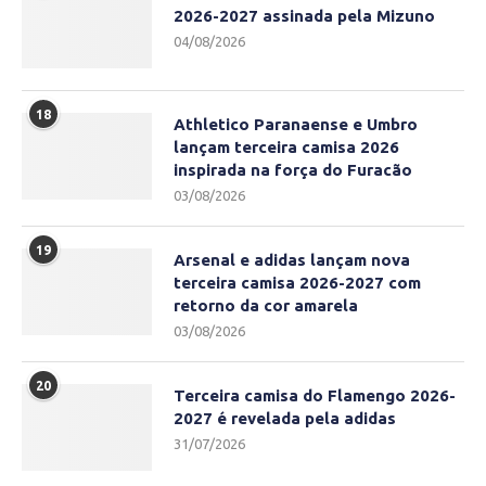
2026-2027 assinada pela Mizuno
04/08/2026
18
Athletico Paranaense e Umbro
lançam terceira camisa 2026
inspirada na força do Furacão
03/08/2026
19
Arsenal e adidas lançam nova
terceira camisa 2026-2027 com
retorno da cor amarela
03/08/2026
20
Terceira camisa do Flamengo 2026-
2027 é revelada pela adidas
31/07/2026