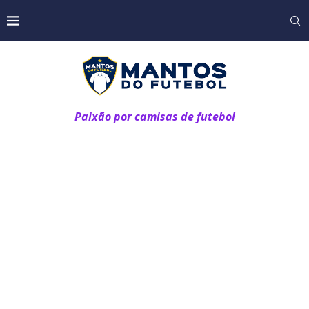
Paixão por camisas de futebol