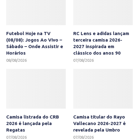
Futebol Hoje na TV
RC Lens e adidas lançam
(08/08): Jogos Ao Vivo –
terceira camisa 2026-
Sábado – Onde Assistir e
2027 inspirada em
Horários
clássico dos anos 90
08/08/2026
07/08/2026
Camisa listrada do CRB
Camisa titular do Rayo
2026 é lançada pela
Vallecano 2026-2027 é
Regatas
revelada pela Umbro
07/08/2026
07/08/2026