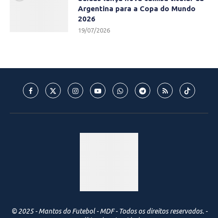
Argentina para a Copa do Mundo
2026
19/07/2026
© 2025 - Mantos do Futebol - MDF - Todos os direitos reservados. -