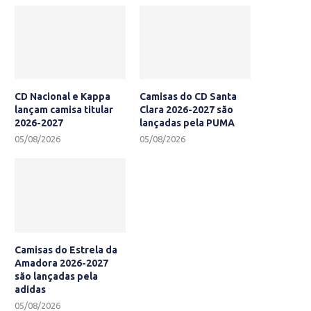
CD Nacional e Kappa
Camisas do CD Santa
lançam camisa titular
Clara 2026-2027 são
2026-2027
lançadas pela PUMA
05/08/2026
05/08/2026
Camisas do Estrela da
Amadora 2026-2027
são lançadas pela
adidas
05/08/2026