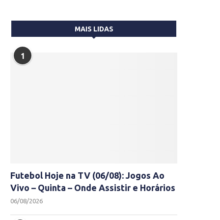
MAIS LIDAS
1
Futebol Hoje na TV (06/08): Jogos Ao
Vivo – Quinta – Onde Assistir e Horários
06/08/2026