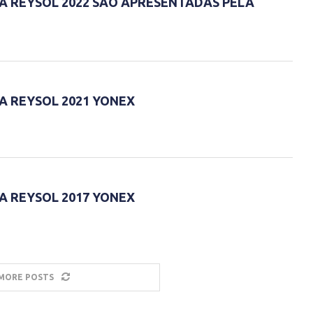
A REYSOL 2022 SÃO APRESENTADAS PELA
A REYSOL 2021 YONEX
A REYSOL 2017 YONEX
MORE POSTS