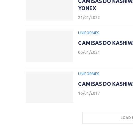
CAMISAS DO KASHIW
YONEX
21/01/2022
UNIFORMES
CAMISAS DO KASHIW
06/01/2021
UNIFORMES
CAMISAS DO KASHIW
16/01/2017
LOAD 