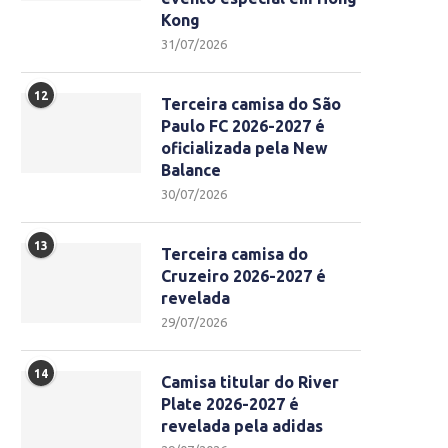
Kong
31/07/2026
12
Terceira camisa do São
Paulo FC 2026-2027 é
oficializada pela New
Balance
30/07/2026
13
Terceira camisa do
Cruzeiro 2026-2027 é
revelada
29/07/2026
14
Camisa titular do River
Plate 2026-2027 é
revelada pela adidas