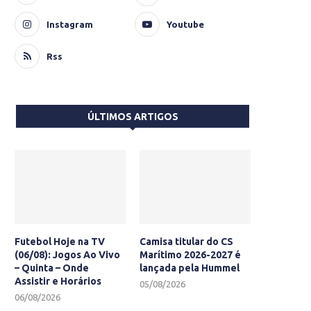
Instagram
Youtube
Rss
ÚLTIMOS ARTIGOS
Futebol Hoje na TV
Camisa titular do CS
(06/08): Jogos Ao Vivo
Marítimo 2026-2027 é
– Quinta – Onde
lançada pela Hummel
Assistir e Horários
05/08/2026
06/08/2026