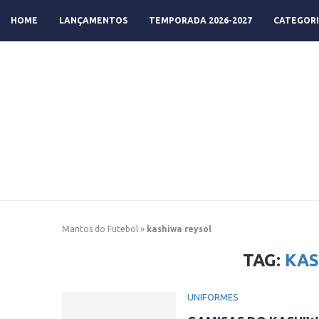
HOME
LANÇAMENTOS
TEMPORADA 2026-2027
CATEGORI
Mantos do Futebol
»
kashiwa reysol
TAG:
KAS
UNIFORMES