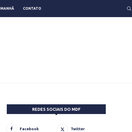
AMANHÃ
CONTATO
REDES SOCIAIS DO MDF
Facebook
Twitter