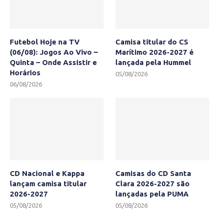
Futebol Hoje na TV
Camisa titular do CS
(06/08): Jogos Ao Vivo –
Marítimo 2026-2027 é
Quinta – Onde Assistir e
lançada pela Hummel
Horários
05/08/2026
06/08/2026
CD Nacional e Kappa
Camisas do CD Santa
lançam camisa titular
Clara 2026-2027 são
2026-2027
lançadas pela PUMA
05/08/2026
05/08/2026