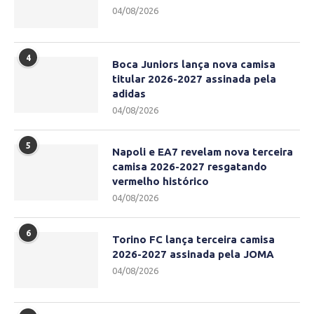
04/08/2026
4
Boca Juniors lança nova camisa
titular 2026-2027 assinada pela
adidas
04/08/2026
5
Napoli e EA7 revelam nova terceira
camisa 2026-2027 resgatando
vermelho histórico
04/08/2026
6
Torino FC lança terceira camisa
2026-2027 assinada pela JOMA
04/08/2026