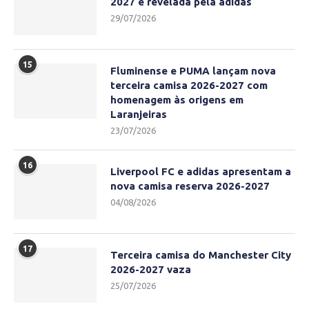
2027 é revelada pela adidas
29/07/2026
15
Fluminense e PUMA lançam nova
terceira camisa 2026-2027 com
homenagem às origens em
Laranjeiras
23/07/2026
16
Liverpool FC e adidas apresentam a
nova camisa reserva 2026-2027
04/08/2026
17
Terceira camisa do Manchester City
2026-2027 vaza
25/07/2026