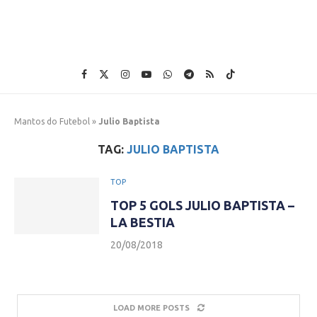
Mantos do Futebol
»
Julio Baptista
TAG:
JULIO BAPTISTA
TOP
TOP 5 GOLS JULIO BAPTISTA –
LA BESTIA
20/08/2018
LOAD MORE POSTS