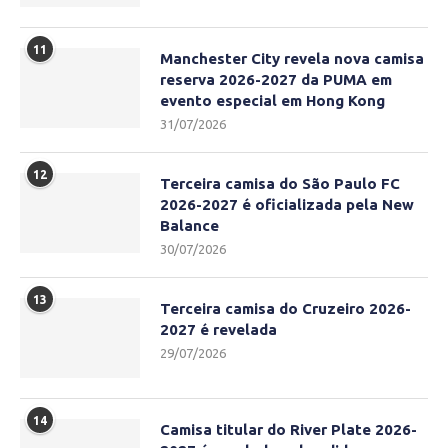
11
Manchester City revela nova camisa
reserva 2026-2027 da PUMA em
evento especial em Hong Kong
31/07/2026
12
Terceira camisa do São Paulo FC
2026-2027 é oficializada pela New
Balance
30/07/2026
13
Terceira camisa do Cruzeiro 2026-
2027 é revelada
29/07/2026
14
Camisa titular do River Plate 2026-