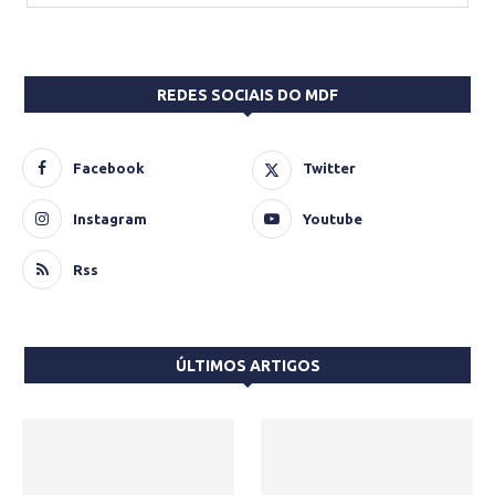
REDES SOCIAIS DO MDF
Facebook
Twitter
Instagram
Youtube
Rss
ÚLTIMOS ARTIGOS