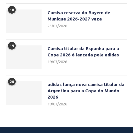
18
Camisa reserva do Bayern de
Munique 2026-2027 vaza
25/07/2026
19
Camisa titular da Espanha para a
Copa 2026 é lançada pela adidas
19/07/2026
20
adidas lança nova camisa titular da
Argentina para a Copa do Mundo
2026
19/07/2026