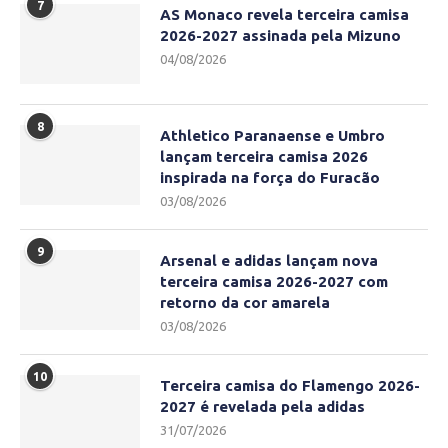
7
AS Monaco revela terceira camisa
2026-2027 assinada pela Mizuno
04/08/2026
8
Athletico Paranaense e Umbro
lançam terceira camisa 2026
inspirada na força do Furacão
03/08/2026
9
Arsenal e adidas lançam nova
terceira camisa 2026-2027 com
retorno da cor amarela
03/08/2026
10
Terceira camisa do Flamengo 2026-
2027 é revelada pela adidas
31/07/2026