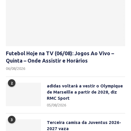
Futebol Hoje na TV (06/08): Jogos Ao Vivo –
Quinta – Onde Assistir e Horários
06/08/2026
2
adidas voltará a vestir o Olympique
de Marseille a partir de 2028, diz
RMC Sport
05/08/2026
3
Terceira camisa da Juventus 2026-
2027 vaza