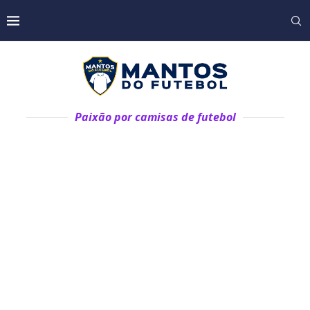
Paixão por camisas de futebol