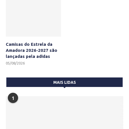
Camisas do Estrela da
Amadora 2026-2027 são
lançadas pela adidas
05/08/2026
MAIS LIDAS
1